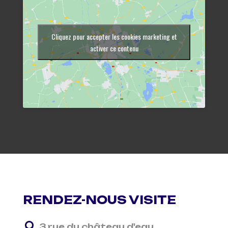
Cliquez pour accepter les cookies marketing et
activer ce contenu
RENDEZ-NOUS VISITE

3 rue du château d'eau,