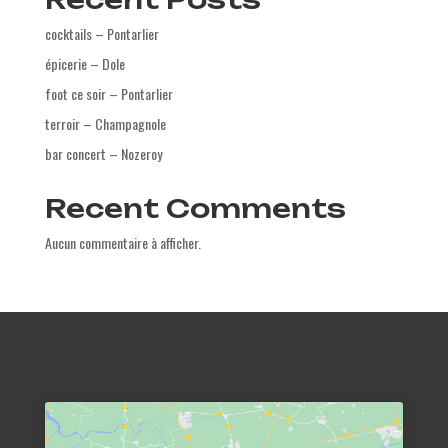
cocktails – Pontarlier
épicerie – Dole
foot ce soir – Pontarlier
terroir – Champagnole
bar concert – Nozeroy
Recent Comments
Aucun commentaire à afficher.