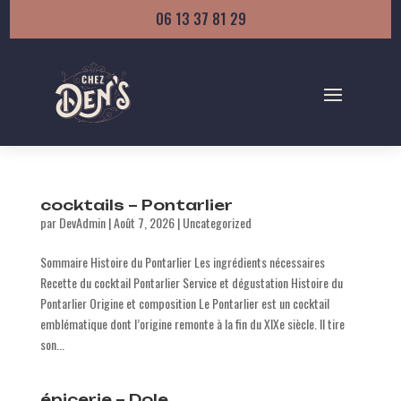
06 13 37 81 29
cocktails – Pontarlier
par
DevAdmin
|
Août 7, 2026
|
Uncategorized
Sommaire Histoire du Pontarlier Les ingrédients nécessaires
Recette du cocktail Pontarlier Service et dégustation Histoire du
Pontarlier Origine et composition Le Pontarlier est un cocktail
emblématique dont l’origine remonte à la fin du XIXe siècle. Il tire
son...
épicerie – Dole