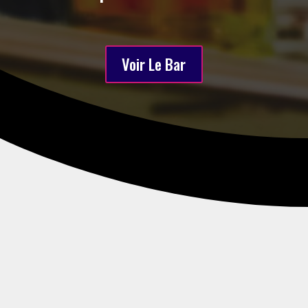
Voir Le Bar