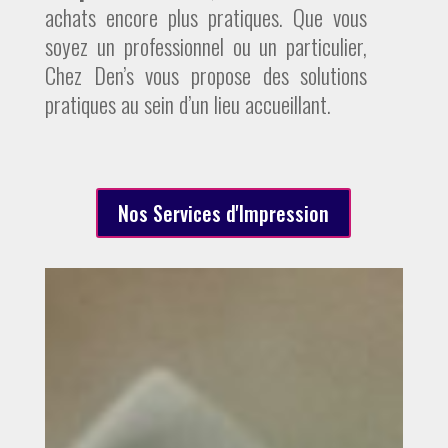
achats encore plus pratiques. Que vous
soyez un professionnel ou un particulier,
Chez Den’s vous propose des solutions
pratiques au sein d’un lieu accueillant.
Nos Services d'Impression