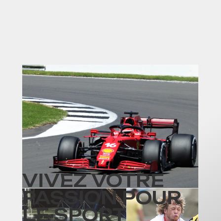
VIVEZ VOTRE
PASSION POUR
LE SPORT