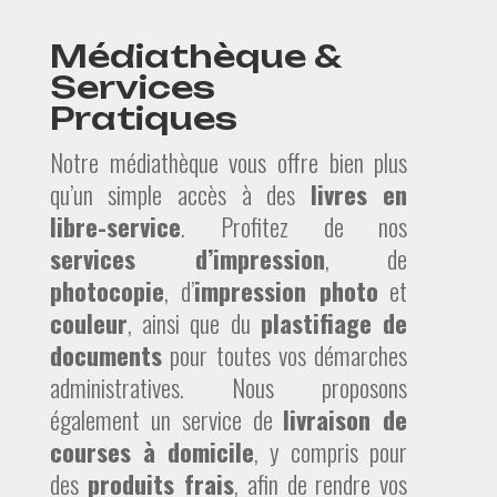
Médiathèque &
Services
Pratiques
Notre médiathèque vous offre bien plus
qu’un simple accès à des
livres en
libre-service
. Profitez de nos
services d’impression
, de
photocopie
, d’
impression photo
et
couleur
, ainsi que du
plastifiage de
documents
pour toutes vos démarches
administratives. Nous proposons
également un service de
livraison de
courses à domicile
, y compris pour
des
produits frais
, afin de rendre vos