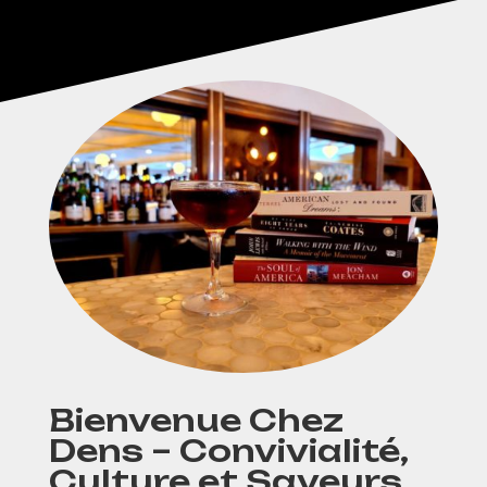
Bienvenue Chez
Dens – Convivialité,
Culture et Saveurs