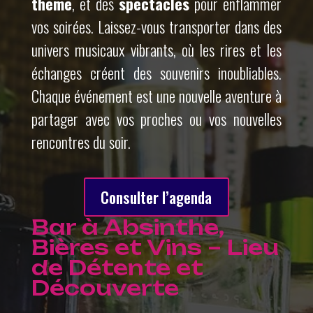
thème
, et des
spectacles
pour enflammer
vos soirées. Laissez-vous transporter dans des
univers musicaux vibrants, où les rires et les
échanges créent des souvenirs inoubliables.
Chaque événement est une nouvelle aventure à
partager avec vos proches ou vos nouvelles
rencontres du soir.
Consulter l’agenda
Bar à Absinthe,
Bières et Vins – Lieu
de Détente et
Découverte