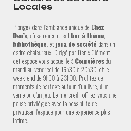
Locales
Plongez dans l’ambiance unique de
Chez
Den’s
, où se rencontrent
bar à thème
,
bibliothèque
, et
jeux de société
dans un
cadre chaleureux. Dirigé par Denis Clément,
cet espace vous accueille à
Courvières
du
mardi au vendredi de 16h30 à 20h30, et le
week-end de 9h00 à 23h00. Profitez de
moments de partage autour d’un livre, d’un
verre ou d’un jeu. Le mercredi, offrez-vous une
pause privilégiée avec la possibilité de
privatiser l’espace pour une expérience plus
intime.