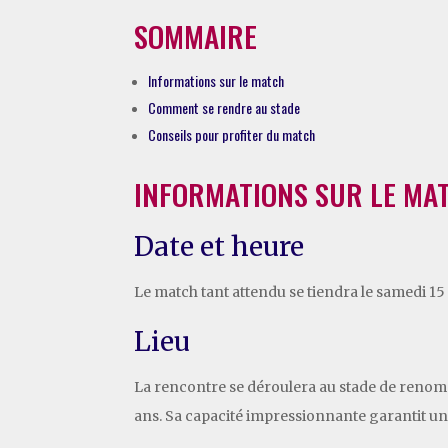
SOMMAIRE
Informations sur le match
Comment se rendre au stade
Conseils pour profiter du match
INFORMATIONS SUR LE MA
Date et heure
Le match tant attendu se tiendra le samedi 15 
Lieu
La rencontre se déroulera au stade de renomm
ans. Sa capacité impressionnante garantit un