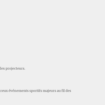
les projecteurs.
reux événements sportifs majeurs au fil des