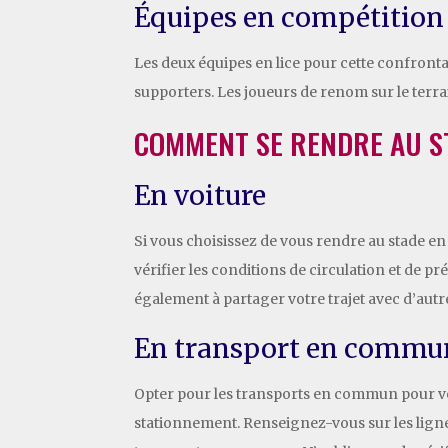
Équipes en compétition
Les deux équipes en lice pour cette confrontat
supporters. Les joueurs de renom sur le terrai
COMMENT SE RENDRE AU S
En voiture
Si vous choisissez de vous rendre au stade en 
vérifier les conditions de circulation et de
également à partager votre trajet avec d’autr
En transport en commu
Opter pour les transports en commun pour vous 
stationnement. Renseignez-vous sur les lignes 