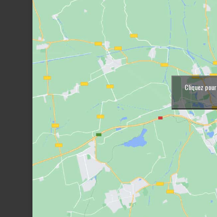
Cliquez pour