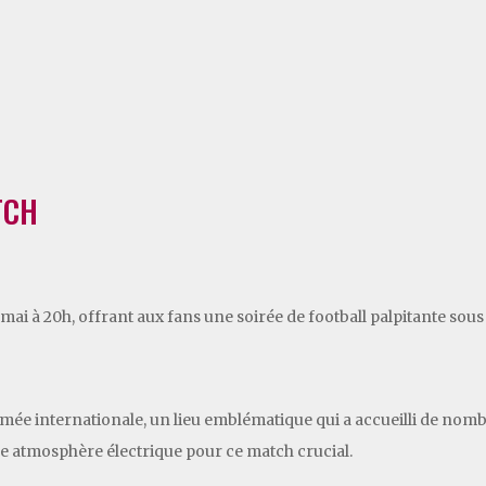
TCH
mai à 20h, offrant aux fans une soirée de football palpitante sous 
ée internationale, un lieu emblématique qui a accueilli de nomb
e atmosphère électrique pour ce match crucial.