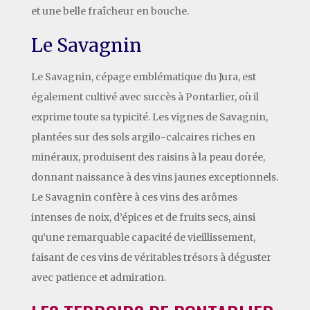
et une belle fraîcheur en bouche.
Le Savagnin
Le Savagnin, cépage emblématique du Jura, est
également cultivé avec succès à Pontarlier, où il
exprime toute sa typicité. Les vignes de Savagnin,
plantées sur des sols argilo-calcaires riches en
minéraux, produisent des raisins à la peau dorée,
donnant naissance à des vins jaunes exceptionnels.
Le Savagnin confère à ces vins des arômes
intenses de noix, d’épices et de fruits secs, ainsi
qu’une remarquable capacité de vieillissement,
faisant de ces vins de véritables trésors à déguster
avec patience et admiration.