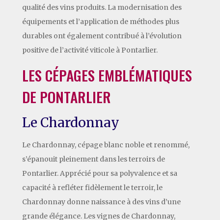
qualité des vins produits. La modernisation des
équipements et l’application de méthodes plus
durables ont également contribué à l’évolution
positive de l’activité viticole à Pontarlier.
LES CÉPAGES EMBLÉMATIQUES
DE PONTARLIER
Le Chardonnay
Le Chardonnay, cépage blanc noble et renommé,
s’épanouit pleinement dans les terroirs de
Pontarlier. Apprécié pour sa polyvalence et sa
capacité à refléter fidèlement le terroir, le
Chardonnay donne naissance à des vins d’une
grande élégance. Les vignes de Chardonnay,