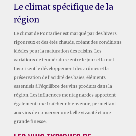
Le climat spécifique de la
région
Le climat de Pontarlier est marqué par des hivers
rigoureux et des étés chauds, créant des conditions
idéales pour la maturation des raisins. Les
variations de température entre le jour et la nuit
favorisent le développement des arômes et la
préservation de l’acidité des baies, éléments
essentiels à l’équilibre des vins produits dans la
région. Les influences montagnardes apportent
également une fraîcheur bienvenue, permettant
aux vins de conserver une belle vivacité et une
grande finesse.