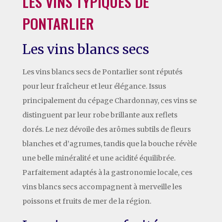
LES VINS TYPIQUES DE
PONTARLIER
Les vins blancs secs
Les vins blancs secs de Pontarlier sont réputés
pour leur fraîcheur et leur élégance. Issus
principalement du cépage Chardonnay, ces vins se
distinguent par leur robe brillante aux reflets
dorés. Le nez dévoile des arômes subtils de fleurs
blanches et d’agrumes, tandis que la bouche révèle
une belle minéralité et une acidité équilibrée.
Parfaitement adaptés à la gastronomie locale, ces
vins blancs secs accompagnent à merveille les
poissons et fruits de mer de la région.