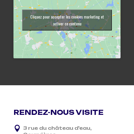
Cliquez pour accepter les cookies marketing et
activer ce contenu
RENDEZ-NOUS VISITE

3 rue du château d'eau,