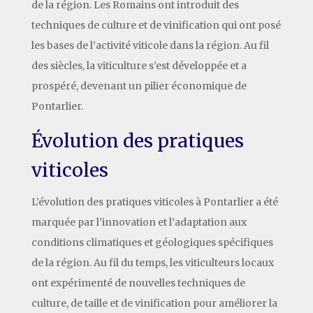
de la région. Les Romains ont introduit des
techniques de culture et de vinification qui ont posé
les bases de l’activité viticole dans la région. Au fil
des siècles, la viticulture s’est développée et a
prospéré, devenant un pilier économique de
Pontarlier.
Évolution des pratiques
viticoles
L’évolution des pratiques viticoles à Pontarlier a été
marquée par l’innovation et l’adaptation aux
conditions climatiques et géologiques spécifiques
de la région. Au fil du temps, les viticulteurs locaux
ont expérimenté de nouvelles techniques de
culture, de taille et de vinification pour améliorer la