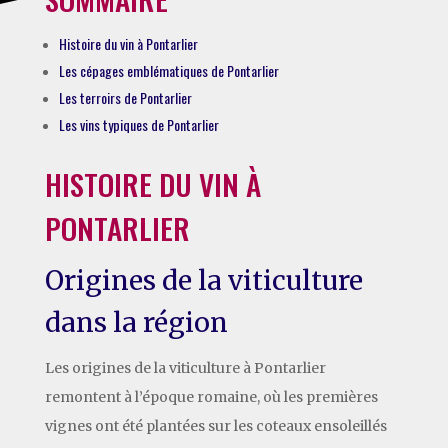
Histoire du vin à Pontarlier
Les cépages emblématiques de Pontarlier
Les terroirs de Pontarlier
Les vins typiques de Pontarlier
HISTOIRE DU VIN À
PONTARLIER
Origines de la viticulture
dans la région
Les origines de la viticulture à Pontarlier
remontent à l’époque romaine, où les premières
vignes ont été plantées sur les coteaux ensoleillés