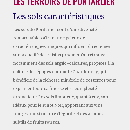
LES TERROIRS DE PONTARLIER
Les sols caractéristiques
Les sols de Pontarlier sont d’une diversité
remarquable, offrant une palette de
caractéristiques uniques qui influent directement
sur la qualité des raisins produits. On retrouve
notamment des sols argilo-calcaires, propices à la
culture de cépages comme le Chardonnay, qui
bénéficie de la richesse minérale de ces terres pour
exprimer toute sa finesse et sa complexité
aromatique. Les sols limoneux, quant à eux, sont
idéaux pour le Pinot Noir, apportant aux vins
rouges une structure élégante et des arômes
subtils de fruits rouges.