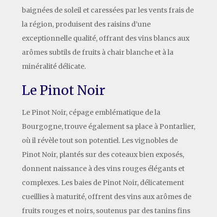
baignées de soleil et caressées par les vents frais de
la région, produisent des raisins d’une
exceptionnelle qualité, offrant des vins blancs aux
arômes subtils de fruits à chair blanche et à la
minéralité délicate.
Le Pinot Noir
Le Pinot Noir, cépage emblématique de la
Bourgogne, trouve également sa place à Pontarlier,
où il révèle tout son potentiel. Les vignobles de
Pinot Noir, plantés sur des coteaux bien exposés,
donnent naissance à des vins rouges élégants et
complexes. Les baies de Pinot Noir, délicatement
cueillies à maturité, offrent des vins aux arômes de
fruits rouges et noirs, soutenus par des tanins fins