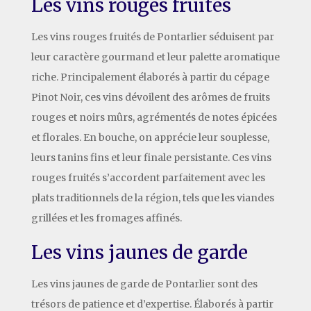
Les vins rouges fruités
Les vins rouges fruités de Pontarlier séduisent par
leur caractère gourmand et leur palette aromatique
riche. Principalement élaborés à partir du cépage
Pinot Noir, ces vins dévoilent des arômes de fruits
rouges et noirs mûrs, agrémentés de notes épicées
et florales. En bouche, on apprécie leur souplesse,
leurs tanins fins et leur finale persistante. Ces vins
rouges fruités s’accordent parfaitement avec les
plats traditionnels de la région, tels que les viandes
grillées et les fromages affinés.
Les vins jaunes de garde
Les vins jaunes de garde de Pontarlier sont des
trésors de patience et d’expertise. Élaborés à partir