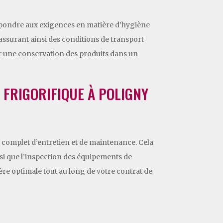
 répondre aux exigences en matière d’hygiène
 assurant ainsi des conditions de transport
ir une conservation des produits dans un
E FRIGORIFIQUE À POLIGNY
ce complet d’entretien et de maintenance. Cela
insi que l’inspection des équipements de
re optimale tout au long de votre contrat de