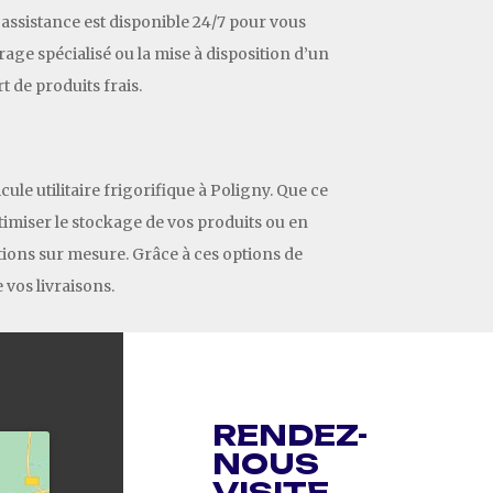
’assistance est disponible 24/7 pour vous
age spécialisé ou la mise à disposition d’un
 de produits frais.
le utilitaire frigorifique à Poligny. Que ce
imiser le stockage de vos produits ou en
tions sur mesure. Grâce à ces options de
 vos livraisons.
RENDEZ-
NOUS
VISITE