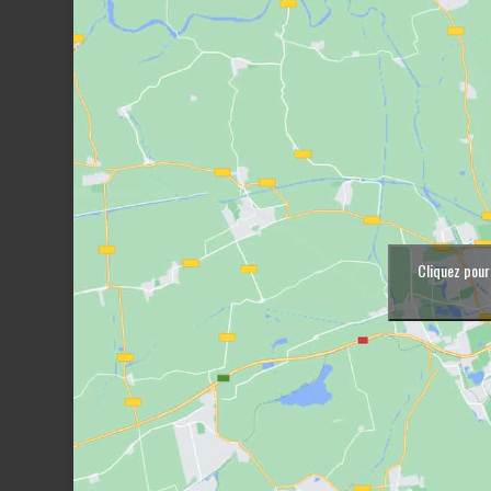
Cliquez pour