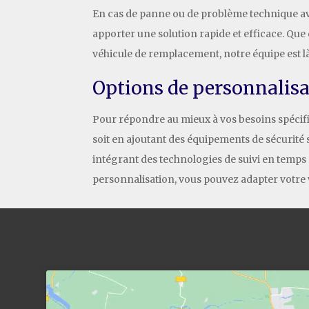
En cas de panne ou de problème technique avec
apporter une solution rapide et efficace. Que
véhicule de remplacement, notre équipe est là
Options de personnalis
Pour répondre au mieux à vos besoins spécifiqu
soit en ajoutant des équipements de sécurité
intégrant des technologies de suivi en temps 
personnalisation, vous pouvez adapter votre v