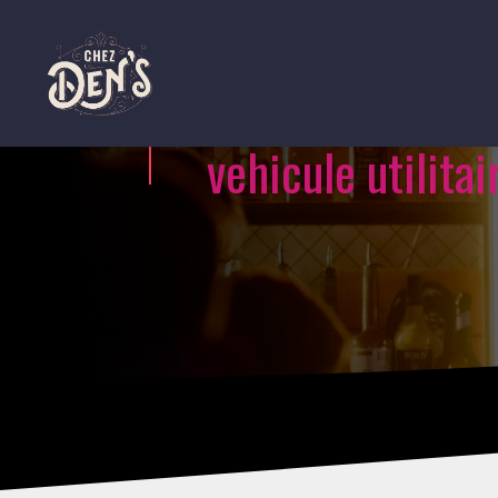
vehicule utilitai