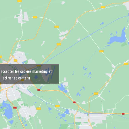
 accepter les cookies marketing et
activer ce contenu