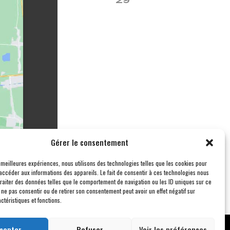
Gérer le consentement
s meilleures expériences, nous utilisons des technologies telles que les cookies pour
accéder aux informations des appareils. Le fait de consentir à ces technologies nous
traiter des données telles que le comportement de navigation ou les ID uniques sur ce
de ne pas consentir ou de retirer son consentement peut avoir un effet négatif sur
ctéristiques et fonctions.
cepter
Refuser
Voir les préférences