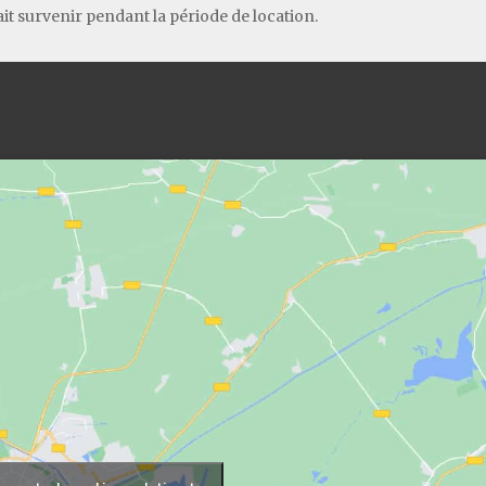
it survenir pendant la période de location.