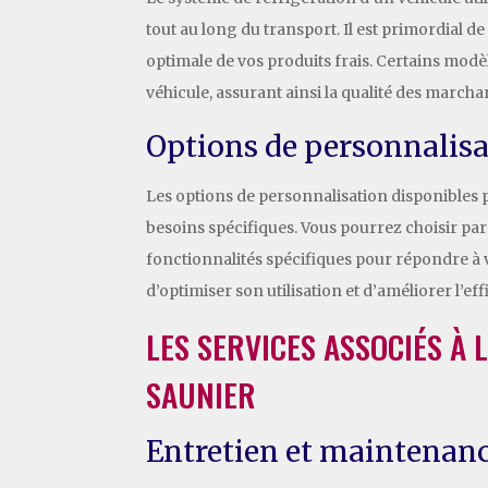
tout au long du transport. Il est primordial 
optimale de vos produits frais. Certains mod
véhicule, assurant ainsi la qualité des march
Options de personnalis
Les options de personnalisation disponibles po
besoins spécifiques. Vous pourrez choisir p
fonctionnalités spécifiques pour répondre à 
d’optimiser son utilisation et d’améliorer l’eff
LES SERVICES ASSOCIÉS À 
SAUNIER
Entretien et maintenan