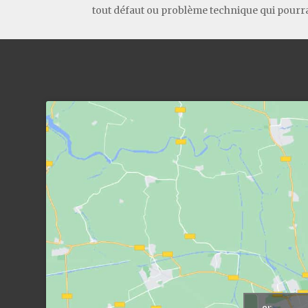
tout défaut ou problème technique qui pourra