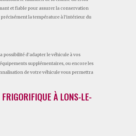
mant et fiable pour assurer la conservation
 précisément la température à l’intérieur du
 possibilité d’adapter le véhicule à vos
s équipements supplémentaires, ou encore les
nnalisation de votre véhicule vous permettra
 FRIGORIFIQUE À LONS-LE-