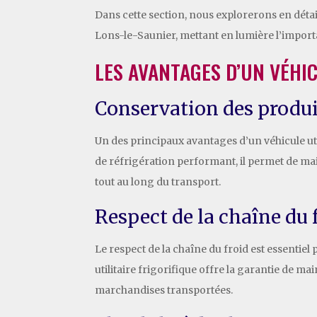
Dans cette section, nous explorerons en détail 
Lons-le-Saunier, mettant en lumière l’import
LES AVANTAGES D’UN VÉHIC
Conservation des produit
Un des principaux avantages d’un véhicule uti
de réfrigération performant, il permet de mai
tout au long du transport.
Respect de la chaîne du 
Le respect de la chaîne du froid est essentiel
utilitaire frigorifique offre la garantie de main
marchandises transportées.