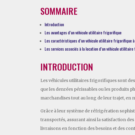
SOMMAIRE
Introduction
Les avantages d’un véhicule utilitaire frigorifique
Les caractéristiques d’un véhicule utilitaire frigorifique 
Les services associés à la location d’un véhicule utilitaire
INTRODUCTION
Les véhicules utilitaires frigorifiques sont de
que les denrées périssables ou les produits p
marchandises tout au long de leur trajet, en
Grâce à leur système de réfrigération sophistiq
transportés, assurant ainsi la satisfaction des
livraisons en fonction des besoins et des cont