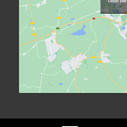
Cliquez pour