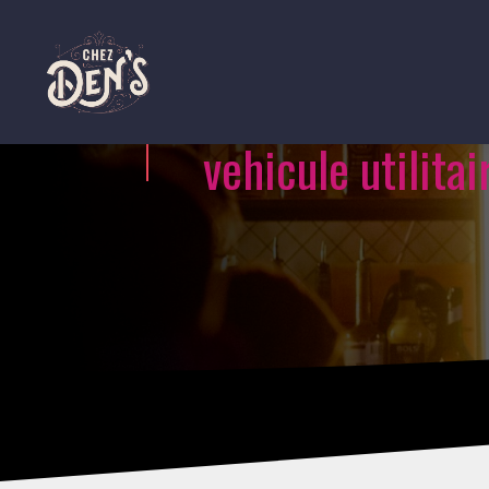
vehicule utilita