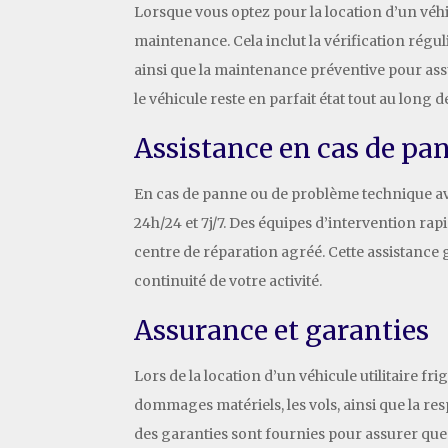
Lorsque vous optez pour la location d’un véhic
maintenance. Cela inclut la vérification régul
ainsi que la maintenance préventive pour ass
le véhicule reste en parfait état tout au long d
Assistance en cas de pa
En cas de panne ou de problème technique avec
24h/24 et 7j/7. Des équipes d’intervention ra
centre de réparation agréé. Cette assistance 
continuité de votre activité.
Assurance et garanties
Lors de la location d’un véhicule utilitaire 
dommages matériels, les vols, ainsi que la resp
des garanties sont fournies pour assurer que