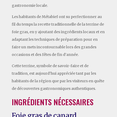
gastronomie locale.
Les habitants de Métabief ont su perfectionner au
fil du temps la recette traditionnelle de la terrine de
foie gras, en y ajoutant des ingrédients locaux et en
adaptant les techniques de préparation pour en
faire un mets incontournable lors des grandes
occasions et des fêtes de fin d’année.
Cette terrine, symbole de savoir-faire et de
tradition, est aujourd’hui appréciée tant par les
habitants de la région que par les visiteurs en quête
de découvertes gastronomiques authentiques.
INGRÉDIENTS NÉCESSAIRES
Foie gras de canard