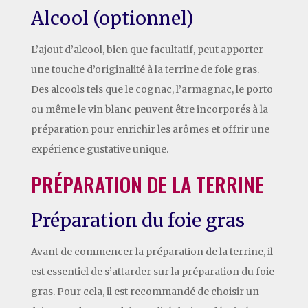
Alcool (optionnel)
L’ajout d’alcool, bien que facultatif, peut apporter
une touche d’originalité à la terrine de foie gras.
Des alcools tels que le cognac, l’armagnac, le porto
ou même le vin blanc peuvent être incorporés à la
préparation pour enrichir les arômes et offrir une
expérience gustative unique.
PRÉPARATION DE LA TERRINE
Préparation du foie gras
Avant de commencer la préparation de la terrine, il
est essentiel de s’attarder sur la préparation du foie
gras. Pour cela, il est recommandé de choisir un