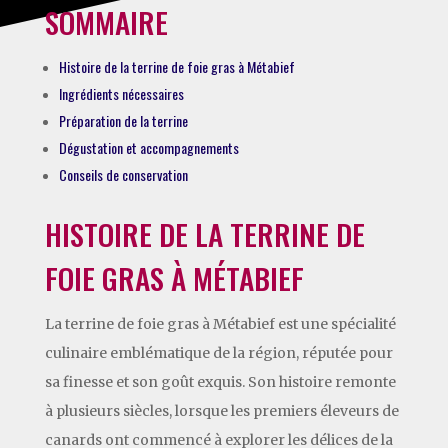
SOMMAIRE
Histoire de la terrine de foie gras à Métabief
Ingrédients nécessaires
Préparation de la terrine
Dégustation et accompagnements
Conseils de conservation
HISTOIRE DE LA TERRINE DE
FOIE GRAS À MÉTABIEF
La terrine de foie gras à Métabief est une spécialité
culinaire emblématique de la région, réputée pour
sa finesse et son goût exquis. Son histoire remonte
à plusieurs siècles, lorsque les premiers éleveurs de
canards ont commencé à explorer les délices de la