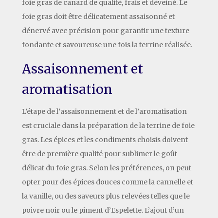
foie gras de canard de qualité, frais et déveiné. Le
foie gras doit être délicatement assaisonné et
dénervé avec précision pour garantir une texture
fondante et savoureuse une fois la terrine réalisée.
Assaisonnement et
aromatisation
L’étape de l’assaisonnement et de l’aromatisation
est cruciale dans la préparation de la terrine de foie
gras. Les épices et les condiments choisis doivent
être de première qualité pour sublimer le goût
délicat du foie gras. Selon les préférences, on peut
opter pour des épices douces comme la cannelle et
la vanille, ou des saveurs plus relevées telles que le
poivre noir ou le piment d’Espelette. L’ajout d’un