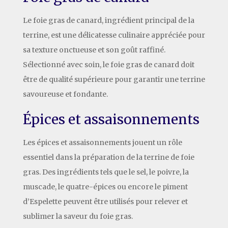
Le foie gras de canard, ingrédient principal de la
terrine, est une délicatesse culinaire appréciée pour
sa texture onctueuse et son goût raffiné.
Sélectionné avec soin, le foie gras de canard doit
être de qualité supérieure pour garantir une terrine
savoureuse et fondante.
Épices et assaisonnements
Les épices et assaisonnements jouent un rôle
essentiel dans la préparation de la terrine de foie
gras. Des ingrédients tels que le sel, le poivre, la
muscade, le quatre-épices ou encore le piment
d’Espelette peuvent être utilisés pour relever et
sublimer la saveur du foie gras.