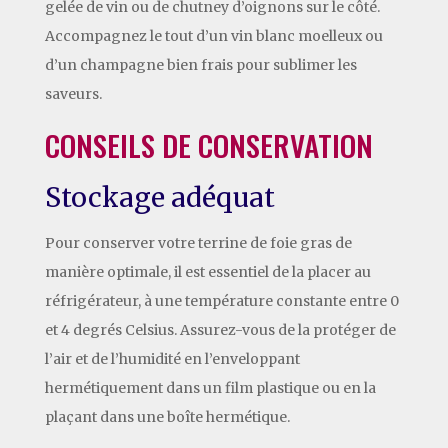
gelée de vin ou de chutney d’oignons sur le côté.
Accompagnez le tout d’un vin blanc moelleux ou
d’un champagne bien frais pour sublimer les
saveurs.
CONSEILS DE CONSERVATION
Stockage adéquat
Pour conserver votre terrine de foie gras de
manière optimale, il est essentiel de la placer au
réfrigérateur, à une température constante entre 0
et 4 degrés Celsius. Assurez-vous de la protéger de
l’air et de l’humidité en l’enveloppant
hermétiquement dans un film plastique ou en la
plaçant dans une boîte hermétique.