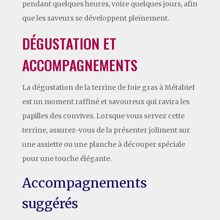
pendant quelques heures, voire quelques jours, afin
que les saveurs se développent pleinement.
DÉGUSTATION ET
ACCOMPAGNEMENTS
La dégustation de la terrine de foie gras à Métabief
est un moment raffiné et savoureux qui ravira les
papilles des convives. Lorsque vous servez cette
terrine, assurez-vous de la présenter joliment sur
une assiette ou une planche à découper spéciale
pour une touche élégante.
Accompagnements
suggérés