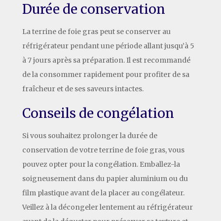
Durée de conservation
La terrine de foie gras peut se conserver au
réfrigérateur pendant une période allant jusqu’à 5
à 7 jours après sa préparation. Il est recommandé
de la consommer rapidement pour profiter de sa
fraîcheur et de ses saveurs intactes.
Conseils de congélation
Si vous souhaitez prolonger la durée de
conservation de votre terrine de foie gras, vous
pouvez opter pour la congélation. Emballez-la
soigneusement dans du papier aluminium ou du
film plastique avant de la placer au congélateur.
Veillez à la décongeler lentement au réfrigérateur