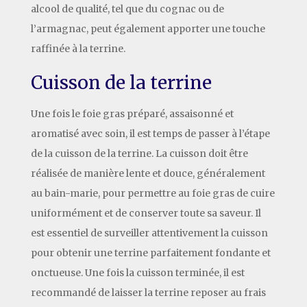
alcool de qualité, tel que du cognac ou de
l’armagnac, peut également apporter une touche
raffinée à la terrine.
Cuisson de la terrine
Une fois le foie gras préparé, assaisonné et
aromatisé avec soin, il est temps de passer à l’étape
de la cuisson de la terrine. La cuisson doit être
réalisée de manière lente et douce, généralement
au bain-marie, pour permettre au foie gras de cuire
uniformément et de conserver toute sa saveur. Il
est essentiel de surveiller attentivement la cuisson
pour obtenir une terrine parfaitement fondante et
onctueuse. Une fois la cuisson terminée, il est
recommandé de laisser la terrine reposer au frais