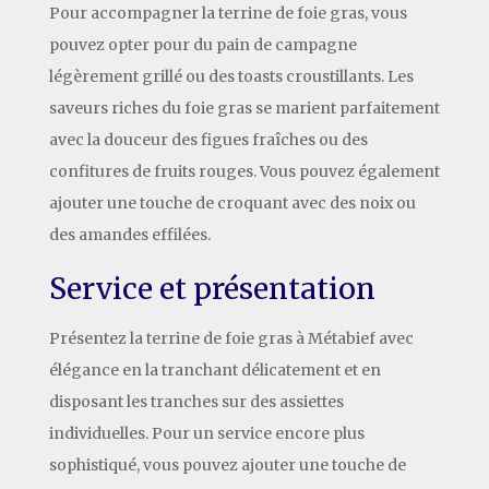
Pour accompagner la terrine de foie gras, vous
pouvez opter pour du pain de campagne
légèrement grillé ou des toasts croustillants. Les
saveurs riches du foie gras se marient parfaitement
avec la douceur des figues fraîches ou des
confitures de fruits rouges. Vous pouvez également
ajouter une touche de croquant avec des noix ou
des amandes effilées.
Service et présentation
Présentez la terrine de foie gras à Métabief avec
élégance en la tranchant délicatement et en
disposant les tranches sur des assiettes
individuelles. Pour un service encore plus
sophistiqué, vous pouvez ajouter une touche de