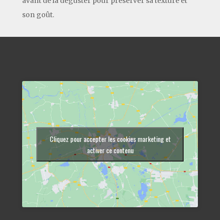
avant de la déguster pour préserver sa texture et
son goût.
Cliquez pour accepter les cookies marketing et
activer ce contenu