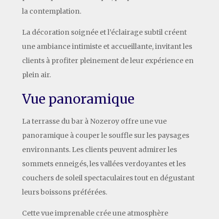
la contemplation.
La décoration soignée et l’éclairage subtil créent
une ambiance intimiste et accueillante, invitant les
clients à profiter pleinement de leur expérience en
plein air.
Vue panoramique
La terrasse du bar à Nozeroy offre une vue
panoramique à couper le souffle sur les paysages
environnants. Les clients peuvent admirer les
sommets enneigés, les vallées verdoyantes et les
couchers de soleil spectaculaires tout en dégustant
leurs boissons préférées.
Cette vue imprenable crée une atmosphère