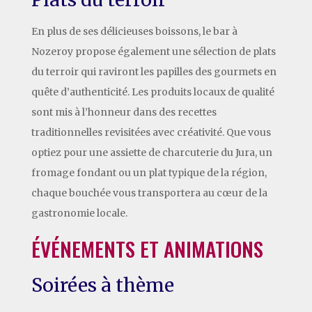
En plus de ses délicieuses boissons, le bar à
Nozeroy propose également une sélection de plats
du terroir qui raviront les papilles des gourmets en
quête d’authenticité. Les produits locaux de qualité
sont mis à l’honneur dans des recettes
traditionnelles revisitées avec créativité. Que vous
optiez pour une assiette de charcuterie du Jura, un
fromage fondant ou un plat typique de la région,
chaque bouchée vous transportera au cœur de la
gastronomie locale.
ÉVÉNEMENTS ET ANIMATIONS
Soirées à thème