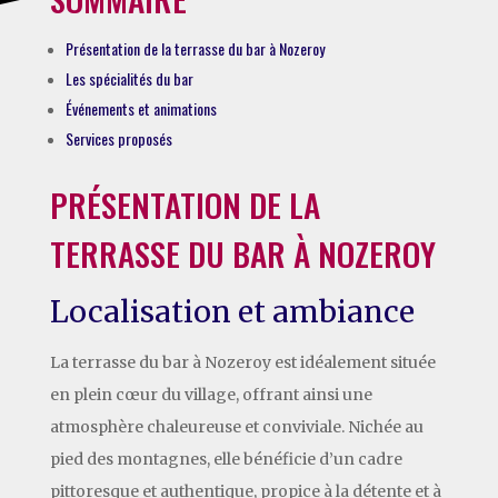
Présentation de la terrasse du bar à Nozeroy
Les spécialités du bar
Événements et animations
Services proposés
PRÉSENTATION DE LA
TERRASSE DU BAR À NOZEROY
Localisation et ambiance
La terrasse du bar à Nozeroy est idéalement située
en plein cœur du village, offrant ainsi une
atmosphère chaleureuse et conviviale. Nichée au
pied des montagnes, elle bénéficie d’un cadre
pittoresque et authentique, propice à la détente et à