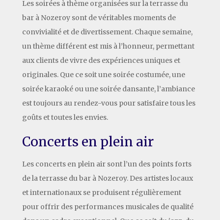
Les soirées à thème organisées sur la terrasse du
bar à Nozeroy sont de véritables moments de
convivialité et de divertissement. Chaque semaine,
un thème différent est mis à l’honneur, permettant
aux clients de vivre des expériences uniques et
originales. Que ce soit une soirée costumée, une
soirée karaoké ou une soirée dansante, l’ambiance
est toujours au rendez-vous pour satisfaire tous les
goûts et toutes les envies.
Concerts en plein air
Les concerts en plein air sont l’un des points forts
de la terrasse du bar à Nozeroy. Des artistes locaux
et internationaux se produisent régulièrement
pour offrir des performances musicales de qualité