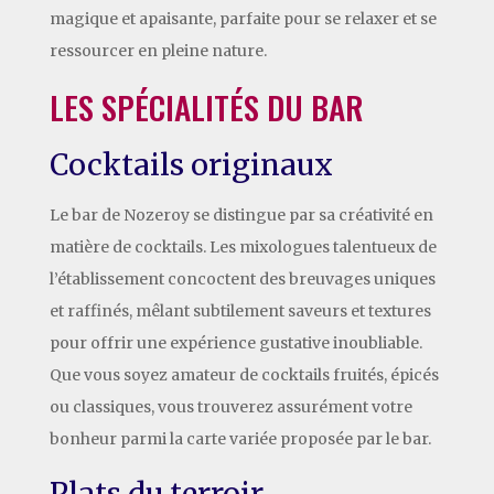
magique et apaisante, parfaite pour se relaxer et se
ressourcer en pleine nature.
LES SPÉCIALITÉS DU BAR
Cocktails originaux
Le bar de Nozeroy se distingue par sa créativité en
matière de cocktails. Les mixologues talentueux de
l’établissement concoctent des breuvages uniques
et raffinés, mêlant subtilement saveurs et textures
pour offrir une expérience gustative inoubliable.
Que vous soyez amateur de cocktails fruités, épicés
ou classiques, vous trouverez assurément votre
bonheur parmi la carte variée proposée par le bar.
Plats du terroir