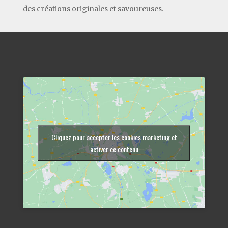
des créations originales et savoureuses.
Cliquez pour accepter les cookies marketing et
activer ce contenu