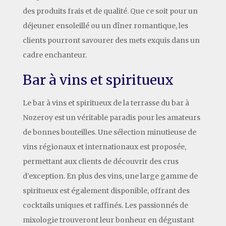
des produits frais et de qualité. Que ce soit pour un
déjeuner ensoleillé ou un dîner romantique, les
clients pourront savourer des mets exquis dans un
cadre enchanteur.
Bar à vins et spiritueux
Le bar à vins et spiritueux de la terrasse du bar à
Nozeroy est un véritable paradis pour les amateurs
de bonnes bouteilles. Une sélection minutieuse de
vins régionaux et internationaux est proposée,
permettant aux clients de découvrir des crus
d’exception. En plus des vins, une large gamme de
spiritueux est également disponible, offrant des
cocktails uniques et raffinés. Les passionnés de
mixologie trouveront leur bonheur en dégustant