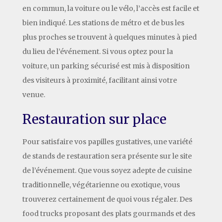
en commun, la voiture ou le vélo, l’accès est facile et
bien indiqué. Les stations de métro et de bus les
plus proches se trouvent à quelques minutes à pied
du lieu de l’événement. Si vous optez pour la
voiture, un parking sécurisé est mis à disposition
des visiteurs à proximité, facilitant ainsi votre
venue.
Restauration sur place
Pour satisfaire vos papilles gustatives, une variété
de stands de restauration sera présente sur le site
de l’événement. Que vous soyez adepte de cuisine
traditionnelle, végétarienne ou exotique, vous
trouverez certainement de quoi vous régaler. Des
food trucks proposant des plats gourmands et des