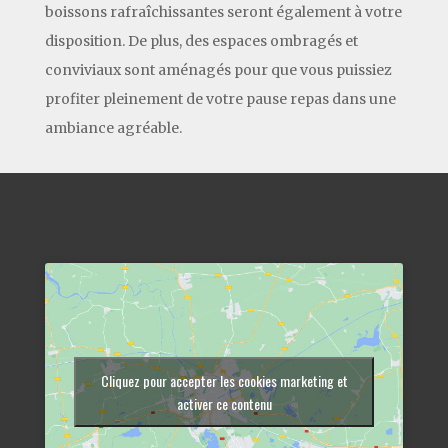
boissons rafraîchissantes seront également à votre
disposition. De plus, des espaces ombragés et
conviviaux sont aménagés pour que vous puissiez
profiter pleinement de votre pause repas dans une
ambiance agréable.
Cliquez pour accepter les cookies marketing et
activer ce contenu