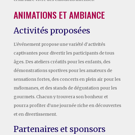
ANIMATIONS ET AMBIANCE
Activités proposées
L’événement propose une variété d’activités
captivantes pour divertir les participants de tous
âges. Des ateliers créatifs pour les enfants, des
démonstrations sportives pour les amateurs de
sensations fortes, des concerts en plein air pour les
mélomanes, et des stands de dégustation pour les
gourmets. Chacun y trouvera son bonheur et
pourra profiter d’une journée riche en découvertes
et en divertissement.
Partenaires et sponsors