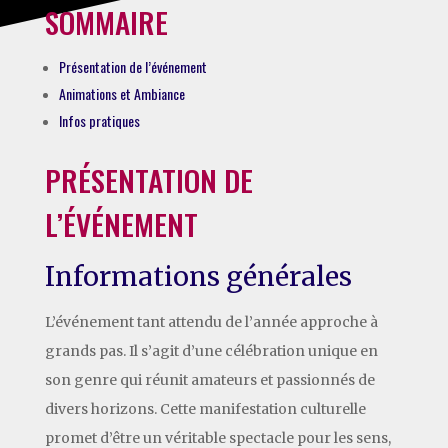
SOMMAIRE
Présentation de l’événement
Animations et Ambiance
Infos pratiques
PRÉSENTATION DE
L’ÉVÉNEMENT
Informations générales
L’événement tant attendu de l’année approche à
grands pas. Il s’agit d’une célébration unique en
son genre qui réunit amateurs et passionnés de
divers horizons. Cette manifestation culturelle
promet d’être un véritable spectacle pour les sens,