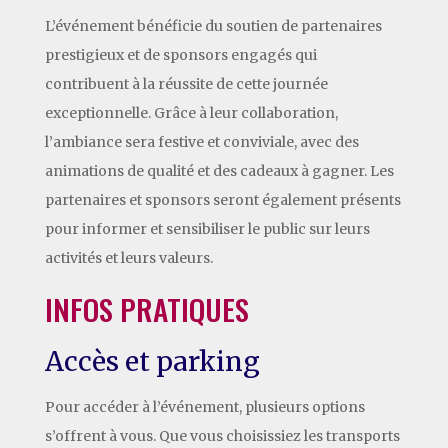
L’événement bénéficie du soutien de partenaires
prestigieux et de sponsors engagés qui
contribuent à la réussite de cette journée
exceptionnelle. Grâce à leur collaboration,
l’ambiance sera festive et conviviale, avec des
animations de qualité et des cadeaux à gagner. Les
partenaires et sponsors seront également présents
pour informer et sensibiliser le public sur leurs
activités et leurs valeurs.
INFOS PRATIQUES
Accès et parking
Pour accéder à l’événement, plusieurs options
s’offrent à vous. Que vous choisissiez les transports