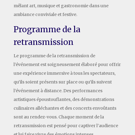
mêlant art, musique et gastronomie dans une
ambiance conviviale et festive.
Programme de la
retransmission
Le programme de la retransmission de
l’événement est soigneusement élaboré pour offrir
une expérience immersive à tous les spectateurs,
qu’ils soient présents sur place ou qu’ils suivent
l’événement à distance. Des performances
artistiques époustouflantes, des démonstrations
culinaires alléchantes et des concerts envoûtants
sont au rendez-vous. Chaque moment de la
retransmission est pensé pour captiver l’audience
et lui faire vivre des émotions intenses.