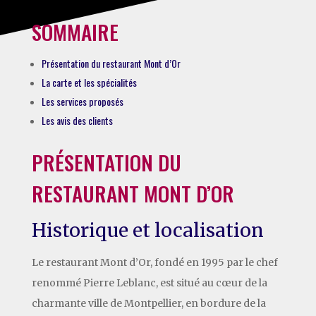
SOMMAIRE
Présentation du restaurant Mont d’Or
La carte et les spécialités
Les services proposés
Les avis des clients
PRÉSENTATION DU
RESTAURANT MONT D’OR
Historique et localisation
Le restaurant Mont d’Or, fondé en 1995 par le chef
renommé Pierre Leblanc, est situé au cœur de la
charmante ville de Montpellier, en bordure de la