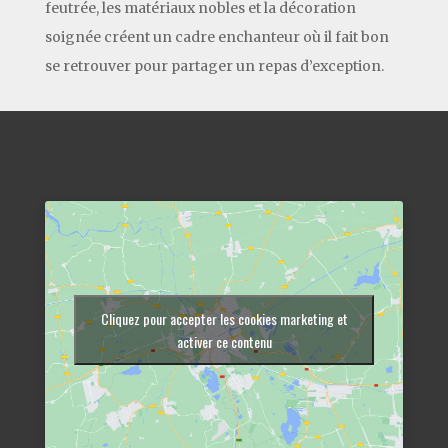
feutrée, les matériaux nobles et la décoration
soignée créent un cadre enchanteur où il fait bon
se retrouver pour partager un repas d’exception.
Cliquez pour accepter les cookies marketing et
activer ce contenu