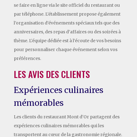
se faire en ligne via le site officiel du restaurant ou
par téléphone. L’établissement propose également
l’organisation d’événements spéciaux tels que des
anniversaires, des repas d’affaires ou des soirées à
thème. L’équipe dédiée est à l’écoute de vos besoins
pour personnaliser chaque événement selon vos
préférences.
LES AVIS DES CLIENTS
Expériences culinaires
mémorables
Les clients du restaurant Mont d’Or partagent des
expériences culinaires mémorables qui les
transportent au cœur de la gastronomie régionale.