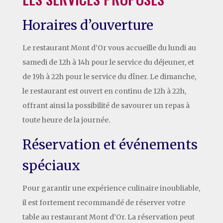
Horaires d’ouverture
Le restaurant Mont d’Or vous accueille du lundi au
samedi de 12h à 14h pour le service du déjeuner, et
de 19h à 22h pour le service du dîner. Le dimanche,
le restaurant est ouvert en continu de 12h à 22h,
offrant ainsi la possibilité de savourer un repas à
toute heure de la journée.
Réservation et événements
spéciaux
Pour garantir une expérience culinaire inoubliable,
il est fortement recommandé de réserver votre
table au restaurant Mont d’Or. La réservation peut