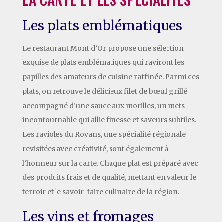
Les plats emblématiques
Le restaurant Mont d’Or propose une sélection
exquise de plats emblématiques qui raviront les
papilles des amateurs de cuisine raffinée. Parmi ces
plats, on retrouve le délicieux filet de bœuf grillé
accompagné d’une sauce aux morilles, un mets
incontournable qui allie finesse et saveurs subtiles.
Les ravioles du Royans, une spécialité régionale
revisitées avec créativité, sont également à
l’honneur sur la carte. Chaque plat est préparé avec
des produits frais et de qualité, mettant en valeur le
terroir et le savoir-faire culinaire de la région.
Les vins et fromages