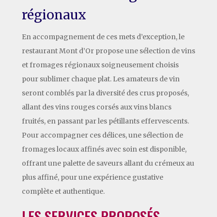
régionaux
En accompagnement de ces mets d’exception, le
restaurant Mont d’Or propose une sélection de vins
et fromages régionaux soigneusement choisis
pour sublimer chaque plat. Les amateurs de vin
seront comblés par la diversité des crus proposés,
allant des vins rouges corsés aux vins blancs
fruités, en passant par les pétillants effervescents.
Pour accompagner ces délices, une sélection de
fromages locaux affinés avec soin est disponible,
offrant une palette de saveurs allant du crémeux au
plus affiné, pour une expérience gustative
complète et authentique.
LES SERVICES PROPOSÉS