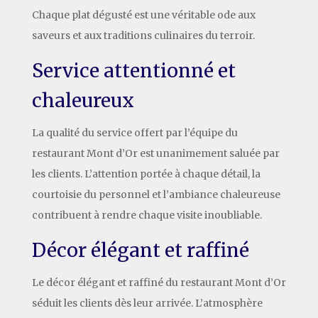
Chaque plat dégusté est une véritable ode aux
saveurs et aux traditions culinaires du terroir.
Service attentionné et
chaleureux
La qualité du service offert par l’équipe du
restaurant Mont d’Or est unanimement saluée par
les clients. L’attention portée à chaque détail, la
courtoisie du personnel et l’ambiance chaleureuse
contribuent à rendre chaque visite inoubliable.
Décor élégant et raffiné
Le décor élégant et raffiné du restaurant Mont d’Or
séduit les clients dès leur arrivée. L’atmosphère