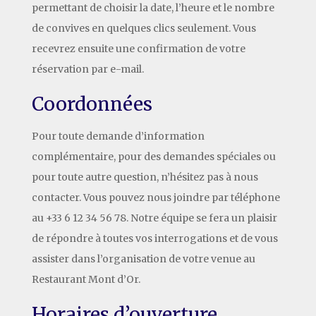
permettant de choisir la date, l’heure et le nombre
de convives en quelques clics seulement. Vous
recevrez ensuite une confirmation de votre
réservation par e-mail.
Coordonnées
Pour toute demande d’information
complémentaire, pour des demandes spéciales ou
pour toute autre question, n’hésitez pas à nous
contacter. Vous pouvez nous joindre par téléphone
au +33 6 12 34 56 78. Notre équipe se fera un plaisir
de répondre à toutes vos interrogations et de vous
assister dans l’organisation de votre venue au
Restaurant Mont d’Or.
Horaires d’ouverture