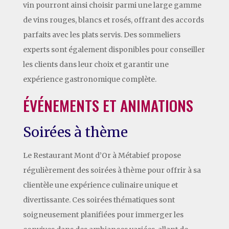
vin pourront ainsi choisir parmi une large gamme
de vins rouges, blancs et rosés, offrant des accords
parfaits avec les plats servis. Des sommeliers
experts sont également disponibles pour conseiller
les clients dans leur choix et garantir une
expérience gastronomique complète.
ÉVÉNEMENTS ET ANIMATIONS
Soirées à thème
Le Restaurant Mont d’Or à Métabief propose
régulièrement des soirées à thème pour offrir à sa
clientèle une expérience culinaire unique et
divertissante. Ces soirées thématiques sont
soigneusement planifiées pour immerger les