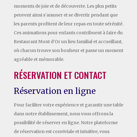
moments de joie et de découverte. Les plus petits
peuvent ainsi s’amuser et se divertir pendant que
les parents profitent de leur repas en toute sérénité.
Ces animations pour enfants contribuent à faire du
Restaurant Mont d’Or un lieu familial et accueillant,
où chacun trouve son bonheur et passe un moment
agréable et mémorable.
RÉSERVATION ET CONTACT
Réservation en ligne
Pour faciliter votre expérience et garantir une table
dans notre établissement, nous vous offrons la
possibilité de réserver en ligne. Notre plateforme
de réservation est conviviale et intuitive, vous