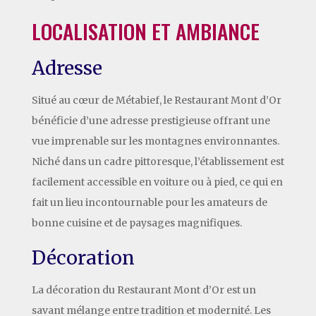
LOCALISATION ET AMBIANCE
Adresse
Situé au cœur de Métabief, le Restaurant Mont d’Or
bénéficie d’une adresse prestigieuse offrant une
vue imprenable sur les montagnes environnantes.
Niché dans un cadre pittoresque, l’établissement est
facilement accessible en voiture ou à pied, ce qui en
fait un lieu incontournable pour les amateurs de
bonne cuisine et de paysages magnifiques.
Décoration
La décoration du Restaurant Mont d’Or est un
savant mélange entre tradition et modernité. Les