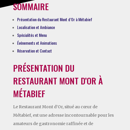
SOMMAIRE
Présentation du Restaurant Mont d’Or à Métabief
Localisation et Ambiance
Spécialités et Menu
Événements et Animations
Réservation et Contact
PRÉSENTATION DU
RESTAURANT MONT D’OR À
MÉTABIEF
Le Restaurant Mont d’Or, situé au cœur de
Métabief, est une adresse incontournable pour les
amateurs de gastronomie raffinée et de