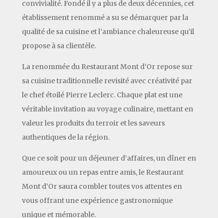
convivialité. Fondé il y a plus de deux décennies, cet
établissement renommé a su se démarquer par la
qualité de sa cuisine et l’ambiance chaleureuse qu’il
propose à sa clientèle.
La renommée du Restaurant Mont d’Or repose sur
sa cuisine traditionnelle revisité avec créativité par
le chef étoilé Pierre Leclerc. Chaque plat est une
véritable invitation au voyage culinaire, mettant en
valeur les produits du terroir et les saveurs
authentiques de la région.
Que ce soit pour un déjeuner d’affaires, un dîner en
amoureux ou un repas entre amis, le Restaurant
Mont d’Or saura combler toutes vos attentes en
vous offrant une expérience gastronomique
unique et mémorable.