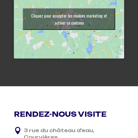
Cliquez pour accepter les cookies marketing et
activer ce contenu
RENDEZ-NOUS VISITE

3 rue du château d'eau,
Courvières