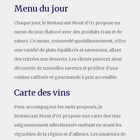
Menu du jour
Chaque jour, le Restaurant Mont d’Or propose un
menu du jour élaboré avec des produits frais et de
saison. Ce menu, renouvelé quotidiennement, offre
une variété de plats équilibrés et savoureux, allant
des entrées aux desserts. Les clients peuvent ainsi
découvrir de nouvelles saveurs et profiter d’une
cuisine raffinée et gourmande à prix accessible.
Carte des vins
Pour accompagner les mets proposés, le
Restaurant Mont d’Or propose une carte des vins
soigneusement sélectionnée mettant en avant les
vignobles de la région et d’ailleurs. Les amateurs de