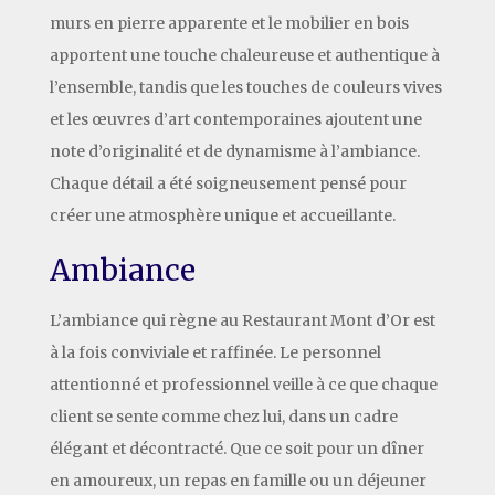
murs en pierre apparente et le mobilier en bois
apportent une touche chaleureuse et authentique à
l’ensemble, tandis que les touches de couleurs vives
et les œuvres d’art contemporaines ajoutent une
note d’originalité et de dynamisme à l’ambiance.
Chaque détail a été soigneusement pensé pour
créer une atmosphère unique et accueillante.
Ambiance
L’ambiance qui règne au Restaurant Mont d’Or est
à la fois conviviale et raffinée. Le personnel
attentionné et professionnel veille à ce que chaque
client se sente comme chez lui, dans un cadre
élégant et décontracté. Que ce soit pour un dîner
en amoureux, un repas en famille ou un déjeuner