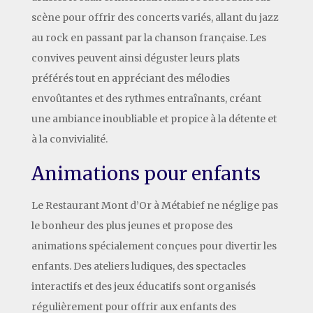
scène pour offrir des concerts variés, allant du jazz
au rock en passant par la chanson française. Les
convives peuvent ainsi déguster leurs plats
préférés tout en appréciant des mélodies
envoûtantes et des rythmes entraînants, créant
une ambiance inoubliable et propice à la détente et
à la convivialité.
Animations pour enfants
Le Restaurant Mont d’Or à Métabief ne néglige pas
le bonheur des plus jeunes et propose des
animations spécialement conçues pour divertir les
enfants. Des ateliers ludiques, des spectacles
interactifs et des jeux éducatifs sont organisés
régulièrement pour offrir aux enfants des