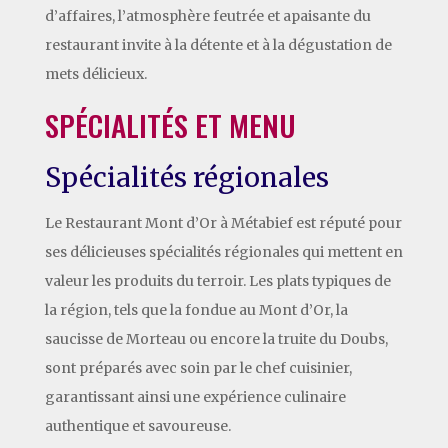
d’affaires, l’atmosphère feutrée et apaisante du
restaurant invite à la détente et à la dégustation de
mets délicieux.
SPÉCIALITÉS ET MENU
Spécialités régionales
Le Restaurant Mont d’Or à Métabief est réputé pour
ses délicieuses spécialités régionales qui mettent en
valeur les produits du terroir. Les plats typiques de
la région, tels que la fondue au Mont d’Or, la
saucisse de Morteau ou encore la truite du Doubs,
sont préparés avec soin par le chef cuisinier,
garantissant ainsi une expérience culinaire
authentique et savoureuse.