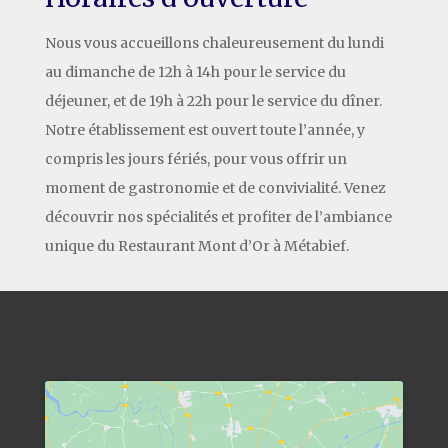
Nous vous accueillons chaleureusement du lundi
au dimanche de 12h à 14h pour le service du
déjeuner, et de 19h à 22h pour le service du dîner.
Notre établissement est ouvert toute l’année, y
compris les jours fériés, pour vous offrir un
moment de gastronomie et de convivialité. Venez
découvrir nos spécialités et profiter de l’ambiance
unique du Restaurant Mont d’Or à Métabief.