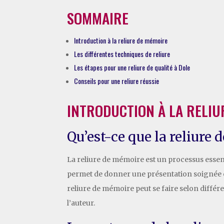
SOMMAIRE
Introduction à la reliure de mémoire
Les différentes techniques de reliure
Les étapes pour une reliure de qualité à Dole
Conseils pour une reliure réussie
INTRODUCTION À LA RELIU
Qu’est-ce que la reliure
La reliure de mémoire est un processus essent
permet de donner une présentation soignée et 
reliure de mémoire peut se faire selon différ
l’auteur.