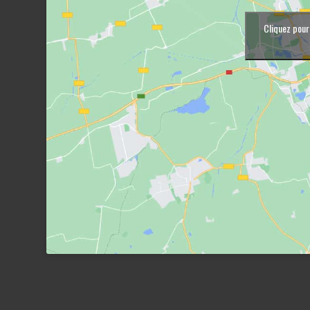
Cliquez pour