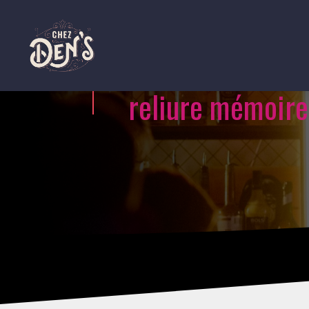
reliure mémoire