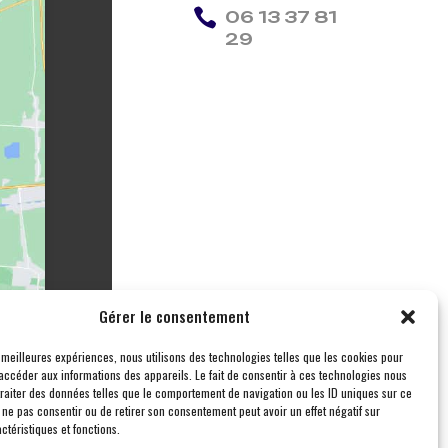

06 13 37 81
29
Gérer le consentement
s meilleures expériences, nous utilisons des technologies telles que les cookies pour
accéder aux informations des appareils. Le fait de consentir à ces technologies nous
traiter des données telles que le comportement de navigation ou les ID uniques sur ce
de ne pas consentir ou de retirer son consentement peut avoir un effet négatif sur
ctéristiques et fonctions.