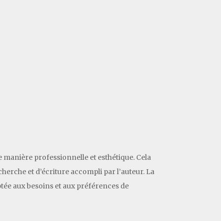
e manière professionnelle et esthétique. Cela
herche et d’écriture accompli par l’auteur. La
aptée aux besoins et aux préférences de