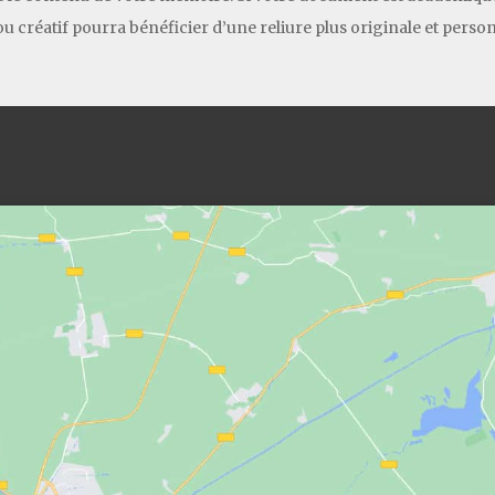
u créatif pourra bénéficier d’une reliure plus originale et person