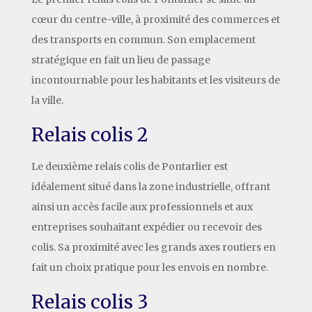
cœur du centre-ville, à proximité des commerces et
des transports en commun. Son emplacement
stratégique en fait un lieu de passage
incontournable pour les habitants et les visiteurs de
la ville.
Relais colis 2
Le deuxième relais colis de Pontarlier est
idéalement situé dans la zone industrielle, offrant
ainsi un accès facile aux professionnels et aux
entreprises souhaitant expédier ou recevoir des
colis. Sa proximité avec les grands axes routiers en
fait un choix pratique pour les envois en nombre.
Relais colis 3