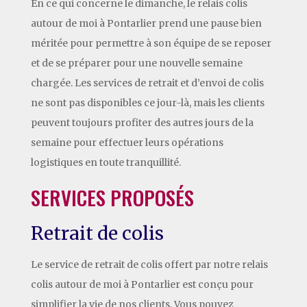
En ce qui concerne le dimanche, le relais colis
autour de moi à Pontarlier prend une pause bien
méritée pour permettre à son équipe de se reposer
et de se préparer pour une nouvelle semaine
chargée. Les services de retrait et d’envoi de colis
ne sont pas disponibles ce jour-là, mais les clients
peuvent toujours profiter des autres jours de la
semaine pour effectuer leurs opérations
logistiques en toute tranquillité.
SERVICES PROPOSÉS
Retrait de colis
Le service de retrait de colis offert par notre relais
colis autour de moi à Pontarlier est conçu pour
simplifier la vie de nos clients. Vous pouvez