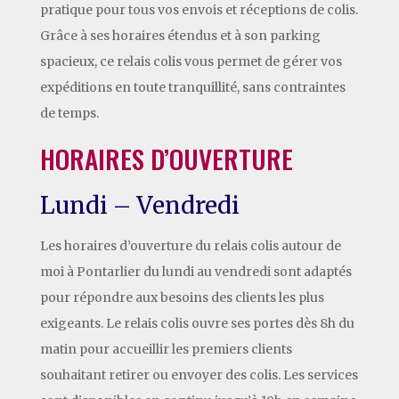
pratique pour tous vos envois et réceptions de colis.
Grâce à ses horaires étendus et à son parking
spacieux, ce relais colis vous permet de gérer vos
expéditions en toute tranquillité, sans contraintes
de temps.
HORAIRES D’OUVERTURE
Lundi – Vendredi
Les horaires d’ouverture du relais colis autour de
moi à Pontarlier du lundi au vendredi sont adaptés
pour répondre aux besoins des clients les plus
exigeants. Le relais colis ouvre ses portes dès 8h du
matin pour accueillir les premiers clients
souhaitant retirer ou envoyer des colis. Les services