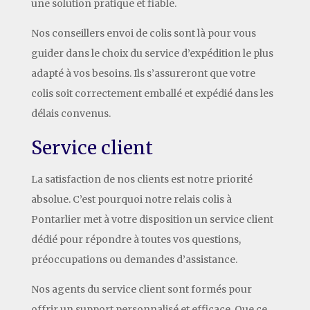
une solution pratique et fiable.
Nos conseillers envoi de colis sont là pour vous
guider dans le choix du service d’expédition le plus
adapté à vos besoins. Ils s’assureront que votre
colis soit correctement emballé et expédié dans les
délais convenus.
Service client
La satisfaction de nos clients est notre priorité
absolue. C’est pourquoi notre relais colis à
Pontarlier met à votre disposition un service client
dédié pour répondre à toutes vos questions,
préoccupations ou demandes d’assistance.
Nos agents du service client sont formés pour
offrir un support personnalisé et efficace. Que ce