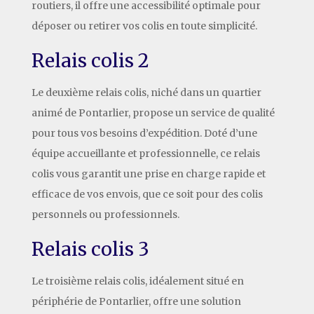
routiers, il offre une accessibilité optimale pour
déposer ou retirer vos colis en toute simplicité.
Relais colis 2
Le deuxième relais colis, niché dans un quartier
animé de Pontarlier, propose un service de qualité
pour tous vos besoins d’expédition. Doté d’une
équipe accueillante et professionnelle, ce relais
colis vous garantit une prise en charge rapide et
efficace de vos envois, que ce soit pour des colis
personnels ou professionnels.
Relais colis 3
Le troisième relais colis, idéalement situé en
périphérie de Pontarlier, offre une solution