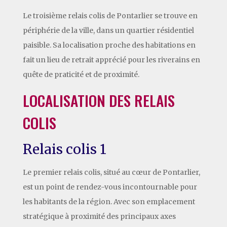
Le troisième relais colis de Pontarlier se trouve en
périphérie de la ville, dans un quartier résidentiel
paisible. Sa localisation proche des habitations en
fait un lieu de retrait apprécié pour les riverains en
quête de praticité et de proximité.
LOCALISATION DES RELAIS
COLIS
Relais colis 1
Le premier relais colis, situé au cœur de Pontarlier,
est un point de rendez-vous incontournable pour
les habitants de la région. Avec son emplacement
stratégique à proximité des principaux axes