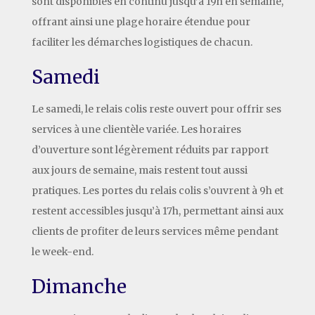
sont disponibles en continu jusqu’à 19h en semaine,
offrant ainsi une plage horaire étendue pour
faciliter les démarches logistiques de chacun.
Samedi
Le samedi, le relais colis reste ouvert pour offrir ses
services à une clientèle variée. Les horaires
d’ouverture sont légèrement réduits par rapport
aux jours de semaine, mais restent tout aussi
pratiques. Les portes du relais colis s’ouvrent à 9h et
restent accessibles jusqu’à 17h, permettant ainsi aux
clients de profiter de leurs services même pendant
le week-end.
Dimanche