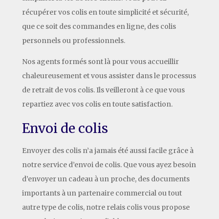
récupérer vos colis en toute simplicité et sécurité,
que ce soit des commandes en ligne, des colis
personnels ou professionnels.
Nos agents formés sont là pour vous accueillir
chaleureusement et vous assister dans le processus
de retrait de vos colis. Ils veilleront à ce que vous
repartiez avec vos colis en toute satisfaction.
Envoi de colis
Envoyer des colis n’a jamais été aussi facile grâce à
notre service d’envoi de colis. Que vous ayez besoin
d’envoyer un cadeau à un proche, des documents
importants à un partenaire commercial ou tout
autre type de colis, notre relais colis vous propose