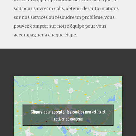
soit pour suivre un colis, obtenir des informations
sur nos services ou résoudre un problème, vous
pouvez compter sur notre équipe pour vous
accompagner à chaque étape.
Cliquez pour accepter les cookies marketing et
activer ce contenu