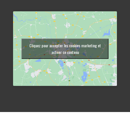
Cliquez pour accepter les cookies marketing et
activer ce contenu