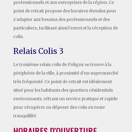
professionnels et aux entreprises de la région. Ce
point de retrait propose des horaires étendus pour
s’adapter aux besoins des professionnels et des
particuliers, facilitant ainsi l’envoi et la réception de
colis.
Relais Colis 3
Le troisième relais colis de Poligny se trouve à la
périphérie de la ville, à proximité d’un supermarché
très fréquenté. Ce point de retrait est idéalement
situé pour les habitants des quartiers résidentiels
environnants, offrant un service pratique et rapide
pour récupérer ou déposer des colis en toute
tranquillité.
HORAIRES D’OUVERTURE