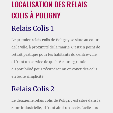
LOCALISATION DES RELAIS
COLIS À POLIGNY
Relais Colis 1
Le premier relais colis de Poligny se situe au cœur
de la ville, à proximité de la mairie. C’est un point de
retrait pratique pour les habitants du centre-ville,
offrant un service de qualité et une grande
disponibilité pour récupérer ou envoyer des colis
en toute simplicité.
Relais Colis 2
Le deuxième relais colis de Poligny est situé dans la
zone industrielle, offrant ainsi un accès facile aux