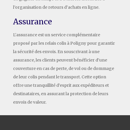
l’organisation de retours d’achats en ligne.
Assurance
L’assurance est un service complémentaire
proposé par les relais colis à Poligny pour garantir
la sécurité des envois. En souscrivant à une
assurance, les clients peuvent bénéficier d’une
couverture en cas de perte, de vol ou de dommage
de leur colis pendant le transport. Cette option
offre une tranquillité d’esprit aux expéditeurs et
destinataires, en assurant la protection de leurs
envois de valeur.