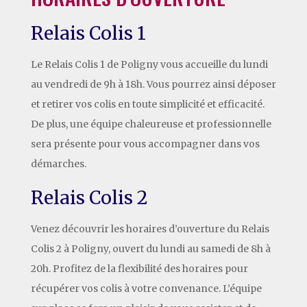
Relais Colis 1
Le Relais Colis 1 de Poligny vous accueille du lundi
au vendredi de 9h à 18h. Vous pourrez ainsi déposer
et retirer vos colis en toute simplicité et efficacité.
De plus, une équipe chaleureuse et professionnelle
sera présente pour vous accompagner dans vos
démarches.
Relais Colis 2
Venez découvrir les horaires d’ouverture du Relais
Colis 2 à Poligny, ouvert du lundi au samedi de 8h à
20h. Profitez de la flexibilité des horaires pour
récupérer vos colis à votre convenance. L’équipe