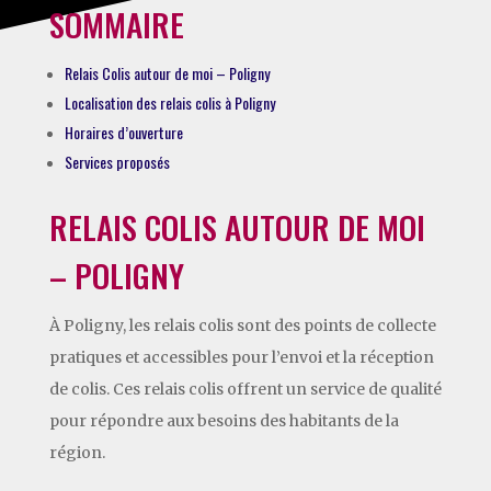
SOMMAIRE
Relais Colis autour de moi – Poligny
Localisation des relais colis à Poligny
Horaires d’ouverture
Services proposés
RELAIS COLIS AUTOUR DE MOI
– POLIGNY
À Poligny, les relais colis sont des points de collecte
pratiques et accessibles pour l’envoi et la réception
de colis. Ces relais colis offrent un service de qualité
pour répondre aux besoins des habitants de la
région.