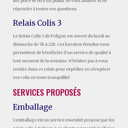
sur place se fera un plaisir de vous assister et de
répondre à toutes vos questions.
Relais Colis 3
Le Relais Colis 3 de Poligny est ouvert du lundi au
dimanche de 7h à 22h. Ces horaires étendus vous
permettent de bénéficier d’un service de qualité à
tout moment de la semaine. N’hésitez pas à vous
rendre dans ce relais pour expédier ou récupérer
vos colis en toute tranquillité.
SERVICES PROPOSÉS
Emballage
L’emballage est un service essentiel proposé par les