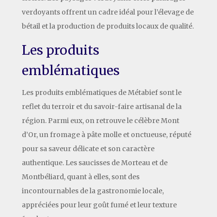
verdoyants offrent un cadre idéal pour l’élevage de
bétail et la production de produits locaux de qualité.
Les produits
emblématiques
Les produits emblématiques de Métabief sont le
reflet du terroir et du savoir-faire artisanal de la
région. Parmi eux, on retrouve le célèbre Mont
d’Or, un fromage à pâte molle et onctueuse, réputé
pour sa saveur délicate et son caractère
authentique. Les saucisses de Morteau et de
Montbéliard, quant à elles, sont des
incontournables de la gastronomie locale,
appréciées pour leur goût fumé et leur texture