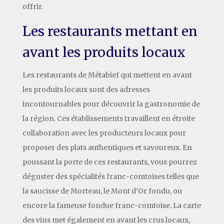
offrir.
Les restaurants mettant en
avant les produits locaux
Les restaurants de Métabief qui mettent en avant
les produits locaux sont des adresses
incontournables pour découvrir la gastronomie de
la région. Ces établissements travaillent en étroite
collaboration avec les producteurs locaux pour
proposer des plats authentiques et savoureux. En
poussant la porte de ces restaurants, vous pourrez
déguster des spécialités franc-comtoises telles que
la saucisse de Morteau, le Mont d’Or fondu, ou
encore la fameuse fondue franc-comtoise. La carte
des vins met également en avant les crus locaux,