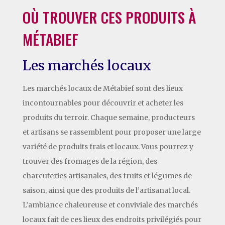
OÙ TROUVER CES PRODUITS À
MÉTABIEF
Les marchés locaux
Les marchés locaux de Métabief sont des lieux
incontournables pour découvrir et acheter les
produits du terroir. Chaque semaine, producteurs
et artisans se rassemblent pour proposer une large
variété de produits frais et locaux. Vous pourrez y
trouver des fromages de la région, des
charcuteries artisanales, des fruits et légumes de
saison, ainsi que des produits de l’artisanat local.
L’ambiance chaleureuse et conviviale des marchés
locaux fait de ces lieux des endroits privilégiés pour