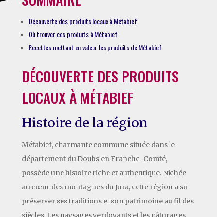
Découverte des produits locaux à Métabief
Où trouver ces produits à Métabief
Recettes mettant en valeur les produits de Métabief
DÉCOUVERTE DES PRODUITS
LOCAUX À MÉTABIEF
Histoire de la région
Métabief, charmante commune située dans le
département du Doubs en Franche-Comté,
possède une histoire riche et authentique. Nichée
au cœur des montagnes du Jura, cette région a su
préserver ses traditions et son patrimoine au fil des
siècles. Les paysages verdoyants et les pâturages