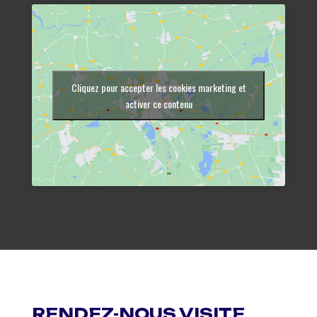
Cliquez pour accepter les cookies marketing et
activer ce contenu
RENDEZ-NOUS VISITE