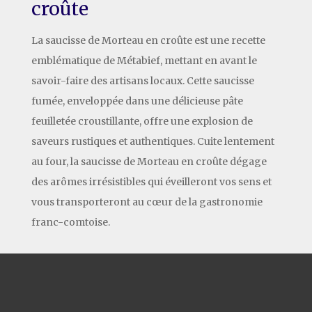
croûte
La saucisse de Morteau en croûte est une recette
emblématique de Métabief, mettant en avant le
savoir-faire des artisans locaux. Cette saucisse
fumée, enveloppée dans une délicieuse pâte
feuilletée croustillante, offre une explosion de
saveurs rustiques et authentiques. Cuite lentement
au four, la saucisse de Morteau en croûte dégage
des arômes irrésistibles qui éveilleront vos sens et
vous transporteront au cœur de la gastronomie
franc-comtoise.