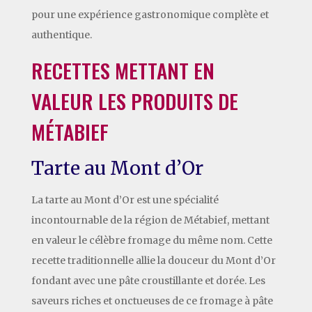
pour une expérience gastronomique complète et
authentique.
RECETTES METTANT EN
VALEUR LES PRODUITS DE
MÉTABIEF
Tarte au Mont d’Or
La tarte au Mont d’Or est une spécialité
incontournable de la région de Métabief, mettant
en valeur le célèbre fromage du même nom. Cette
recette traditionnelle allie la douceur du Mont d’Or
fondant avec une pâte croustillante et dorée. Les
saveurs riches et onctueuses de ce fromage à pâte