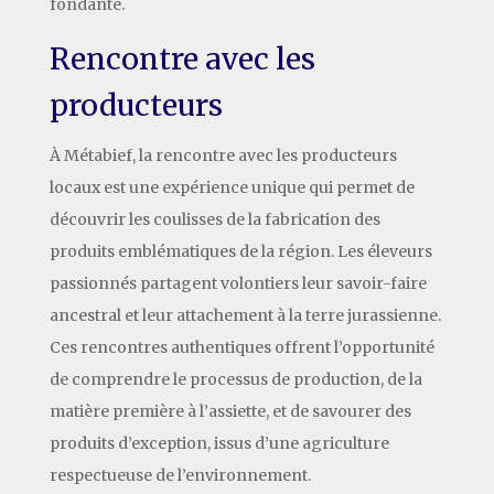
fondante.
Rencontre avec les
producteurs
À Métabief, la rencontre avec les producteurs
locaux est une expérience unique qui permet de
découvrir les coulisses de la fabrication des
produits emblématiques de la région. Les éleveurs
passionnés partagent volontiers leur savoir-faire
ancestral et leur attachement à la terre jurassienne.
Ces rencontres authentiques offrent l’opportunité
de comprendre le processus de production, de la
matière première à l’assiette, et de savourer des
produits d’exception, issus d’une agriculture
respectueuse de l’environnement.