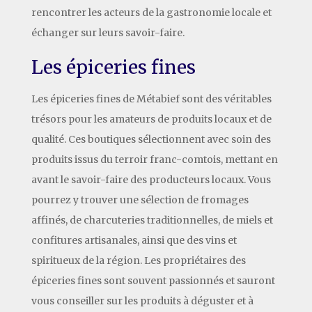
rencontrer les acteurs de la gastronomie locale et
échanger sur leurs savoir-faire.
Les épiceries fines
Les épiceries fines de Métabief sont des véritables
trésors pour les amateurs de produits locaux et de
qualité. Ces boutiques sélectionnent avec soin des
produits issus du terroir franc-comtois, mettant en
avant le savoir-faire des producteurs locaux. Vous
pourrez y trouver une sélection de fromages
affinés, de charcuteries traditionnelles, de miels et
confitures artisanales, ainsi que des vins et
spiritueux de la région. Les propriétaires des
épiceries fines sont souvent passionnés et sauront
vous conseiller sur les produits à déguster et à