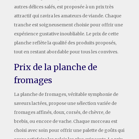
autres délices salés, est proposée à un prix très
attractif qui ravira les amateurs de viande. Chaque
tranche est soigneusement choisie pour offrir une
expérience gustative inoubliable. Le prix de cette
planche reflète la qualité des produits proposés,
tout en restant abordable pour tous les convives.
Prix de la planche de
fromages
La planche de fromages, véritable symphonie de
saveurs lactées, propose une sélection variée de
fromages affinés, doux, corsés, de chèvre, de
brebis, ou encore de vache. Chaque morceau est
choisi avec soin pour offrir une palette de goûts qui