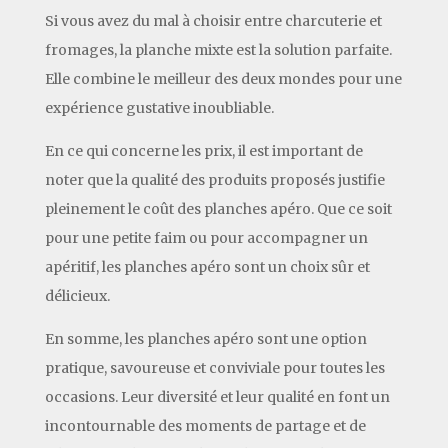
Si vous avez du mal à choisir entre charcuterie et
fromages, la planche mixte est la solution parfaite.
Elle combine le meilleur des deux mondes pour une
expérience gustative inoubliable.
En ce qui concerne les prix, il est important de
noter que la qualité des produits proposés justifie
pleinement le coût des planches apéro. Que ce soit
pour une petite faim ou pour accompagner un
apéritif, les planches apéro sont un choix sûr et
délicieux.
En somme, les planches apéro sont une option
pratique, savoureuse et conviviale pour toutes les
occasions. Leur diversité et leur qualité en font un
incontournable des moments de partage et de