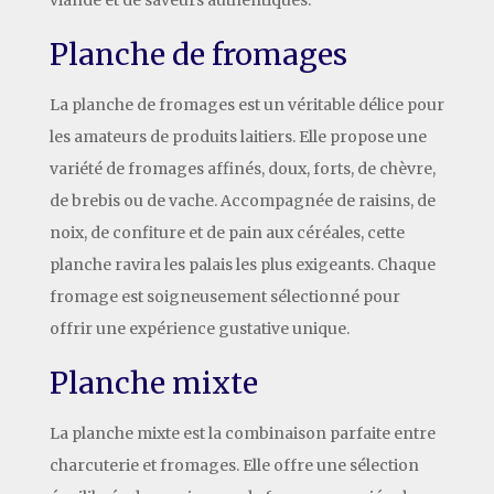
Planche de fromages
La planche de fromages est un véritable délice pour
les amateurs de produits laitiers. Elle propose une
variété de fromages affinés, doux, forts, de chèvre,
de brebis ou de vache. Accompagnée de raisins, de
noix, de confiture et de pain aux céréales, cette
planche ravira les palais les plus exigeants. Chaque
fromage est soigneusement sélectionné pour
offrir une expérience gustative unique.
Planche mixte
La planche mixte est la combinaison parfaite entre
charcuterie et fromages. Elle offre une sélection