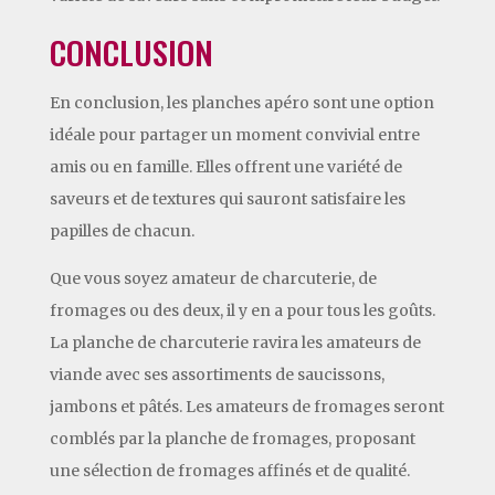
CONCLUSION
En conclusion, les planches apéro sont une option
idéale pour partager un moment convivial entre
amis ou en famille. Elles offrent une variété de
saveurs et de textures qui sauront satisfaire les
papilles de chacun.
Que vous soyez amateur de charcuterie, de
fromages ou des deux, il y en a pour tous les goûts.
La planche de charcuterie ravira les amateurs de
viande avec ses assortiments de saucissons,
jambons et pâtés. Les amateurs de fromages seront
comblés par la planche de fromages, proposant
une sélection de fromages affinés et de qualité.