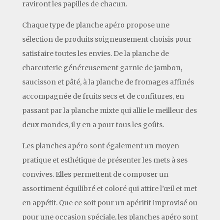
raviront les papilles de chacun.
Chaque type de planche apéro propose une
sélection de produits soigneusement choisis pour
satisfaire toutes les envies. De la planche de
charcuterie généreusement garnie de jambon,
saucisson et pâté, à la planche de fromages affinés
accompagnée de fruits secs et de confitures, en
passant par la planche mixte qui allie le meilleur des
deux mondes, il y en a pour tous les goûts.
Les planches apéro sont également un moyen
pratique et esthétique de présenter les mets à ses
convives. Elles permettent de composer un
assortiment équilibré et coloré qui attire l’œil et met
en appétit. Que ce soit pour un apéritif improvisé ou
pour une occasion spéciale, les planches apéro sont