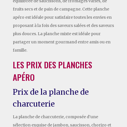
équilibrée de saucissons, de fromages variés, de
fruits secs et de pain de campagne. Cette planche
apéro est idéale pour satisfaire toutes les envies en
proposant à la fois des saveurs salées et des saveurs
plus douces. La planche mixte est idéale pour
partager un moment gourmand entre amis ou en
famille.
LES PRIX DES PLANCHES
APÉRO
Prix de la planche de
charcuterie
La planche de charcuterie, composée d’une
sélection exquise de jambon, saucisson, chorizo et