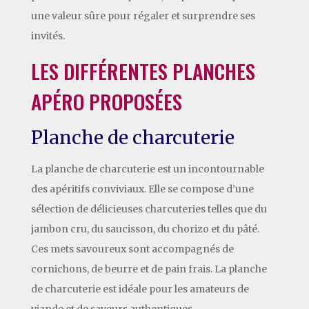
une valeur sûre pour régaler et surprendre ses
invités.
LES DIFFÉRENTES PLANCHES
APÉRO PROPOSÉES
Planche de charcuterie
La planche de charcuterie est un incontournable
des apéritifs conviviaux. Elle se compose d’une
sélection de délicieuses charcuteries telles que du
jambon cru, du saucisson, du chorizo et du pâté.
Ces mets savoureux sont accompagnés de
cornichons, de beurre et de pain frais. La planche
de charcuterie est idéale pour les amateurs de
viande et de saveurs authentiques.