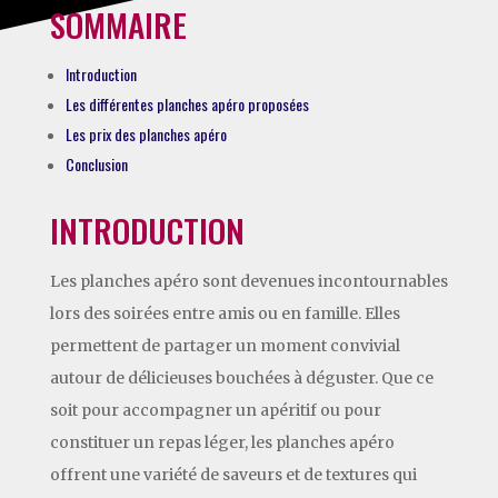
SOMMAIRE
Introduction
Les différentes planches apéro proposées
Les prix des planches apéro
Conclusion
INTRODUCTION
Les planches apéro sont devenues incontournables
lors des soirées entre amis ou en famille. Elles
permettent de partager un moment convivial
autour de délicieuses bouchées à déguster. Que ce
soit pour accompagner un apéritif ou pour
constituer un repas léger, les planches apéro
offrent une variété de saveurs et de textures qui