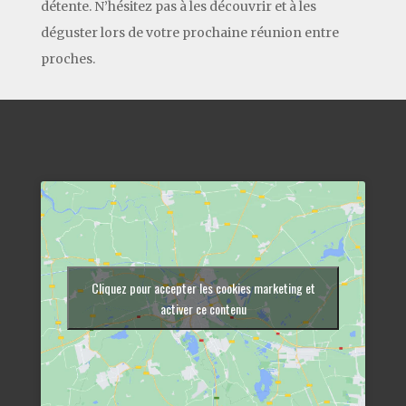
détente. N’hésitez pas à les découvrir et à les
déguster lors de votre prochaine réunion entre
proches.
Cliquez pour accepter les cookies marketing et
activer ce contenu