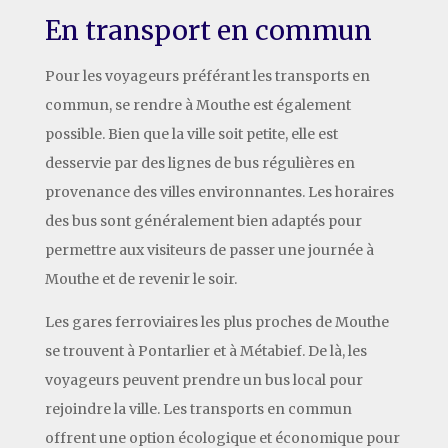
En transport en commun
Pour les voyageurs préférant les transports en
commun, se rendre à Mouthe est également
possible. Bien que la ville soit petite, elle est
desservie par des lignes de bus régulières en
provenance des villes environnantes. Les horaires
des bus sont généralement bien adaptés pour
permettre aux visiteurs de passer une journée à
Mouthe et de revenir le soir.
Les gares ferroviaires les plus proches de Mouthe
se trouvent à Pontarlier et à Métabief. De là, les
voyageurs peuvent prendre un bus local pour
rejoindre la ville. Les transports en commun
offrent une option écologique et économique pour