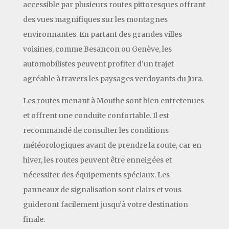
accessible par plusieurs routes pittoresques offrant
des vues magnifiques sur les montagnes
environnantes. En partant des grandes villes
voisines, comme Besançon ou Genève, les
automobilistes peuvent profiter d’un trajet
agréable à travers les paysages verdoyants du Jura.
Les routes menant à Mouthe sont bien entretenues
et offrent une conduite confortable. Il est
recommandé de consulter les conditions
météorologiques avant de prendre la route, car en
hiver, les routes peuvent être enneigées et
nécessiter des équipements spéciaux. Les
panneaux de signalisation sont clairs et vous
guideront facilement jusqu’à votre destination
finale.