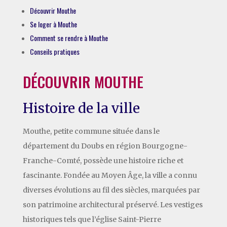
Découvrir Mouthe
Se loger à Mouthe
Comment se rendre à Mouthe
Conseils pratiques
DÉCOUVRIR MOUTHE
Histoire de la ville
Mouthe, petite commune située dans le
département du Doubs en région Bourgogne-
Franche-Comté, possède une histoire riche et
fascinante. Fondée au Moyen Âge, la ville a connu
diverses évolutions au fil des siècles, marquées par
son patrimoine architectural préservé. Les vestiges
historiques tels que l’église Saint-Pierre