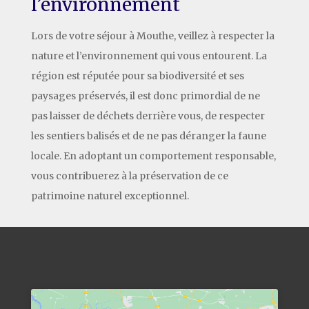
l’environnement
Lors de votre séjour à Mouthe, veillez à respecter la
nature et l’environnement qui vous entourent. La
région est réputée pour sa biodiversité et ses
paysages préservés, il est donc primordial de ne
pas laisser de déchets derrière vous, de respecter
les sentiers balisés et de ne pas déranger la faune
locale. En adoptant un comportement responsable,
vous contribuerez à la préservation de ce
patrimoine naturel exceptionnel.