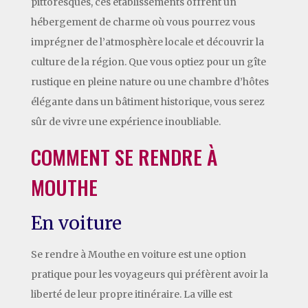
pittoresques, ces établissements offrent un
hébergement de charme où vous pourrez vous
imprégner de l’atmosphère locale et découvrir la
culture de la région. Que vous optiez pour un gîte
rustique en pleine nature ou une chambre d’hôtes
élégante dans un bâtiment historique, vous serez
sûr de vivre une expérience inoubliable.
COMMENT SE RENDRE À
MOUTHE
En voiture
Se rendre à Mouthe en voiture est une option
pratique pour les voyageurs qui préfèrent avoir la
liberté de leur propre itinéraire. La ville est