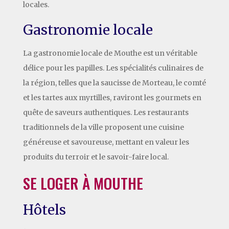
locales.
Gastronomie locale
La gastronomie locale de Mouthe est un véritable
délice pour les papilles. Les spécialités culinaires de
la région, telles que la saucisse de Morteau, le comté
et les tartes aux myrtilles, raviront les gourmets en
quête de saveurs authentiques. Les restaurants
traditionnels de la ville proposent une cuisine
généreuse et savoureuse, mettant en valeur les
produits du terroir et le savoir-faire local.
SE LOGER À MOUTHE
Hôtels