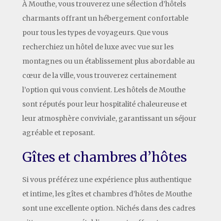
À Mouthe, vous trouverez une sélection d’hôtels
charmants offrant un hébergement confortable
pour tous les types de voyageurs. Que vous
recherchiez un hôtel de luxe avec vue sur les
montagnes ou un établissement plus abordable au
cœur de la ville, vous trouverez certainement
l’option qui vous convient. Les hôtels de Mouthe
sont réputés pour leur hospitalité chaleureuse et
leur atmosphère conviviale, garantissant un séjour
agréable et reposant.
Gîtes et chambres d’hôtes
Si vous préférez une expérience plus authentique
et intime, les gîtes et chambres d’hôtes de Mouthe
sont une excellente option. Nichés dans des cadres