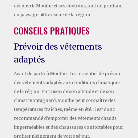
découvrir Mouthe et ses environs, tout en profitant
du paysage pittoresque de la région.
CONSEILS PRATIQUES
Prévoir des vêtements
adaptés
Avant de partir à Mouthe, il est essentiel de prévoir
des vêtements adaptés aux conditions climatiques
de la région. En raison de son altitude et de son
climat montagnard, Mouthe peut connaître des
températures fraîches, même en été. Il est donc
recommandé d’emporter des vêtements chauds,
imperméables et des chaussures confortables pour
profiter pleinement de votre séjour.