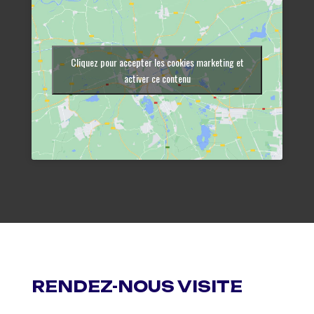
Cliquez pour accepter les cookies marketing et
activer ce contenu
RENDEZ-NOUS VISITE