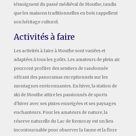
témoignent du passé médiéval de Mouthe, tandis
que les maisons traditionnelles en bois rappellent
son héritage culturel.
Activités à faire
Les activités à faire à Mouthe sont variées et
adaptées à tous les goûts. Les amateurs de plein air
pourront profiter des sentiers de randonnée
offrant des panoramas exceptionnels sur les
montagnes environnantes. En hiver, la station de
ski de Mouthe attire les passionnés de sports
d’hiver avec ses pistes enneigées et ses paysages
enchanteurs. Pour les amateurs de nature, la
réserve naturelle du Lac de Remoray est un lieu
incontournable pour observer la faune et la flore