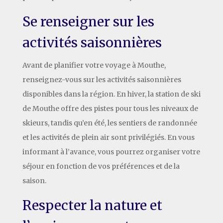
Se renseigner sur les
activités saisonnières
Avant de planifier votre voyage à Mouthe,
renseignez-vous sur les activités saisonnières
disponibles dans la région. En hiver, la station de ski
de Mouthe offre des pistes pour tous les niveaux de
skieurs, tandis qu’en été, les sentiers de randonnée
et les activités de plein air sont privilégiés. En vous
informant à l’avance, vous pourrez organiser votre
séjour en fonction de vos préférences et de la
saison.
Respecter la nature et