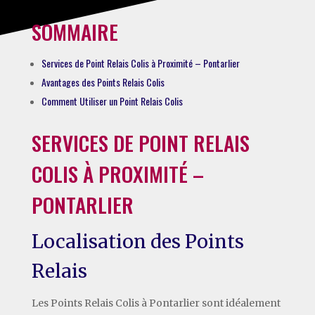
SOMMAIRE
Services de Point Relais Colis à Proximité – Pontarlier
Avantages des Points Relais Colis
Comment Utiliser un Point Relais Colis
SERVICES DE POINT RELAIS
COLIS À PROXIMITÉ –
PONTARLIER
Localisation des Points
Relais
Les Points Relais Colis à Pontarlier sont idéalement