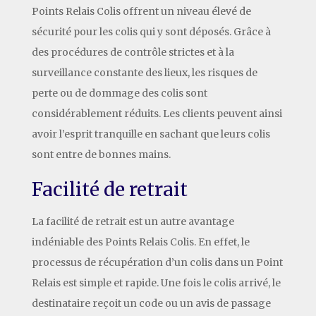
Points Relais Colis offrent un niveau élevé de
sécurité pour les colis qui y sont déposés. Grâce à
des procédures de contrôle strictes et à la
surveillance constante des lieux, les risques de
perte ou de dommage des colis sont
considérablement réduits. Les clients peuvent ainsi
avoir l’esprit tranquille en sachant que leurs colis
sont entre de bonnes mains.
Facilité de retrait
La facilité de retrait est un autre avantage
indéniable des Points Relais Colis. En effet, le
processus de récupération d’un colis dans un Point
Relais est simple et rapide. Une fois le colis arrivé, le
destinataire reçoit un code ou un avis de passage