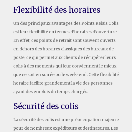
Flexibilité des horaires
Un des principaux avantages des Points Relais Colis
est leur flexibilité en termes d’horaires d’ouverture.
En effet, ces points de retrait sont souvent ouverts
en dehors des horaires classiques des bureaux de
poste, ce qui permet aux clients de récupérer leurs
colis à des moments qui leur conviennent le mieux,
que ce soit en soirée ou le week-end. Cette flexibilité
horaire facilite grandement la vie des personnes
ayant des emplois du temps chargés.
Sécurité des colis
La sécurité des colis est une préoccupation majeure
pour de nombreux expéditeurs et destinataires. Les