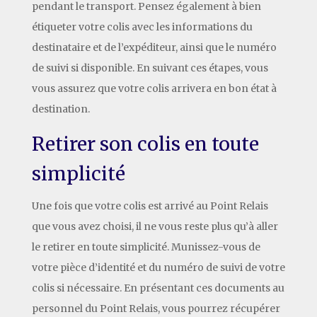
pendant le transport. Pensez également à bien
étiqueter votre colis avec les informations du
destinataire et de l’expéditeur, ainsi que le numéro
de suivi si disponible. En suivant ces étapes, vous
vous assurez que votre colis arrivera en bon état à
destination.
Retirer son colis en toute
simplicité
Une fois que votre colis est arrivé au Point Relais
que vous avez choisi, il ne vous reste plus qu’à aller
le retirer en toute simplicité. Munissez-vous de
votre pièce d’identité et du numéro de suivi de votre
colis si nécessaire. En présentant ces documents au
personnel du Point Relais, vous pourrez récupérer