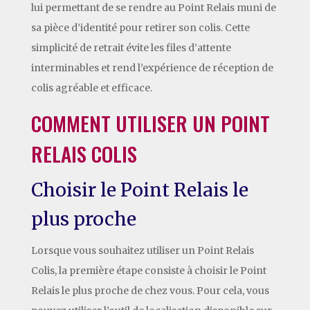
lui permettant de se rendre au Point Relais muni de
sa pièce d’identité pour retirer son colis. Cette
simplicité de retrait évite les files d’attente
interminables et rend l’expérience de réception de
colis agréable et efficace.
COMMENT UTILISER UN POINT
RELAIS COLIS
Choisir le Point Relais le
plus proche
Lorsque vous souhaitez utiliser un Point Relais
Colis, la première étape consiste à choisir le Point
Relais le plus proche de chez vous. Pour cela, vous