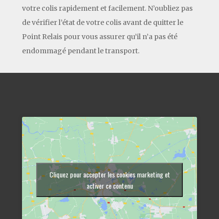
votre colis rapidement et facilement. N’oubliez pas
de vérifier l’état de votre colis avant de quitter le
Point Relais pour vous assurer qu’il n’a pas été
endommagé pendant le transport.
Cliquez pour accepter les cookies marketing et
activer ce contenu