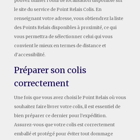
pouvez utiliser l’outil de localisation disponible sur
le site du service de Point Relais Colis. En
renseignant votre adresse, vous obtiendrez la liste
des Points Relais disponibles à proximité, ce qui
vous permettra de sélectionner celui qui vous
convient le mieux en termes de distance et
d’accessibilité.
Préparer son colis
correctement
Une fois que vous avez choisi le Point Relais où vous
souhaitez faire livrer votre colis, il est essentiel de
bien préparer ce dernier pour l’expédition.
Assurez-vous que votre colis est correctement
emballé et protégé pour éviter tout dommage