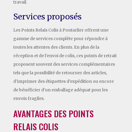
travail.
Services proposés
Les Points Relais Colis à Pontarlier offrent une
gamme de services complète pour répondre à
toutes les attentes des clients. En plus de la
réception et de l’envoi de colis, ces points de retrait
proposent souvent des services complémentaires
tels que la possibilité de retourner des articles,
d’imprimer des étiquettes d’expédition ou encore
de bénéficier d’un emballage adéquat pour les
envois fragiles.
AVANTAGES DES POINTS
RELAIS COLIS