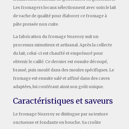
Les fromagers locaux sélectionnent avec soin le lait
de vache de qualité pour élaborer ce fromage à
pâte pressée non cuite.
La fabrication du fromage Nozeroy suit un
processus minutieux et artisanal. Après la collecte
du lait, celui-ci est chauffé et emprésuré pour
obtenir le caillé. Ce dernier est ensuite découpé,
brassé, puis moulé dans des moules spécifiques. Le
fromage est ensuite salé et affiné dans des caves
adaptées, lui conférant ainsi son goût unique.
Caractéristiques et saveurs
Le fromage Nozeroy se distingue par sa texture
onctueuse et fondante en bouche. Sa croûte