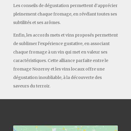
Les conseils de dégustation permettent d’apprécier
pleinement chaque fromage, en révélant toutes ses
subtilités et ses arômes.
Enfin, les accords mets et vins proposés permettent
de sublimer l’expérience gustative, en associant
chaque fromage à un vin qui met en valeur ses
caractéristiques. Cette alliance parfaite entre le
fromage Nozeroy et les vins locaux offre une
dégustation inoubliable, à la découverte des
saveurs du terroir.