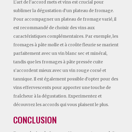
L’art de l’accord mets et vins est crucial pour
sublimer la dégustation d’un plateau de fromage.
Pour accompagner un plateau de fromage varié, il
est recommandé de choisir des vins aux
caractéristiques complémentaires. Par exemple, les
fromages à pâte molle et à croûte fleurie se marient
parfaitement avec un vin blanc sec et minéral,
tandis que les fromages à pâte pressée cuite
s’accordent mieux avec un vin rouge corsé et
tannique. Il est également possible d’opter pour des
vins effervescents pour apporter une touche de
fraîcheur à la dégustation. Experimentez et
découvrez les accords qui vous plaisent le plus.
CONCLUSION