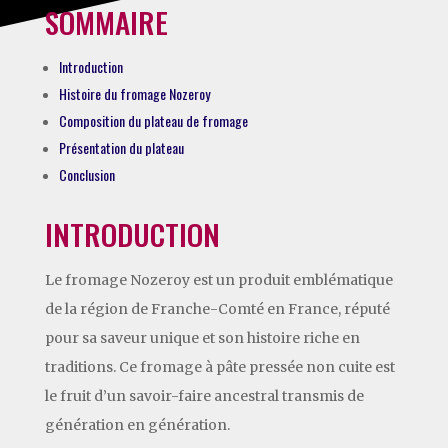
SOMMAIRE
Introduction
Histoire du fromage Nozeroy
Composition du plateau de fromage
Présentation du plateau
Conclusion
INTRODUCTION
Le fromage Nozeroy est un produit emblématique
de la région de Franche-Comté en France, réputé
pour sa saveur unique et son histoire riche en
traditions. Ce fromage à pâte pressée non cuite est
le fruit d’un savoir-faire ancestral transmis de
génération en génération.