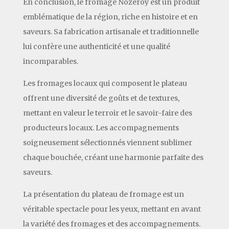
En conclusion, le fromage Nozeroy est un produit
emblématique de la région, riche en histoire et en
saveurs. Sa fabrication artisanale et traditionnelle
lui confère une authenticité et une qualité
incomparables.
Les fromages locaux qui composent le plateau
offrent une diversité de goûts et de textures,
mettant en valeur le terroir et le savoir-faire des
producteurs locaux. Les accompagnements
soigneusement sélectionnés viennent sublimer
chaque bouchée, créant une harmonie parfaite des
saveurs.
La présentation du plateau de fromage est un
véritable spectacle pour les yeux, mettant en avant
la variété des fromages et des accompagnements.