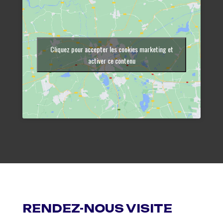
Cliquez pour accepter les cookies marketing et
activer ce contenu
RENDEZ-NOUS VISITE