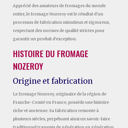
Apprécié des amateurs de fromages du monde
entier, le fromage Nozeroy est le résultat d’un
processus de fabrication minutieux et rigoureux,
respectant des normes de qualité strictes pour
garantir un produit d’exception.
HISTOIRE DU FROMAGE
NOZEROY
Origine et fabrication
Le fromage Nozeroy, originaire de la région de
Franche-Comté en France, possède une histoire
riche et ancienne. Sa fabrication remonte à
plusieurs siècles, perpétuant ainsi un savoir-faire
traditionnel transmis de génération en génération.