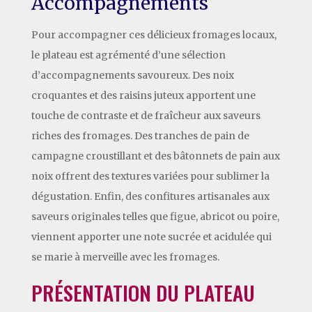
Accompagnements
Pour accompagner ces délicieux fromages locaux,
le plateau est agrémenté d’une sélection
d’accompagnements savoureux. Des noix
croquantes et des raisins juteux apportent une
touche de contraste et de fraîcheur aux saveurs
riches des fromages. Des tranches de pain de
campagne croustillant et des bâtonnets de pain aux
noix offrent des textures variées pour sublimer la
dégustation. Enfin, des confitures artisanales aux
saveurs originales telles que figue, abricot ou poire,
viennent apporter une note sucrée et acidulée qui
se marie à merveille avec les fromages.
PRÉSENTATION DU PLATEAU