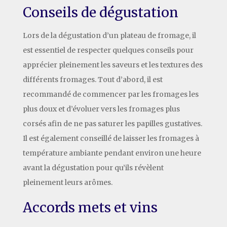
Conseils de dégustation
Lors de la dégustation d’un plateau de fromage, il
est essentiel de respecter quelques conseils pour
apprécier pleinement les saveurs et les textures des
différents fromages. Tout d’abord, il est
recommandé de commencer par les fromages les
plus doux et d’évoluer vers les fromages plus
corsés afin de ne pas saturer les papilles gustatives.
Il est également conseillé de laisser les fromages à
température ambiante pendant environ une heure
avant la dégustation pour qu’ils révèlent
pleinement leurs arômes.
Accords mets et vins