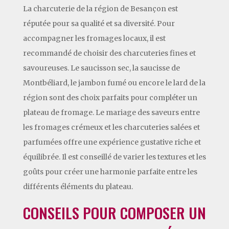
La charcuterie de la région de Besançon est
réputée pour sa qualité et sa diversité. Pour
accompagner les fromages locaux, il est
recommandé de choisir des charcuteries fines et
savoureuses. Le saucisson sec, la saucisse de
Montbéliard, le jambon fumé ou encore le lard de la
région sont des choix parfaits pour compléter un
plateau de fromage. Le mariage des saveurs entre
les fromages crémeux et les charcuteries salées et
parfumées offre une expérience gustative riche et
équilibrée. Il est conseillé de varier les textures et les
goûts pour créer une harmonie parfaite entre les
différents éléments du plateau.
CONSEILS POUR COMPOSER UN