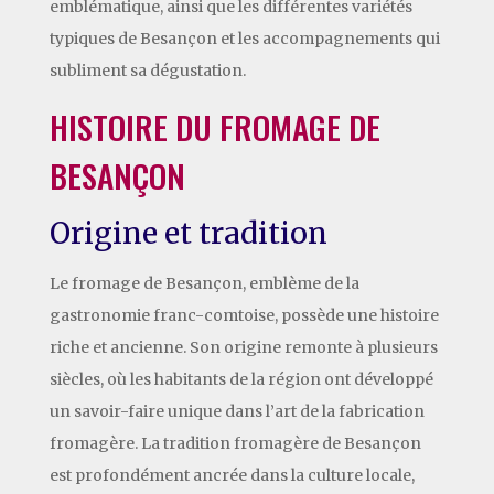
emblématique, ainsi que les différentes variétés
typiques de Besançon et les accompagnements qui
subliment sa dégustation.
HISTOIRE DU FROMAGE DE
BESANÇON
Origine et tradition
Le fromage de Besançon, emblème de la
gastronomie franc-comtoise, possède une histoire
riche et ancienne. Son origine remonte à plusieurs
siècles, où les habitants de la région ont développé
un savoir-faire unique dans l’art de la fabrication
fromagère. La tradition fromagère de Besançon
est profondément ancrée dans la culture locale,