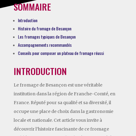
SOMMAIRE
Introduction
Histoire du fromage de Besançon
Les fromages typiques de Besançon
Accompagnements recommandés
Conseils pour composer un plateau de fromage réussi
INTRODUCTION
Le fromage de Besançon est une véritable
institution dans la région de Franche-Comté, en
France. Réputé pour sa qualité et sa diversité, il
occupe une place de choix dans la gastronomie
locale et nationale. Cet article vous invite à
découvrir l’histoire fascinante de ce fromage