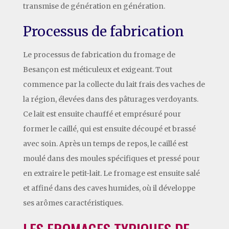
transmise de génération en génération.
Processus de fabrication
Le processus de fabrication du fromage de
Besançon est méticuleux et exigeant. Tout
commence par la collecte du lait frais des vaches de
la région, élevées dans des pâturages verdoyants.
Ce lait est ensuite chauffé et emprésuré pour
former le caillé, qui est ensuite découpé et brassé
avec soin. Après un temps de repos, le caillé est
moulé dans des moules spécifiques et pressé pour
en extraire le petit-lait. Le fromage est ensuite salé
et affiné dans des caves humides, où il développe
ses arômes caractéristiques.
LES FROMAGES TYPIQUES DE