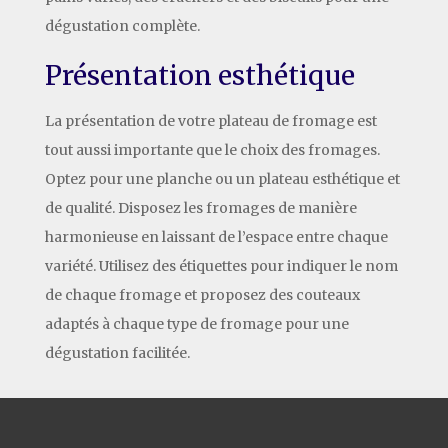
dégustation complète.
Présentation esthétique
La présentation de votre plateau de fromage est
tout aussi importante que le choix des fromages.
Optez pour une planche ou un plateau esthétique et
de qualité. Disposez les fromages de manière
harmonieuse en laissant de l’espace entre chaque
variété. Utilisez des étiquettes pour indiquer le nom
de chaque fromage et proposez des couteaux
adaptés à chaque type de fromage pour une
dégustation facilitée.