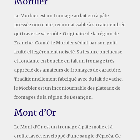
Morbier
Le Morbier est un fromage au lait cru à pâte
pressée non cuite, reconnaissable à sa raie cendrée
qui traverse sa croûte. Originaire de la région de
Franche-Comté, le Morbier séduit par son goût
fruité et légèrement noiseté. Sa texture onctueuse
et fondante en bouche en fait un fromage très
apprécié des amateurs de fromages de caractère.
Traditionnellement fabriqué avec du lait de vache,
le Morbier est un incontournable des plateaux de
fromages de la région de Besançon.
Mont d’Or
Le Mont d’Or est un fromage à pâte molle et à
croûte lavée, enveloppé d’une sangle d’épicéa. Ce