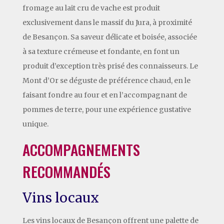
fromage au lait cru de vache est produit
exclusivement dans le massif du Jura, à proximité
de Besançon. Sa saveur délicate et boisée, associée
à sa texture crémeuse et fondante, en font un
produit d’exception très prisé des connaisseurs. Le
Mont d’Or se déguste de préférence chaud, en le
faisant fondre au four et en l’accompagnant de
pommes de terre, pour une expérience gustative
unique.
ACCOMPAGNEMENTS
RECOMMANDÉS
Vins locaux
Les vins locaux de Besançon offrent une palette de