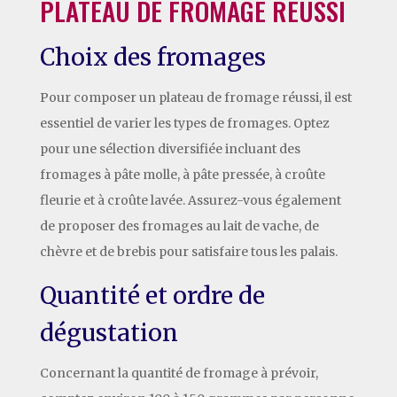
PLATEAU DE FROMAGE RÉUSSI
Choix des fromages
Pour composer un plateau de fromage réussi, il est
essentiel de varier les types de fromages. Optez
pour une sélection diversifiée incluant des
fromages à pâte molle, à pâte pressée, à croûte
fleurie et à croûte lavée. Assurez-vous également
de proposer des fromages au lait de vache, de
chèvre et de brebis pour satisfaire tous les palais.
Quantité et ordre de
dégustation
Concernant la quantité de fromage à prévoir,