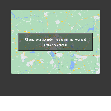
Cliquez pour accepter les cookies marketing et
activer ce contenu