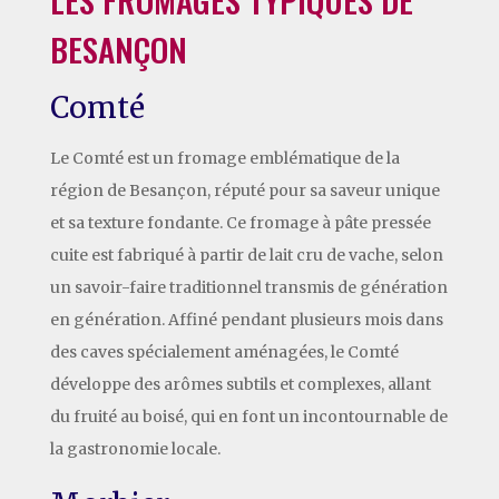
BESANÇON
Comté
Le Comté est un fromage emblématique de la
région de Besançon, réputé pour sa saveur unique
et sa texture fondante. Ce fromage à pâte pressée
cuite est fabriqué à partir de lait cru de vache, selon
un savoir-faire traditionnel transmis de génération
en génération. Affiné pendant plusieurs mois dans
des caves spécialement aménagées, le Comté
développe des arômes subtils et complexes, allant
du fruité au boisé, qui en font un incontournable de
la gastronomie locale.