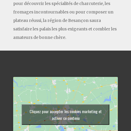
pour découvrir les spécialités de charcuterie, les
fromages incontournables ou pour composer un
plateau réussi, la région de Besançon saura
satisfaire les palais les plus exigeants et combler les
amateurs de bonne chère.
Cliquez pour accepter les cookies marketing et
activer ce contenu