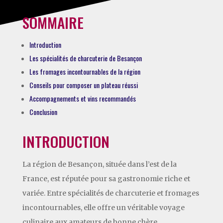
SOMMAIRE
Introduction
Les spécialités de charcuterie de Besançon
Les fromages incontournables de la région
Conseils pour composer un plateau réussi
Accompagnements et vins recommandés
Conclusion
INTRODUCTION
La région de Besançon, située dans l’est de la
France, est réputée pour sa gastronomie riche et
variée. Entre spécialités de charcuterie et fromages
incontournables, elle offre un véritable voyage
culinaire aux amateurs de bonne chère.