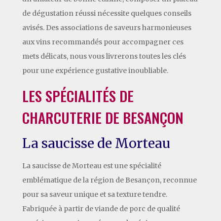
de dégustation réussi nécessite quelques conseils
avisés. Des associations de saveurs harmonieuses
aux vins recommandés pour accompagner ces
mets délicats, nous vous livrerons toutes les clés
pour une expérience gustative inoubliable.
LES SPÉCIALITÉS DE
CHARCUTERIE DE BESANÇON
La saucisse de Morteau
La saucisse de Morteau est une spécialité
emblématique de la région de Besançon, reconnue
pour sa saveur unique et sa texture tendre.
Fabriquée à partir de viande de porc de qualité