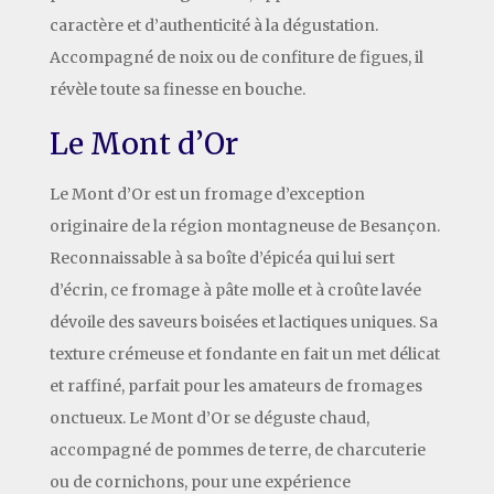
caractère et d’authenticité à la dégustation.
Accompagné de noix ou de confiture de figues, il
révèle toute sa finesse en bouche.
Le Mont d’Or
Le Mont d’Or est un fromage d’exception
originaire de la région montagneuse de Besançon.
Reconnaissable à sa boîte d’épicéa qui lui sert
d’écrin, ce fromage à pâte molle et à croûte lavée
dévoile des saveurs boisées et lactiques uniques. Sa
texture crémeuse et fondante en fait un met délicat
et raffiné, parfait pour les amateurs de fromages
onctueux. Le Mont d’Or se déguste chaud,
accompagné de pommes de terre, de charcuterie
ou de cornichons, pour une expérience