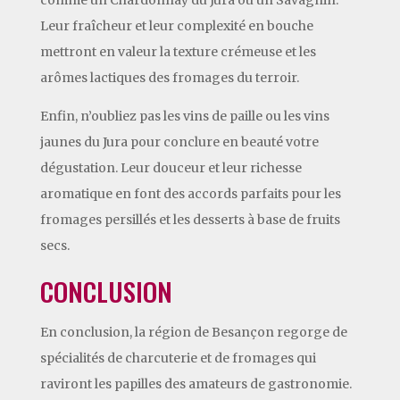
Leur fraîcheur et leur complexité en bouche
mettront en valeur la texture crémeuse et les
arômes lactiques des fromages du terroir.
Enfin, n’oubliez pas les vins de paille ou les vins
jaunes du Jura pour conclure en beauté votre
dégustation. Leur douceur et leur richesse
aromatique en font des accords parfaits pour les
fromages persillés et les desserts à base de fruits
secs.
CONCLUSION
En conclusion, la région de Besançon regorge de
spécialités de charcuterie et de fromages qui
raviront les papilles des amateurs de gastronomie.