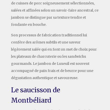
de cuisses de porc soigneusement sélectionnées,
salées et affinées selon un savoir-faire ancestral, ce
jambon se distingue par sa texture tendre et
fondante en bouche.
Son processus de fabrication traditionnel lui
confère des arômes subtils et une saveur
légèrement salée qui en font un met de choix pour
les plateaux de charcuterie ou les sandwichs
gourmands. Le jambon de Luxeuil est souvent
accompagné de pain frais et de beurre pour une
dégustation authentique et savoureuse.
Le saucisson de
Montbéliard