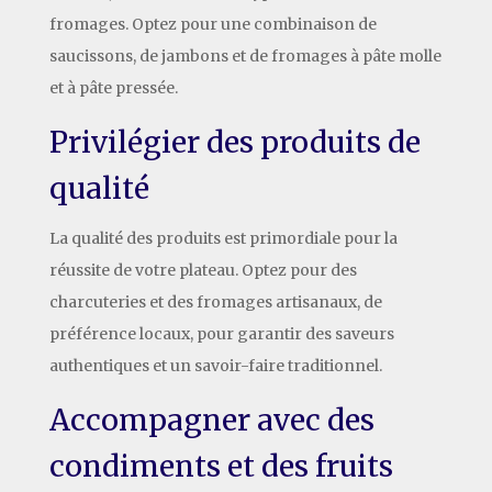
fromages. Optez pour une combinaison de
saucissons, de jambons et de fromages à pâte molle
et à pâte pressée.
Privilégier des produits de
qualité
La qualité des produits est primordiale pour la
réussite de votre plateau. Optez pour des
charcuteries et des fromages artisanaux, de
préférence locaux, pour garantir des saveurs
authentiques et un savoir-faire traditionnel.
Accompagner avec des
condiments et des fruits