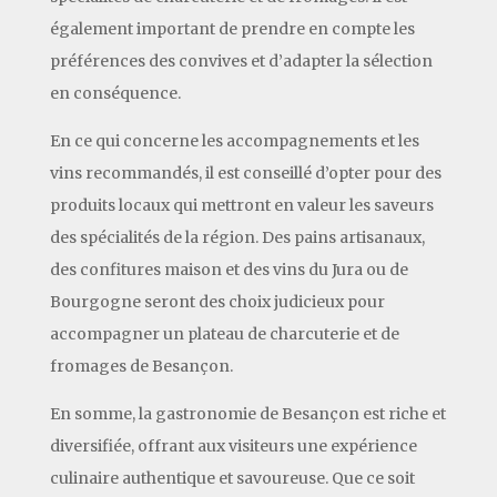
également important de prendre en compte les
préférences des convives et d’adapter la sélection
en conséquence.
En ce qui concerne les accompagnements et les
vins recommandés, il est conseillé d’opter pour des
produits locaux qui mettront en valeur les saveurs
des spécialités de la région. Des pains artisanaux,
des confitures maison et des vins du Jura ou de
Bourgogne seront des choix judicieux pour
accompagner un plateau de charcuterie et de
fromages de Besançon.
En somme, la gastronomie de Besançon est riche et
diversifiée, offrant aux visiteurs une expérience
culinaire authentique et savoureuse. Que ce soit