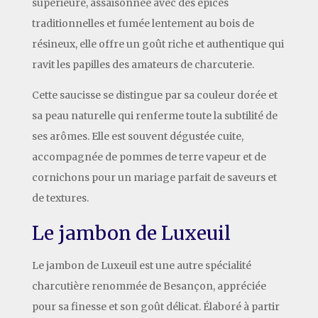
supérieure, assaisonnée avec des épices
traditionnelles et fumée lentement au bois de
résineux, elle offre un goût riche et authentique qui
ravit les papilles des amateurs de charcuterie.
Cette saucisse se distingue par sa couleur dorée et
sa peau naturelle qui renferme toute la subtilité de
ses arômes. Elle est souvent dégustée cuite,
accompagnée de pommes de terre vapeur et de
cornichons pour un mariage parfait de saveurs et
de textures.
Le jambon de Luxeuil
Le jambon de Luxeuil est une autre spécialité
charcutière renommée de Besançon, appréciée
pour sa finesse et son goût délicat. Élaboré à partir