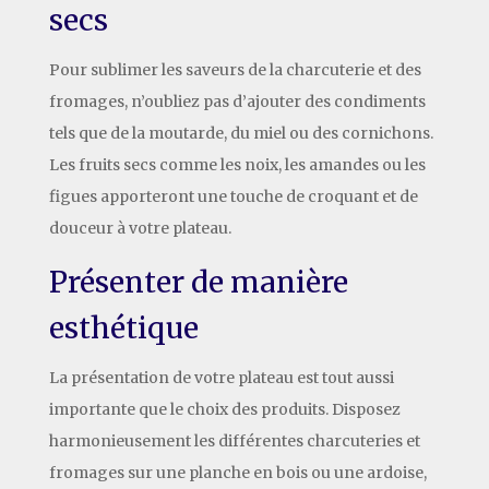
secs
Pour sublimer les saveurs de la charcuterie et des
fromages, n’oubliez pas d’ajouter des condiments
tels que de la moutarde, du miel ou des cornichons.
Les fruits secs comme les noix, les amandes ou les
figues apporteront une touche de croquant et de
douceur à votre plateau.
Présenter de manière
esthétique
La présentation de votre plateau est tout aussi
importante que le choix des produits. Disposez
harmonieusement les différentes charcuteries et
fromages sur une planche en bois ou une ardoise,