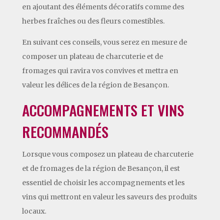
en ajoutant des éléments décoratifs comme des
herbes fraîches ou des fleurs comestibles.
En suivant ces conseils, vous serez en mesure de
composer un plateau de charcuterie et de
fromages qui ravira vos convives et mettra en
valeur les délices de la région de Besançon.
ACCOMPAGNEMENTS ET VINS
RECOMMANDÉS
Lorsque vous composez un plateau de charcuterie
et de fromages de la région de Besançon, il est
essentiel de choisir les accompagnements et les
vins qui mettront en valeur les saveurs des produits
locaux.