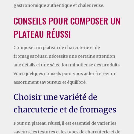
gastronomique authentique et chaleureuse.
CONSEILS POUR COMPOSER UN
PLATEAU RÉUSSI
Composer un plateau de charcuterie et de
fromages réussi nécessite une certaine attention
aux détails et une sélection minutieuse des produits.
Voici quelques conseils pour vous aider à créer un
assortiment savoureux et équilibré.
Choisir une variété de
charcuterie et de fromages
Pour un plateau réussi, il est essentiel de varier les
saveurs, les textures et les types de charcuterie et de