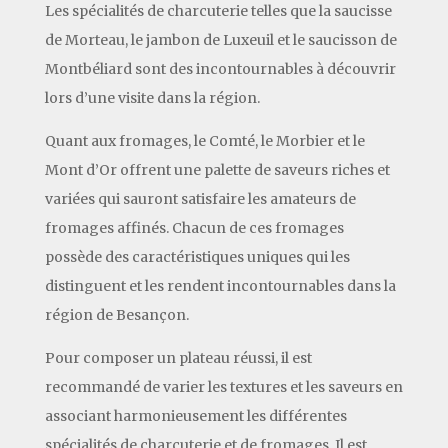
Les spécialités de charcuterie telles que la saucisse
de Morteau, le jambon de Luxeuil et le saucisson de
Montbéliard sont des incontournables à découvrir
lors d’une visite dans la région.
Quant aux fromages, le Comté, le Morbier et le
Mont d’Or offrent une palette de saveurs riches et
variées qui sauront satisfaire les amateurs de
fromages affinés. Chacun de ces fromages
possède des caractéristiques uniques qui les
distinguent et les rendent incontournables dans la
région de Besançon.
Pour composer un plateau réussi, il est
recommandé de varier les textures et les saveurs en
associant harmonieusement les différentes
spécialités de charcuterie et de fromages. Il est