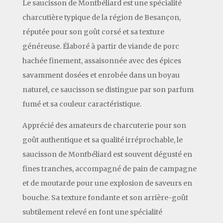
Le saucisson de Montbéliard est une spécialité
charcutière typique de la région de Besançon,
réputée pour son goût corsé et sa texture
généreuse. Élaboré à partir de viande de porc
hachée finement, assaisonnée avec des épices
savamment dosées et enrobée dans un boyau
naturel, ce saucisson se distingue par son parfum
fumé et sa couleur caractéristique.
Apprécié des amateurs de charcuterie pour son
goût authentique et sa qualité irréprochable, le
saucisson de Montbéliard est souvent dégusté en
fines tranches, accompagné de pain de campagne
et de moutarde pour une explosion de saveurs en
bouche. Sa texture fondante et son arrière-goût
subtilement relevé en font une spécialité