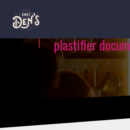
plastifier docu