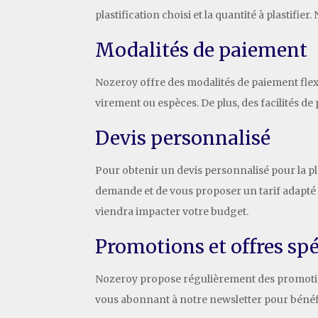
plastification choisi et la quantité à plastifie
Modalités de paiement
Nozeroy offre des modalités de paiement flexib
virement ou espèces. De plus, des facilités d
Devis personnalisé
Pour obtenir un devis personnalisé pour la pla
demande et de vous proposer un tarif adapté 
viendra impacter votre budget.
Promotions et offres spé
Nozeroy propose régulièrement des promotions
vous abonnant à notre newsletter pour bénéfic