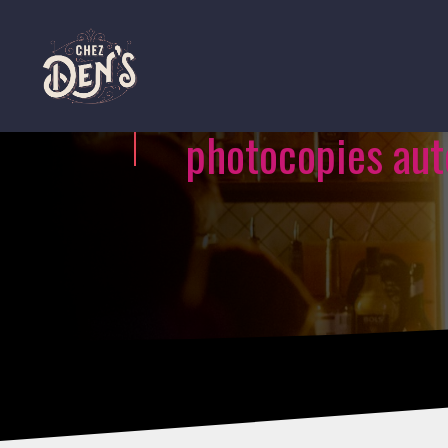
photocopies aut