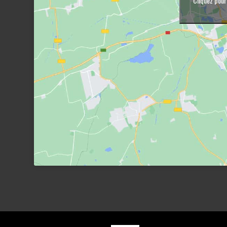
Cliquez pour