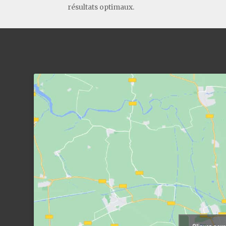
résultats optimaux.