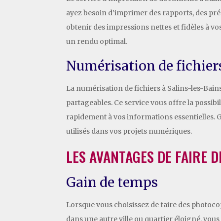
ayez besoin d’imprimer des rapports, des pr
obtenir des impressions nettes et fidèles à vos
un rendu optimal.
Numérisation de fichier
La numérisation de fichiers à Salins-les-Ba
partageables. Ce service vous offre la possib
rapidement à vos informations essentielles. 
utilisés dans vos projets numériques.
LES AVANTAGES DE FAIRE 
Gain de temps
Lorsque vous choisissez de faire des photoco
dans une autre ville ou quartier éloigné, vous