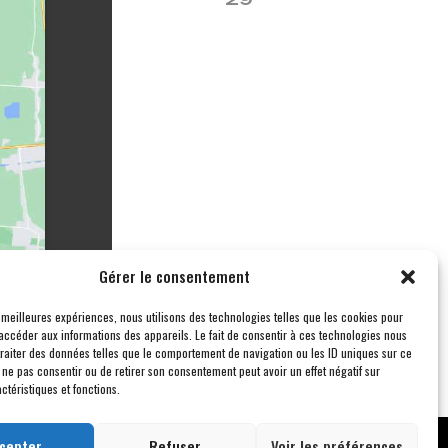
Gérer le consentement
s meilleures expériences, nous utilisons des technologies telles que les cookies pour
accéder aux informations des appareils. Le fait de consentir à ces technologies nous
traiter des données telles que le comportement de navigation ou les ID uniques sur ce
de ne pas consentir ou de retirer son consentement peut avoir un effet négatif sur
ctéristiques et fonctions.
cepter
Refuser
Voir les préférences