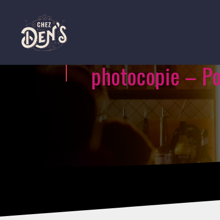
photocopie – Po