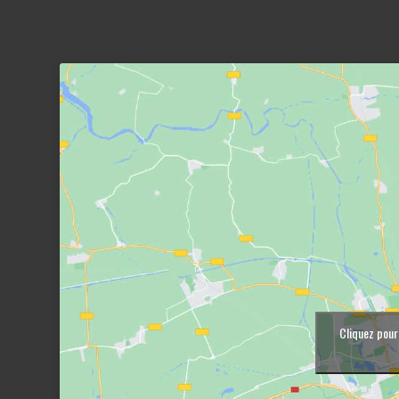
Cliquez pour