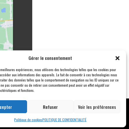
Gérer le consentement
s meilleures expériences, nous utilisons des technologies telles que les cookies pour
accéder aux informations des appareils. Le fait de consentir à ces technologies nous
traiter des données telles que le comportement de navigation ou les ID uniques sur ce
de ne pas consentir ou de retirer son consentement peut avoir un effet négatif sur
ctéristiques et fonctions.
cepter
Refuser
Voir les préférences
s droits réservés –
Blogs
Politique de cookies
POLITIQUE DE CONFIDENTIALITÉ