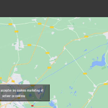
 accepter les cookies marketing et
activer ce contenu