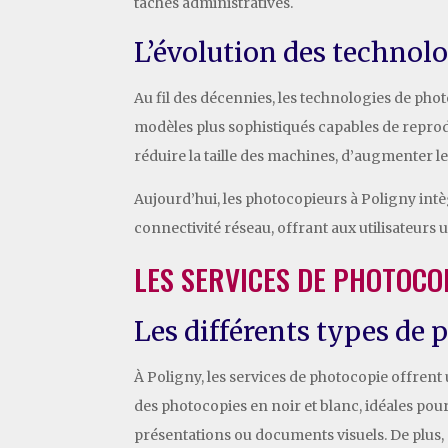
tâches administratives.
L’évolution des technol
Au fil des décennies, les technologies de p
modèles plus sophistiqués capables de repro
réduire la taille des machines, d’augmenter le
Aujourd’hui, les photocopieurs à Poligny intè
connectivité réseau, offrant aux utilisateurs 
LES SERVICES DE PHOTOCO
Les différents types de 
À Poligny, les services de photocopie offrent
des photocopies en noir et blanc, idéales pou
présentations ou documents visuels. De plus,