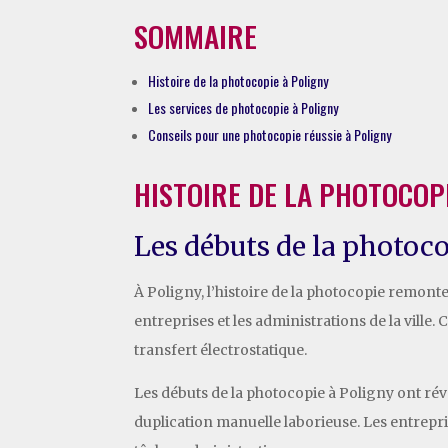
SOMMAIRE
Histoire de la photocopie à Poligny
Les services de photocopie à Poligny
Conseils pour une photocopie réussie à Poligny
HISTOIRE DE LA PHOTOCOP
Les débuts de la photoc
À Poligny, l’histoire de la photocopie remont
entreprises et les administrations de la ville
transfert électrostatique.
Les débuts de la photocopie à Poligny ont rév
duplication manuelle laborieuse. Les entrepr