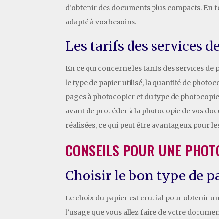
d’obtenir des documents plus compacts. En fon
adapté à vos besoins.
Les tarifs des services 
En ce qui concerne les tarifs des services de 
le type de papier utilisé, la quantité de phot
pages à photocopier et du type de photocopie
avant de procéder à la photocopie de vos doc
réalisées, ce qui peut être avantageux pour l
CONSEILS POUR UNE PHOTO
Choisir le bon type de 
Le choix du papier est crucial pour obtenir 
l’usage que vous allez faire de votre documen