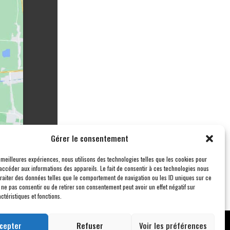
Gérer le consentement
s meilleures expériences, nous utilisons des technologies telles que les cookies pour
accéder aux informations des appareils. Le fait de consentir à ces technologies nous
traiter des données telles que le comportement de navigation ou les ID uniques sur ce
de ne pas consentir ou de retirer son consentement peut avoir un effet négatif sur
ctéristiques et fonctions.
cepter
Refuser
Voir les préférences