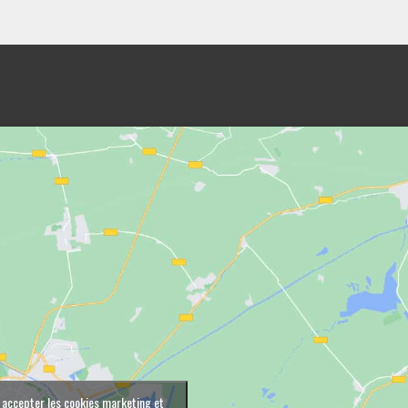
 accepter les cookies marketing et