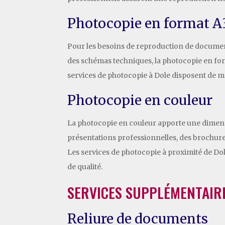
Photocopie en format A
Pour les besoins de reproduction de documents
des schémas techniques, la photocopie en form
services de photocopie à Dole disposent de 
Photocopie en couleur
La photocopie en couleur apporte une dimensi
présentations professionnelles, des brochure
Les services de photocopie à proximité de Do
de qualité.
SERVICES SUPPLÉMENTAIR
Reliure de documents