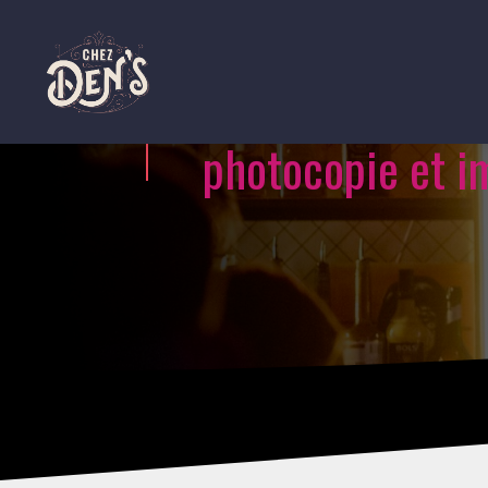
photocopie et i