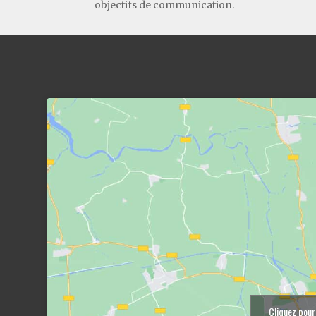
objectifs de communication.
Cliquez pour