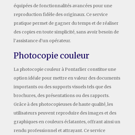
équipées de fonctionnalités avancées pour une
reproduction fidèle des originaux. Ce service
pratique permet de gagner du temps et de réaliser
des copies en toute simplicité, sans avoir besoin de
l’assistance d’un opérateur.
Photocopie couleur
La photocopie couleur à Pontarlier constitue une
option idéale pour mettre en valeur des documents
importants ou des supports visuels tels que des
brochures, des présentations ou des rapports.
Grâce à des photocopieuses de haute qualité, les
utilisateurs peuvent reproduire des images et des
graphiques en couleurs éclatantes, offrant ainsi un
rendu professionnel et attrayant. Ce service