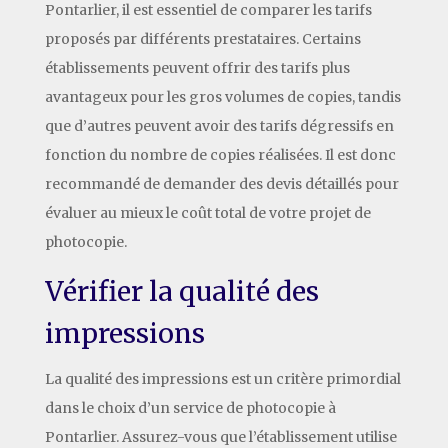
Pontarlier, il est essentiel de comparer les tarifs
proposés par différents prestataires. Certains
établissements peuvent offrir des tarifs plus
avantageux pour les gros volumes de copies, tandis
que d’autres peuvent avoir des tarifs dégressifs en
fonction du nombre de copies réalisées. Il est donc
recommandé de demander des devis détaillés pour
évaluer au mieux le coût total de votre projet de
photocopie.
Vérifier la qualité des
impressions
La qualité des impressions est un critère primordial
dans le choix d’un service de photocopie à
Pontarlier. Assurez-vous que l’établissement utilise