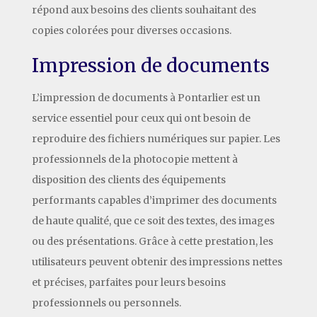
répond aux besoins des clients souhaitant des
copies colorées pour diverses occasions.
Impression de documents
L’impression de documents à Pontarlier est un
service essentiel pour ceux qui ont besoin de
reproduire des fichiers numériques sur papier. Les
professionnels de la photocopie mettent à
disposition des clients des équipements
performants capables d’imprimer des documents
de haute qualité, que ce soit des textes, des images
ou des présentations. Grâce à cette prestation, les
utilisateurs peuvent obtenir des impressions nettes
et précises, parfaites pour leurs besoins
professionnels ou personnels.