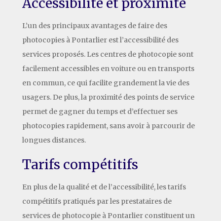
Accessibilité et proximité
L’un des principaux avantages de faire des
photocopies à Pontarlier est l’accessibilité des
services proposés. Les centres de photocopie sont
facilement accessibles en voiture ou en transports
en commun, ce qui facilite grandement la vie des
usagers. De plus, la proximité des points de service
permet de gagner du temps et d’effectuer ses
photocopies rapidement, sans avoir à parcourir de
longues distances.
Tarifs compétitifs
En plus de la qualité et de l’accessibilité, les tarifs
compétitifs pratiqués par les prestataires de
services de photocopie à Pontarlier constituent un