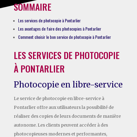
SOMMAIRE
Les services de photocopie à Pontarlier
Les avantages de faire des photocopies à Pontarlier
Comment choisir le bon service de photocopie à Pontarlier
LES SERVICES DE PHOTOCOPIE
À PONTARLIER
Photocopie en libre-service
Le service de photocopie en libre-service à
Pontarlier offre aux utilisateurs la possibilité de
réaliser des copies de leurs documents de manière
autonome. Les clients peuvent accéder à des
photocopieuses modernes et performantes,