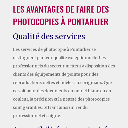
LES AVANTAGES DE FAIRE DES
PHOTOCOPIES À PONTARLIER
Qualité des services
Les services de photocopie à Pontarlier se
distinguent par leur qualité exceptionnelle. Les
professionnels du secteur mettent à disposition des
clients des équipements de pointe pour des
reproductions nettes et fidèles aux originaux. Que
ce soit pour des documents en noir et blanc ou en
couleur, la précision et la netteté des photocopies
sont garanties, offrant ainsi un rendu
professionnel et soigné.