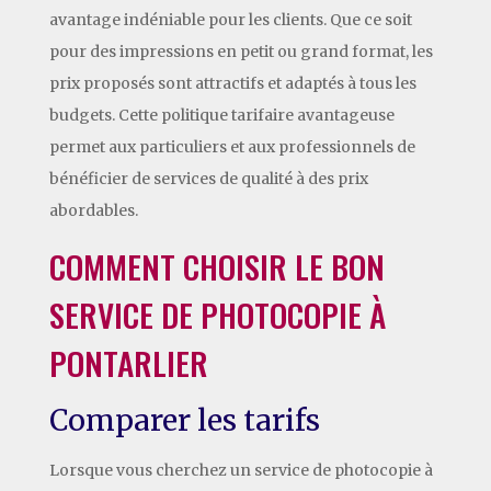
avantage indéniable pour les clients. Que ce soit
pour des impressions en petit ou grand format, les
prix proposés sont attractifs et adaptés à tous les
budgets. Cette politique tarifaire avantageuse
permet aux particuliers et aux professionnels de
bénéficier de services de qualité à des prix
abordables.
COMMENT CHOISIR LE BON
SERVICE DE PHOTOCOPIE À
PONTARLIER
Comparer les tarifs
Lorsque vous cherchez un service de photocopie à