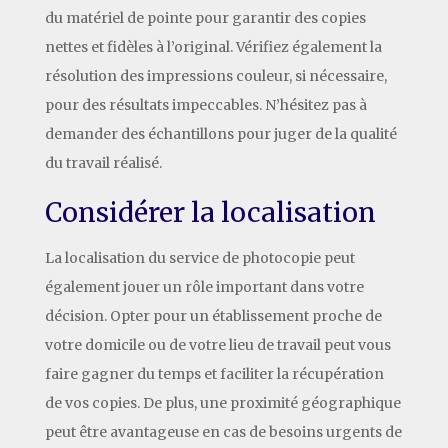
du matériel de pointe pour garantir des copies
nettes et fidèles à l’original. Vérifiez également la
résolution des impressions couleur, si nécessaire,
pour des résultats impeccables. N’hésitez pas à
demander des échantillons pour juger de la qualité
du travail réalisé.
Considérer la localisation
La localisation du service de photocopie peut
également jouer un rôle important dans votre
décision. Opter pour un établissement proche de
votre domicile ou de votre lieu de travail peut vous
faire gagner du temps et faciliter la récupération
de vos copies. De plus, une proximité géographique
peut être avantageuse en cas de besoins urgents de