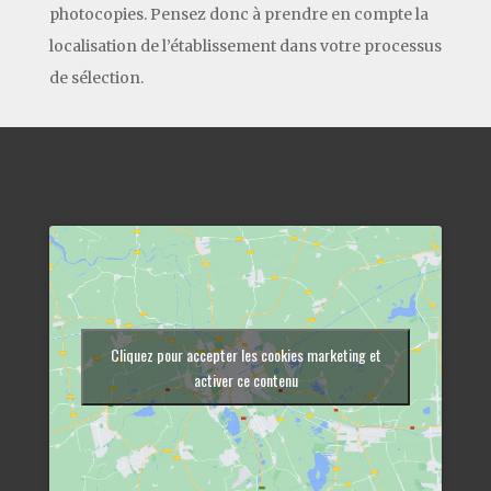
photocopies. Pensez donc à prendre en compte la
localisation de l’établissement dans votre processus
de sélection.
Cliquez pour accepter les cookies marketing et
activer ce contenu