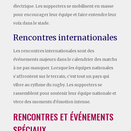
électrique. Les supporters se mobilisent en masse
pour encourager leur équipe et faire entendre leur
voix dans le stade.
Rencontres internationales
Les rencontres internationales sont des
événements majeurs dans le calendrier des matchs
à ne pas manquer. Lorsque les équipes nationales
s’affrontent sur le terrain, c’est tout un pays qui
vibre au rythme du rugby. Les supporters se
rassemblent pour soutenir leur équipe nationale et
vivre des moments d’émotion intense.
RENCONTRES ET ÉVÉNEMENTS
SPÉCIAUX