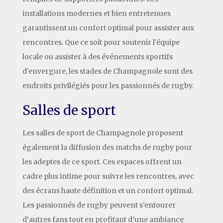
installations modernes et bien entretenues
garantissent un confort optimal pour assister aux
rencontres. Que ce soit pour soutenir l’équipe
locale ou assister à des événements sportifs
d’envergure, les stades de Champagnole sont des
endroits privilégiés pour les passionnés de rugby.
Salles de sport
Les salles de sport de Champagnole proposent
également la diffusion des matchs de rugby pour
les adeptes de ce sport. Ces espaces offrent un
cadre plus intime pour suivre les rencontres, avec
des écrans haute définition et un confort optimal.
Les passionnés de rugby peuvent s’entourer
d’autres fans tout en profitant d’une ambiance