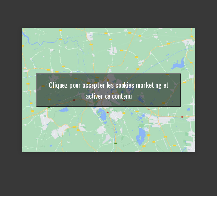
Cliquez pour accepter les cookies marketing et
activer ce contenu