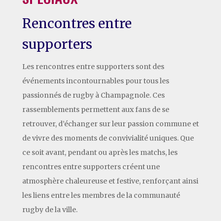
Rencontres entre
supporters
Les rencontres entre supporters sont des
événements incontournables pour tous les
passionnés de rugby à Champagnole. Ces
rassemblements permettent aux fans de se
retrouver, d’échanger sur leur passion commune et
de vivre des moments de convivialité uniques. Que
ce soit avant, pendant ou après les matchs, les
rencontres entre supporters créent une
atmosphère chaleureuse et festive, renforçant ainsi
les liens entre les membres de la communauté
rugby de la ville.