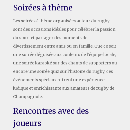
Soirées à thème
Les soirées à thème organisées autour du rugby
sont des occasions idéales pour célébrer la passion
du sport et partager des moments de
divertissement entre amis ou en famille. Que ce soit
une soirée déguisée aux couleurs de l’équipe locale,
une soirée karaoké sur des chants de supporters ou
encore une soirée quiz sur l’histoire du rugby, ces
événements spéciaux offrent une expérience
ludique et enrichissante aux amateurs de rugby de
Champagnole.
Rencontres avec des
joueurs