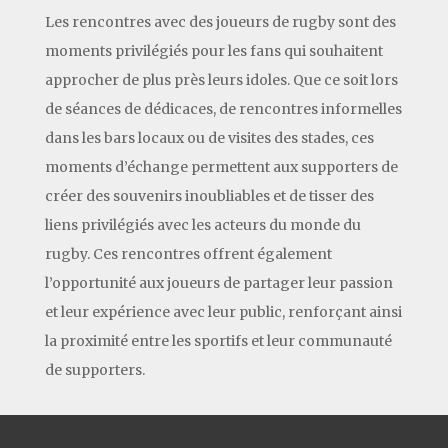
Les rencontres avec des joueurs de rugby sont des
moments privilégiés pour les fans qui souhaitent
approcher de plus près leurs idoles. Que ce soit lors
de séances de dédicaces, de rencontres informelles
dans les bars locaux ou de visites des stades, ces
moments d’échange permettent aux supporters de
créer des souvenirs inoubliables et de tisser des
liens privilégiés avec les acteurs du monde du
rugby. Ces rencontres offrent également
l’opportunité aux joueurs de partager leur passion
et leur expérience avec leur public, renforçant ainsi
la proximité entre les sportifs et leur communauté
de supporters.