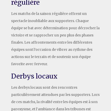
régulière
Les matchs de la saison régulière offrent un
spectacle inoubliable aux supporters. Chaque
équipe se bat avec détermination pour décrocher la
victoire et se rapprocher un peu plus des phases
finales. Les affrontements entre les différentes
équipes sont l’occasion de vibrer au rythme des
actions sur le terrain et de soutenir son équipe
favorite avec ferveur.
Derbys locaux
Les derbys locaux sont des rencontres
particulièrement attendues par les supporters. Lors
de ces matchs, la rivalité entre les équipes est à son
paroxysme, et l’ambiance dans les tribunes est