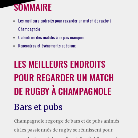
SOMMAIRE
Les meilleurs endroits pour regarder un match de rugby à
Champagnole
Calendrier des matchs à ne pas manquer
Rencontres et événements spéciaux
LES MEILLEURS ENDROITS
POUR REGARDER UN MATCH
DE RUGBY À CHAMPAGNOLE
Bars et pubs
Champagnole regorge de bars et de pubs animés
où les passionnés de rugby se réunissent pour