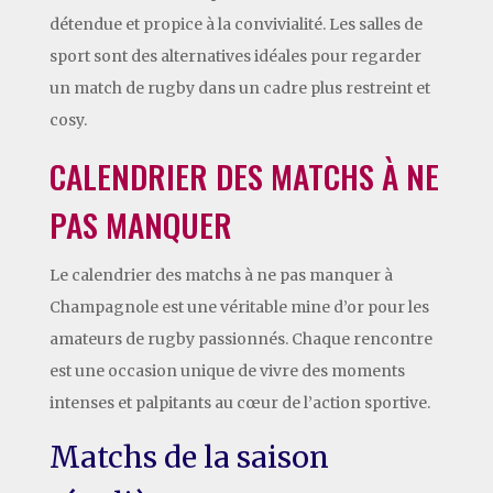
détendue et propice à la convivialité. Les salles de
sport sont des alternatives idéales pour regarder
un match de rugby dans un cadre plus restreint et
cosy.
CALENDRIER DES MATCHS À NE
PAS MANQUER
Le calendrier des matchs à ne pas manquer à
Champagnole est une véritable mine d’or pour les
amateurs de rugby passionnés. Chaque rencontre
est une occasion unique de vivre des moments
intenses et palpitants au cœur de l’action sportive.
Matchs de la saison