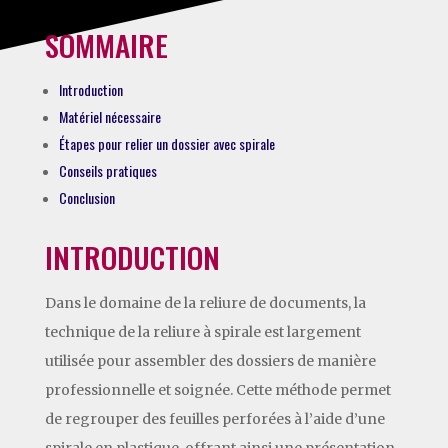
SOMMAIRE
Introduction
Matériel nécessaire
Étapes pour relier un dossier avec spirale
Conseils pratiques
Conclusion
INTRODUCTION
Dans le domaine de la reliure de documents, la
technique de la reliure à spirale est largement
utilisée pour assembler des dossiers de manière
professionnelle et soignée. Cette méthode permet
de regrouper des feuilles perforées à l’aide d’une
spirale en plastique, offrant ainsi une présentation