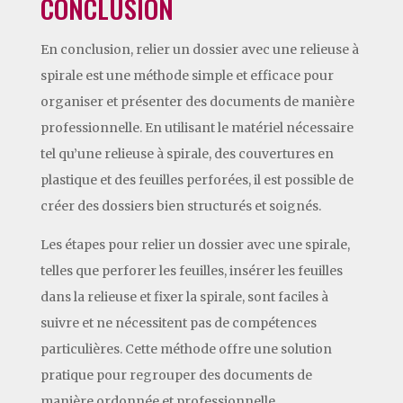
CONCLUSION
En conclusion, relier un dossier avec une relieuse à
spirale est une méthode simple et efficace pour
organiser et présenter des documents de manière
professionnelle. En utilisant le matériel nécessaire
tel qu’une relieuse à spirale, des couvertures en
plastique et des feuilles perforées, il est possible de
créer des dossiers bien structurés et soignés.
Les étapes pour relier un dossier avec une spirale,
telles que perforer les feuilles, insérer les feuilles
dans la relieuse et fixer la spirale, sont faciles à
suivre et ne nécessitent pas de compétences
particulières. Cette méthode offre une solution
pratique pour regrouper des documents de
manière ordonnée et professionnelle.