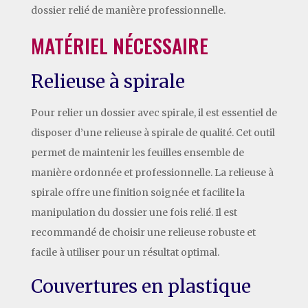
dossier relié de manière professionnelle.
MATÉRIEL NÉCESSAIRE
Relieuse à spirale
Pour relier un dossier avec spirale, il est essentiel de
disposer d’une relieuse à spirale de qualité. Cet outil
permet de maintenir les feuilles ensemble de
manière ordonnée et professionnelle. La relieuse à
spirale offre une finition soignée et facilite la
manipulation du dossier une fois relié. Il est
recommandé de choisir une relieuse robuste et
facile à utiliser pour un résultat optimal.
Couvertures en plastique