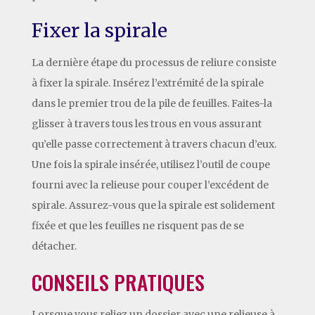
Fixer la spirale
La dernière étape du processus de reliure consiste
à fixer la spirale. Insérez l’extrémité de la spirale
dans le premier trou de la pile de feuilles. Faites-la
glisser à travers tous les trous en vous assurant
qu’elle passe correctement à travers chacun d’eux.
Une fois la spirale insérée, utilisez l’outil de coupe
fourni avec la relieuse pour couper l’excédent de
spirale. Assurez-vous que la spirale est solidement
fixée et que les feuilles ne risquent pas de se
détacher.
CONSEILS PRATIQUES
Lorsque vous reliez un dossier avec une relieuse à