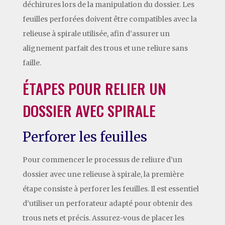
déchirures lors de la manipulation du dossier. Les
feuilles perforées doivent être compatibles avec la
relieuse à spirale utilisée, afin d’assurer un
alignement parfait des trous et une reliure sans
faille.
ÉTAPES POUR RELIER UN
DOSSIER AVEC SPIRALE
Perforer les feuilles
Pour commencer le processus de reliure d’un
dossier avec une relieuse à spirale, la première
étape consiste à perforer les feuilles. Il est essentiel
d’utiliser un perforateur adapté pour obtenir des
trous nets et précis. Assurez-vous de placer les