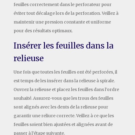
feuilles correctement dans le perforateur pour
éviter tout décalage lors de la perforation. Veillez à
maintenir une pression constante et uniforme
pour des résultats optimaux.
Insérer les feuilles dans la
relieuse
Une fois que toutes les feuilles ont été perforées, il
est temps de les insérer dans la relieuse à spirale.
Ouvrez la relieuse et placez les feuilles dans l’ordre
souhaité. Assurez-vous que les trous des feuilles
sont alignés avec les dents de la relieuse pour
garantir une reliure correcte. Veillez à ce que les
feuilles soient bien ajustées et alignées avant de
passer à l’étape suivante.