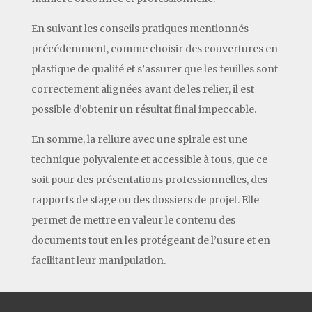
En suivant les conseils pratiques mentionnés
précédemment, comme choisir des couvertures en
plastique de qualité et s’assurer que les feuilles sont
correctement alignées avant de les relier, il est
possible d’obtenir un résultat final impeccable.
En somme, la reliure avec une spirale est une
technique polyvalente et accessible à tous, que ce
soit pour des présentations professionnelles, des
rapports de stage ou des dossiers de projet. Elle
permet de mettre en valeur le contenu des
documents tout en les protégeant de l’usure et en
facilitant leur manipulation.