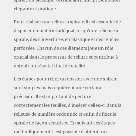
élégante et pratique.
Pour réaliser une reliure à spirale, il est essentiel de
disposer du matériel adéquat, tel qu’une relieuse à
spirale, des couvertures en plastique et des feuilles
perforées. Chacun de ces éléments joue un rôle
crucial dans le processus de reliure et contribue à
obtenir un résultat final de qualité.
Les étapes pour relier un dossier avec une spirale
sont simples mais requièrent une certaine
précision. Il est important de perforer
correctement les feuilles, d’insérer celles-ci dans la
relieuse de manière ordonnée et enfin de fixer la
spirale de façon sécurisée. En suivant ces étapes
méthodiquement, il est possible d’obtenir un