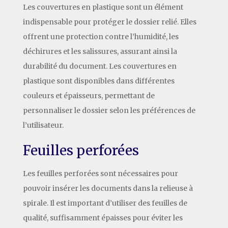
Les couvertures en plastique sont un élément
indispensable pour protéger le dossier relié. Elles
offrent une protection contre l’humidité, les
déchirures et les salissures, assurant ainsi la
durabilité du document. Les couvertures en
plastique sont disponibles dans différentes
couleurs et épaisseurs, permettant de
personnaliser le dossier selon les préférences de
l’utilisateur.
Feuilles perforées
Les feuilles perforées sont nécessaires pour
pouvoir insérer les documents dans la relieuse à
spirale. Il est important d’utiliser des feuilles de
qualité, suffisamment épaisses pour éviter les