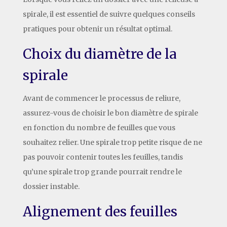
spirale, il est essentiel de suivre quelques conseils
pratiques pour obtenir un résultat optimal.
Choix du diamètre de la
spirale
Avant de commencer le processus de reliure,
assurez-vous de choisir le bon diamètre de spirale
en fonction du nombre de feuilles que vous
souhaitez relier. Une spirale trop petite risque de ne
pas pouvoir contenir toutes les feuilles, tandis
qu’une spirale trop grande pourrait rendre le
dossier instable.
Alignement des feuilles