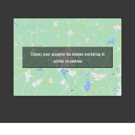
Cliquez pour accepter les cookies marketing et
activer ce contenu