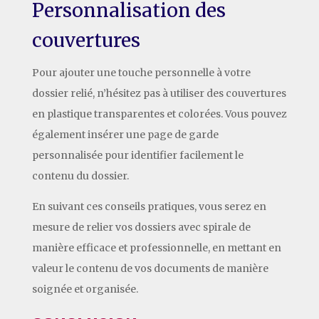
Personnalisation des
couvertures
Pour ajouter une touche personnelle à votre
dossier relié, n’hésitez pas à utiliser des couvertures
en plastique transparentes et colorées. Vous pouvez
également insérer une page de garde
personnalisée pour identifier facilement le
contenu du dossier.
En suivant ces conseils pratiques, vous serez en
mesure de relier vos dossiers avec spirale de
manière efficace et professionnelle, en mettant en
valeur le contenu de vos documents de manière
soignée et organisée.