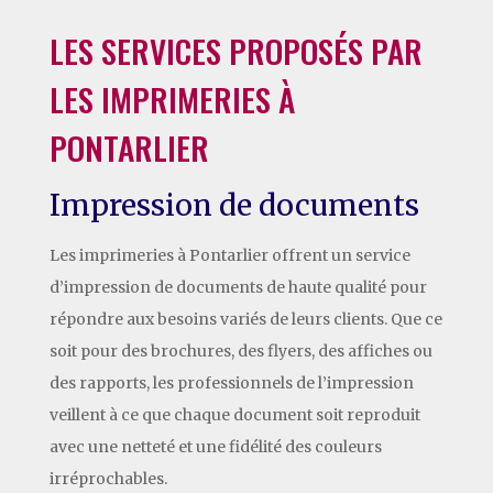
LES SERVICES PROPOSÉS PAR
LES IMPRIMERIES À
PONTARLIER
Impression de documents
Les imprimeries à Pontarlier offrent un service
d’impression de documents de haute qualité pour
répondre aux besoins variés de leurs clients. Que ce
soit pour des brochures, des flyers, des affiches ou
des rapports, les professionnels de l’impression
veillent à ce que chaque document soit reproduit
avec une netteté et une fidélité des couleurs
irréprochables.