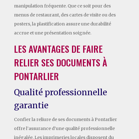
manipulation fréquente. Que ce soit pour des
menus de restaurant, des cartes de visite ou des
posters, la plastification assure une durabilité
accrue et une présentation soignée.
LES AVANTAGES DE FAIRE
RELIER SES DOCUMENTS À
PONTARLIER
Qualité professionnelle
garantie
Confier la reliure de ses documents à Pontarlier
offre l’assurance d’une qualité professionnelle
inégalée. Les imprimeries locales disposent du