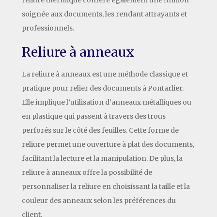
soignée aux documents, les rendant attrayants et
professionnels.
Reliure à anneaux
La reliure à anneaux est une méthode classique et
pratique pour relier des documents à Pontarlier.
Elle implique l’utilisation d’anneaux métalliques ou
en plastique qui passent à travers des trous
perforés sur le côté des feuilles. Cette forme de
reliure permet une ouverture à plat des documents,
facilitant la lecture et la manipulation. De plus, la
reliure à anneaux offre la possibilité de
personnaliser la reliure en choisissant la taille et la
couleur des anneaux selon les préférences du
client.