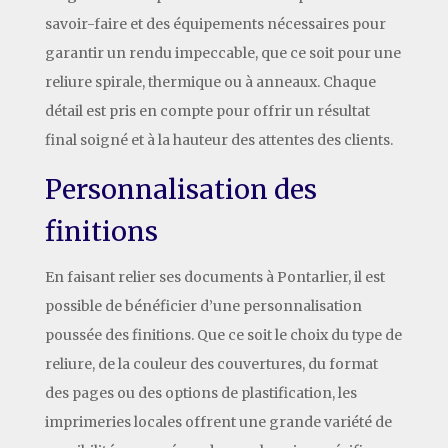
savoir-faire et des équipements nécessaires pour
garantir un rendu impeccable, que ce soit pour une
reliure spirale, thermique ou à anneaux. Chaque
détail est pris en compte pour offrir un résultat
final soigné et à la hauteur des attentes des clients.
Personnalisation des
finitions
En faisant relier ses documents à Pontarlier, il est
possible de bénéficier d’une personnalisation
poussée des finitions. Que ce soit le choix du type de
reliure, de la couleur des couvertures, du format
des pages ou des options de plastification, les
imprimeries locales offrent une grande variété de