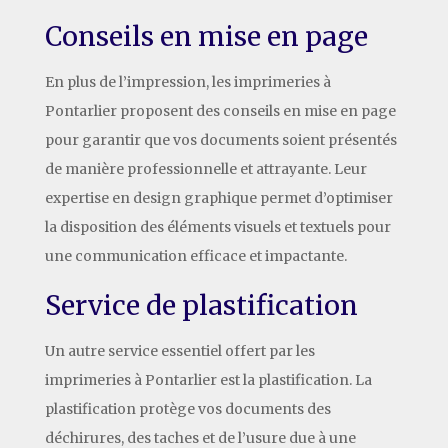
Conseils en mise en page
En plus de l’impression, les imprimeries à
Pontarlier proposent des conseils en mise en page
pour garantir que vos documents soient présentés
de manière professionnelle et attrayante. Leur
expertise en design graphique permet d’optimiser
la disposition des éléments visuels et textuels pour
une communication efficace et impactante.
Service de plastification
Un autre service essentiel offert par les
imprimeries à Pontarlier est la plastification. La
plastification protège vos documents des
déchirures, des taches et de l’usure due à une