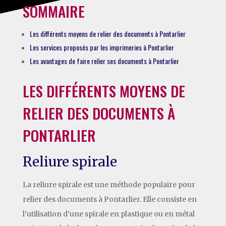
SOMMAIRE
Les différents moyens de relier des documents à Pontarlier
Les services proposés par les imprimeries à Pontarlier
Les avantages de faire relier ses documents à Pontarlier
LES DIFFÉRENTS MOYENS DE
RELIER DES DOCUMENTS À
PONTARLIER
Reliure spirale
La reliure spirale est une méthode populaire pour
relier des documents à Pontarlier. Elle consiste en
l’utilisation d’une spirale en plastique ou en métal