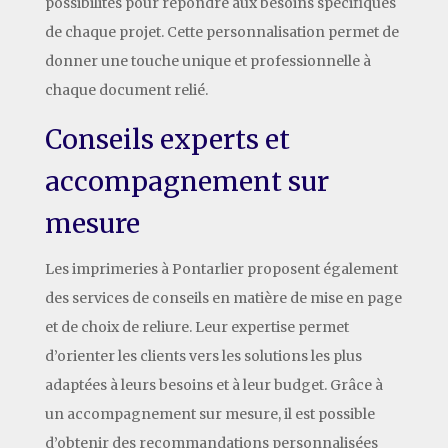
possibilités pour répondre aux besoins spécifiques
de chaque projet. Cette personnalisation permet de
donner une touche unique et professionnelle à
chaque document relié.
Conseils experts et
accompagnement sur
mesure
Les imprimeries à Pontarlier proposent également
des services de conseils en matière de mise en page
et de choix de reliure. Leur expertise permet
d’orienter les clients vers les solutions les plus
adaptées à leurs besoins et à leur budget. Grâce à
un accompagnement sur mesure, il est possible
d’obtenir des recommandations personnalisées