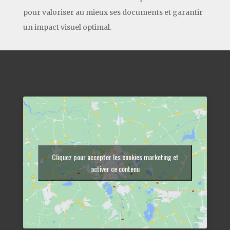
pour valoriser au mieux ses documents et garantir
un impact visuel optimal.
Cliquez pour accepter les cookies marketing et
activer ce contenu