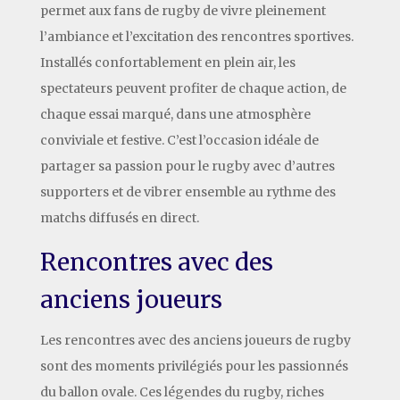
permet aux fans de rugby de vivre pleinement
l’ambiance et l’excitation des rencontres sportives.
Installés confortablement en plein air, les
spectateurs peuvent profiter de chaque action, de
chaque essai marqué, dans une atmosphère
conviviale et festive. C’est l’occasion idéale de
partager sa passion pour le rugby avec d’autres
supporters et de vibrer ensemble au rythme des
matchs diffusés en direct.
Rencontres avec des
anciens joueurs
Les rencontres avec des anciens joueurs de rugby
sont des moments privilégiés pour les passionnés
du ballon ovale. Ces légendes du rugby, riches