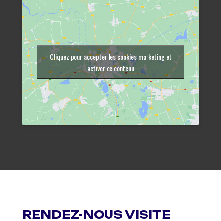
Cliquez pour accepter les cookies marketing et
activer ce contenu
RENDEZ-NOUS VISITE