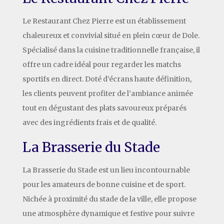
Le Restaurant Chez Pierre est un établissement
chaleureux et convivial situé en plein cœur de Dole.
Spécialisé dans la cuisine traditionnelle française, il
offre un cadre idéal pour regarder les matchs
sportifs en direct. Doté d’écrans haute définition,
les clients peuvent profiter de l’ambiance animée
tout en dégustant des plats savoureux préparés
avec des ingrédients frais et de qualité.
La Brasserie du Stade
La Brasserie du Stade est un lieu incontournable
pour les amateurs de bonne cuisine et de sport.
Nichée à proximité du stade de la ville, elle propose
une atmosphère dynamique et festive pour suivre