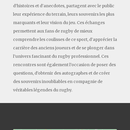
d’histoires et d’anecdotes, partagent avec le public
leur expérience du terrain, leurs souvenirs les plus
marquants et leur vision du jeu. Ces échanges
permettent aux fans de rugby de mieux
comprendre les coulisses de ce sport, d’apprécier la
carrière des anciens joueurs et de se plonger dans
l’univers fascinant du rugby professionnel. Ces
rencontres sont également l’occasion de poser des
questions, d’obtenir des autographes et de créer
des souvenirs inoubliables en compagnie de
véritables légendes du rugby.