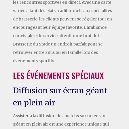
les rencontres sportives en direct. Avec une carte
variée allant des plats traditionnels aux spécialités
de brasserie, les clients peuvent se régaler tout en
encourageant leur équipe favorite. L’ambiance
conviviale et le service attentionné font de la
Brasserie du Stade un endroit parfait pour se
retrouver entre amis ou en famille lors des
événements sportifs.
LES ÉVÉNEMENTS SPÉCIAUX
Diffusion sur écran géant
en plein air
Assister à la diffusion des matchs sur un écran
géant en plein air est une expérience unique qui