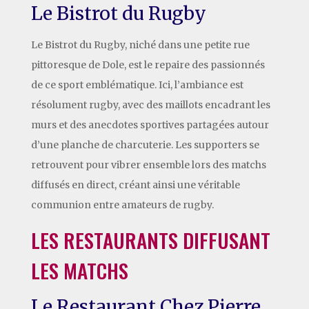
Le Bistrot du Rugby
Le Bistrot du Rugby, niché dans une petite rue
pittoresque de Dole, est le repaire des passionnés
de ce sport emblématique. Ici, l’ambiance est
résolument rugby, avec des maillots encadrant les
murs et des anecdotes sportives partagées autour
d’une planche de charcuterie. Les supporters se
retrouvent pour vibrer ensemble lors des matchs
diffusés en direct, créant ainsi une véritable
communion entre amateurs de rugby.
LES RESTAURANTS DIFFUSANT
LES MATCHS
Le Restaurant Chez Pierre