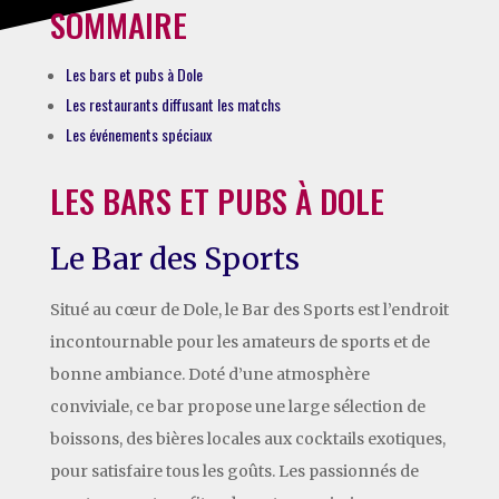
SOMMAIRE
Les bars et pubs à Dole
Les restaurants diffusant les matchs
Les événements spéciaux
LES BARS ET PUBS À DOLE
Le Bar des Sports
Situé au cœur de Dole, le Bar des Sports est l’endroit
incontournable pour les amateurs de sports et de
bonne ambiance. Doté d’une atmosphère
conviviale, ce bar propose une large sélection de
boissons, des bières locales aux cocktails exotiques,
pour satisfaire tous les goûts. Les passionnés de