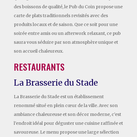
des boissons de qualité, le Pub du Coin propose une
carte de plats traditionnels revisités avec des
produits locaux et de saison. Que ce soit pour une
soirée entre amis ou un afterwork relaxant, ce pub
saura vous séduire par son atmosphère unique et
son accueil chaleureux.
RESTAURANTS
La Brasserie du Stade
La Brasserie du Stade est un établissement
renommé situé en plein cœur de la ville. Avec son
ambiance chaleureuse et son décor moderne, c’est
l’endroit idéal pour déguster une cuisine raffinée et
savoureuse. Le menu propose une large sélection