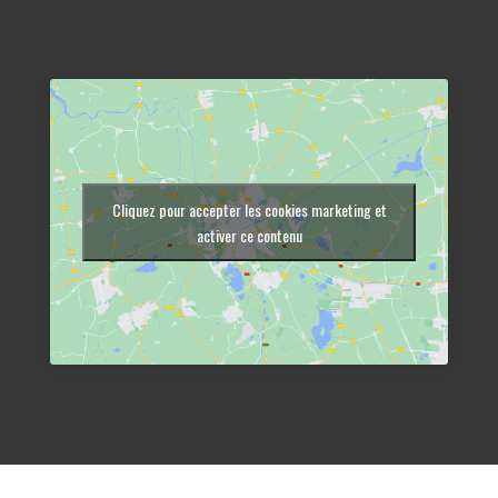
Cliquez pour accepter les cookies marketing et
activer ce contenu