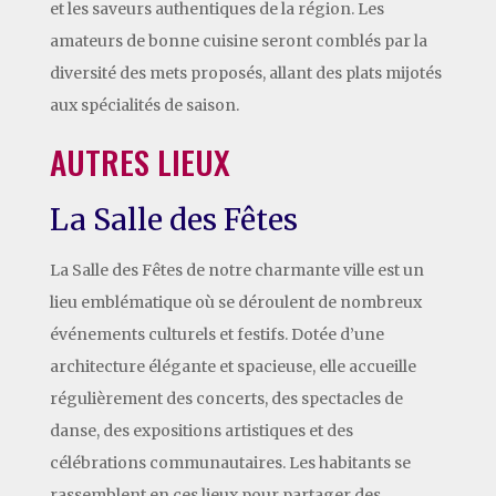
et les saveurs authentiques de la région. Les
amateurs de bonne cuisine seront comblés par la
diversité des mets proposés, allant des plats mijotés
aux spécialités de saison.
AUTRES LIEUX
La Salle des Fêtes
La Salle des Fêtes de notre charmante ville est un
lieu emblématique où se déroulent de nombreux
événements culturels et festifs. Dotée d’une
architecture élégante et spacieuse, elle accueille
régulièrement des concerts, des spectacles de
danse, des expositions artistiques et des
célébrations communautaires. Les habitants se
rassemblent en ces lieux pour partager des