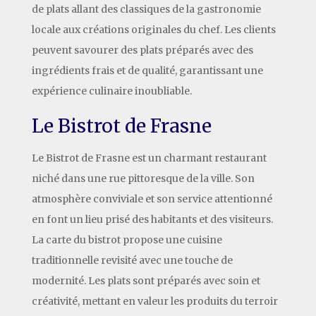
de plats allant des classiques de la gastronomie
locale aux créations originales du chef. Les clients
peuvent savourer des plats préparés avec des
ingrédients frais et de qualité, garantissant une
expérience culinaire inoubliable.
Le Bistrot de Frasne
Le Bistrot de Frasne est un charmant restaurant
niché dans une rue pittoresque de la ville. Son
atmosphère conviviale et son service attentionné
en font un lieu prisé des habitants et des visiteurs.
La carte du bistrot propose une cuisine
traditionnelle revisité avec une touche de
modernité. Les plats sont préparés avec soin et
créativité, mettant en valeur les produits du terroir