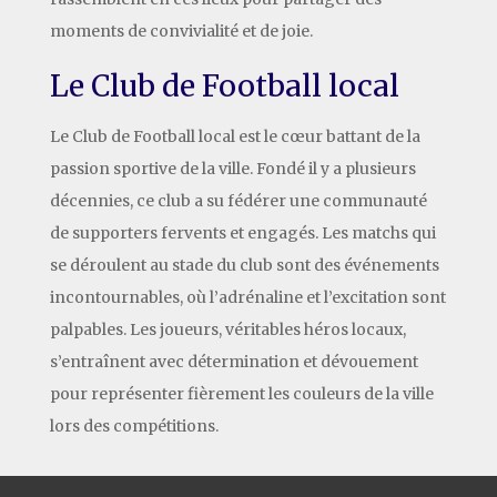
moments de convivialité et de joie.
Le Club de Football local
Le Club de Football local est le cœur battant de la
passion sportive de la ville. Fondé il y a plusieurs
décennies, ce club a su fédérer une communauté
de supporters fervents et engagés. Les matchs qui
se déroulent au stade du club sont des événements
incontournables, où l’adrénaline et l’excitation sont
palpables. Les joueurs, véritables héros locaux,
s’entraînent avec détermination et dévouement
pour représenter fièrement les couleurs de la ville
lors des compétitions.