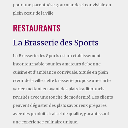
pour une parenthèse gourmande et conviviale en
plein cœur de la ville.
RESTAURANTS
La Brasserie des Sports
La Brasserie des Sports est un établissement
incontournable pour les amateurs de bonne
cuisine et d’ambiance conviviale. Située en plein
cœur de la ville, cette brasserie propose une carte
variée mettant en avant des plats traditionnels
revisités avec une touche de modernité. Les clients
peuvent déguster des plats savoureux préparés
avec des produits frais et de qualité, garantissant
une expérience culinaire unique.