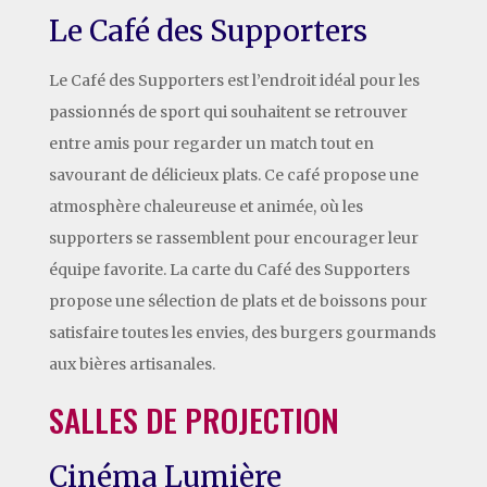
Le Café des Supporters
Le Café des Supporters est l’endroit idéal pour les
passionnés de sport qui souhaitent se retrouver
entre amis pour regarder un match tout en
savourant de délicieux plats. Ce café propose une
atmosphère chaleureuse et animée, où les
supporters se rassemblent pour encourager leur
équipe favorite. La carte du Café des Supporters
propose une sélection de plats et de boissons pour
satisfaire toutes les envies, des burgers gourmands
aux bières artisanales.
SALLES DE PROJECTION
Cinéma Lumière