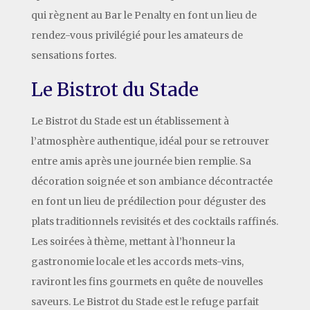
qui règnent au Bar le Penalty en font un lieu de
rendez-vous privilégié pour les amateurs de
sensations fortes.
Le Bistrot du Stade
Le Bistrot du Stade est un établissement à
l’atmosphère authentique, idéal pour se retrouver
entre amis après une journée bien remplie. Sa
décoration soignée et son ambiance décontractée
en font un lieu de prédilection pour déguster des
plats traditionnels revisités et des cocktails raffinés.
Les soirées à thème, mettant à l’honneur la
gastronomie locale et les accords mets-vins,
raviront les fins gourmets en quête de nouvelles
saveurs. Le Bistrot du Stade est le refuge parfait