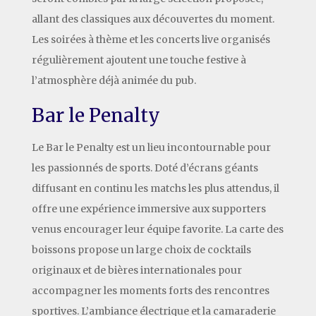
allant des classiques aux découvertes du moment.
Les soirées à thème et les concerts live organisés
régulièrement ajoutent une touche festive à
l’atmosphère déjà animée du pub.
Bar le Penalty
Le Bar le Penalty est un lieu incontournable pour
les passionnés de sports. Doté d’écrans géants
diffusant en continu les matchs les plus attendus, il
offre une expérience immersive aux supporters
venus encourager leur équipe favorite. La carte des
boissons propose un large choix de cocktails
originaux et de bières internationales pour
accompagner les moments forts des rencontres
sportives. L’ambiance électrique et la camaraderie