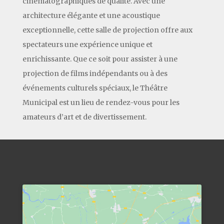
cinématographiques de qualité. Avec une
architecture élégante et une acoustique
exceptionnelle, cette salle de projection offre aux
spectateurs une expérience unique et
enrichissante. Que ce soit pour assister à une
projection de films indépendants ou à des
événements culturels spéciaux, le Théâtre
Municipal est un lieu de rendez-vous pour les
amateurs d’art et de divertissement.