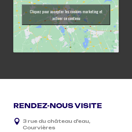
Cliquez pour accepter les cookies marketing et
activer ce contenu
RENDEZ-NOUS VISITE

3 rue du château d'eau,
Courvières