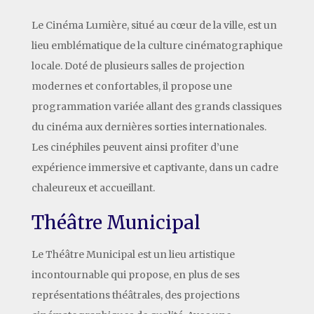
Le Cinéma Lumière, situé au cœur de la ville, est un
lieu emblématique de la culture cinématographique
locale. Doté de plusieurs salles de projection
modernes et confortables, il propose une
programmation variée allant des grands classiques
du cinéma aux dernières sorties internationales.
Les cinéphiles peuvent ainsi profiter d’une
expérience immersive et captivante, dans un cadre
chaleureux et accueillant.
Théâtre Municipal
Le Théâtre Municipal est un lieu artistique
incontournable qui propose, en plus de ses
représentations théâtrales, des projections