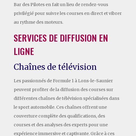
Bar des Pilotes en fait un lieu de rendez-vous
privilégié pour suivre les courses en direct et vibrer
au rythme des moteurs.
SERVICES DE DIFFUSION EN
LIGNE
Chaînes de télévision
Les passionnés de Formule 1 à Lons-le-Saunier
peuvent profiter de la diffusion des courses sur
différentes chaînes de télévision spécialisées dans
le sport automobile. Ces chaînes offrent une
couverture complète des qualifications, des
courses et des analyses des experts pour une
expérience immersive et captivante. Grâce à ces