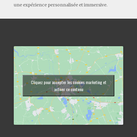
une expérience personnalisée et immersive.
Cliquez pour accepter les cookies marketing et
activer ce contenu