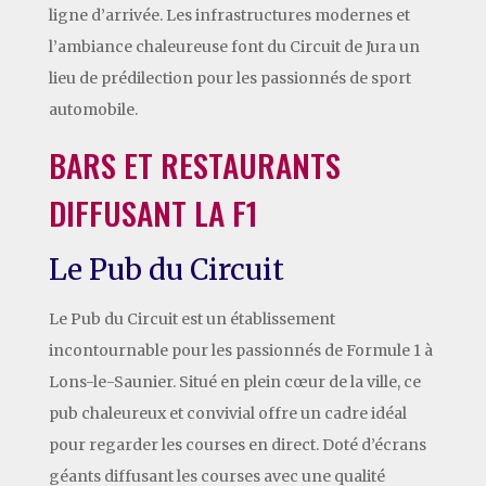
ligne d’arrivée. Les infrastructures modernes et
l’ambiance chaleureuse font du Circuit de Jura un
lieu de prédilection pour les passionnés de sport
automobile.
BARS ET RESTAURANTS
DIFFUSANT LA F1
Le Pub du Circuit
Le Pub du Circuit est un établissement
incontournable pour les passionnés de Formule 1 à
Lons-le-Saunier. Situé en plein cœur de la ville, ce
pub chaleureux et convivial offre un cadre idéal
pour regarder les courses en direct. Doté d’écrans
géants diffusant les courses avec une qualité