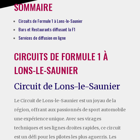
SOMMAIRE
Circuits de Formule 1 à Lons-le-Saunier
Bars et Restaurants diffusant la F1
Services de diffusion en ligne
CIRCUITS DE FORMULE 1 À
LONS-LE-SAUNIER
Circuit de Lons-le-Saunier
Le Circuit de Lons-le-Saunier est un joyau de la
région, offrant aux passionnés de sport automobile
une expérience unique. Avec ses virages
techniques et ses lignes droites rapides, ce circuit
est un défi pour les pilotes les plus aguerris. Les