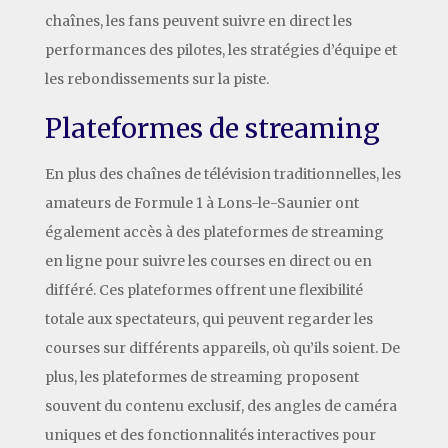
chaînes, les fans peuvent suivre en direct les
performances des pilotes, les stratégies d’équipe et
les rebondissements sur la piste.
Plateformes de streaming
En plus des chaînes de télévision traditionnelles, les
amateurs de Formule 1 à Lons-le-Saunier ont
également accès à des plateformes de streaming
en ligne pour suivre les courses en direct ou en
différé. Ces plateformes offrent une flexibilité
totale aux spectateurs, qui peuvent regarder les
courses sur différents appareils, où qu’ils soient. De
plus, les plateformes de streaming proposent
souvent du contenu exclusif, des angles de caméra
uniques et des fonctionnalités interactives pour