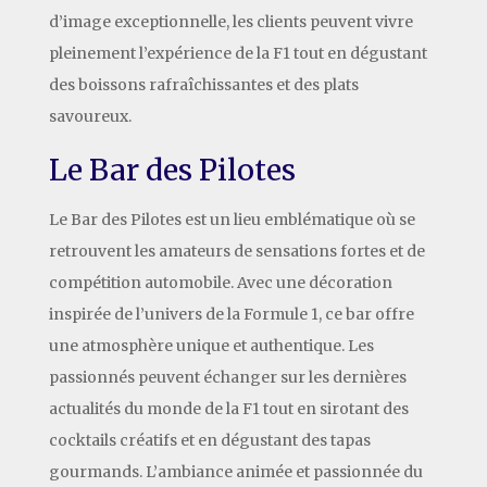
d’image exceptionnelle, les clients peuvent vivre
pleinement l’expérience de la F1 tout en dégustant
des boissons rafraîchissantes et des plats
savoureux.
Le Bar des Pilotes
Le Bar des Pilotes est un lieu emblématique où se
retrouvent les amateurs de sensations fortes et de
compétition automobile. Avec une décoration
inspirée de l’univers de la Formule 1, ce bar offre
une atmosphère unique et authentique. Les
passionnés peuvent échanger sur les dernières
actualités du monde de la F1 tout en sirotant des
cocktails créatifs et en dégustant des tapas
gourmands. L’ambiance animée et passionnée du