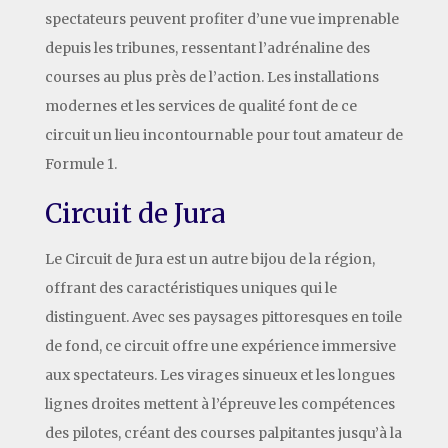
spectateurs peuvent profiter d’une vue imprenable
depuis les tribunes, ressentant l’adrénaline des
courses au plus près de l’action. Les installations
modernes et les services de qualité font de ce
circuit un lieu incontournable pour tout amateur de
Formule 1.
Circuit de Jura
Le Circuit de Jura est un autre bijou de la région,
offrant des caractéristiques uniques qui le
distinguent. Avec ses paysages pittoresques en toile
de fond, ce circuit offre une expérience immersive
aux spectateurs. Les virages sinueux et les longues
lignes droites mettent à l’épreuve les compétences
des pilotes, créant des courses palpitantes jusqu’à la