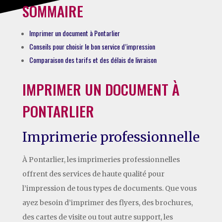
SOMMAIRE
Imprimer un document à Pontarlier
Conseils pour choisir le bon service d’impression
Comparaison des tarifs et des délais de livraison
IMPRIMER UN DOCUMENT À
PONTARLIER
Imprimerie professionnelle
À Pontarlier, les imprimeries professionnelles
offrent des services de haute qualité pour
l’impression de tous types de documents. Que vous
ayez besoin d’imprimer des flyers, des brochures,
des cartes de visite ou tout autre support, les