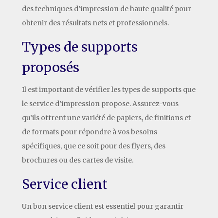
des techniques d’impression de haute qualité pour
obtenir des résultats nets et professionnels.
Types de supports
proposés
Il est important de vérifier les types de supports que
le service d’impression propose. Assurez-vous
qu’ils offrent une variété de papiers, de finitions et
de formats pour répondre à vos besoins
spécifiques, que ce soit pour des flyers, des
brochures ou des cartes de visite.
Service client
Un bon service client est essentiel pour garantir