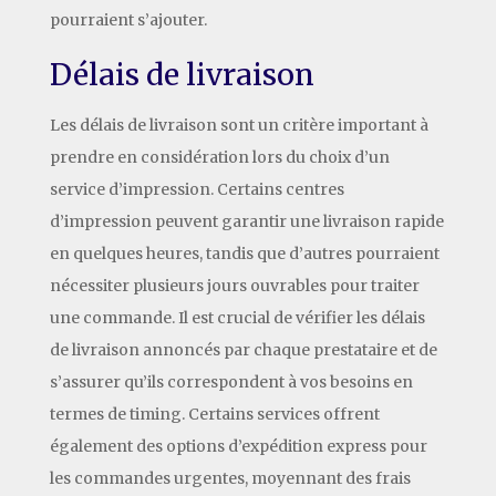
pourraient s’ajouter.
Délais de livraison
Les délais de livraison sont un critère important à
prendre en considération lors du choix d’un
service d’impression. Certains centres
d’impression peuvent garantir une livraison rapide
en quelques heures, tandis que d’autres pourraient
nécessiter plusieurs jours ouvrables pour traiter
une commande. Il est crucial de vérifier les délais
de livraison annoncés par chaque prestataire et de
s’assurer qu’ils correspondent à vos besoins en
termes de timing. Certains services offrent
également des options d’expédition express pour
les commandes urgentes, moyennant des frais