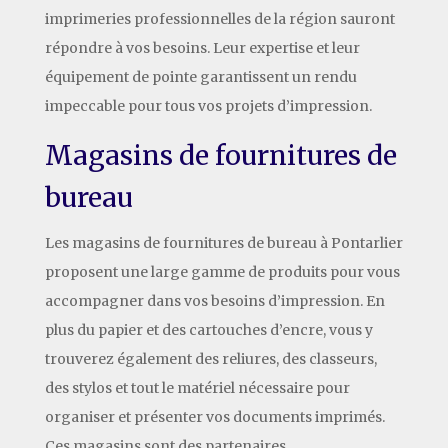
imprimeries professionnelles de la région sauront
répondre à vos besoins. Leur expertise et leur
équipement de pointe garantissent un rendu
impeccable pour tous vos projets d’impression.
Magasins de fournitures de
bureau
Les magasins de fournitures de bureau à Pontarlier
proposent une large gamme de produits pour vous
accompagner dans vos besoins d’impression. En
plus du papier et des cartouches d’encre, vous y
trouverez également des reliures, des classeurs,
des stylos et tout le matériel nécessaire pour
organiser et présenter vos documents imprimés.
Ces magasins sont des partenaires