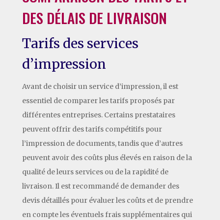
DES DÉLAIS DE LIVRAISON
Tarifs des services
d’impression
Avant de choisir un service d’impression, il est
essentiel de comparer les tarifs proposés par
différentes entreprises. Certains prestataires
peuvent offrir des tarifs compétitifs pour
l’impression de documents, tandis que d’autres
peuvent avoir des coûts plus élevés en raison de la
qualité de leurs services ou de la rapidité de
livraison. Il est recommandé de demander des
devis détaillés pour évaluer les coûts et de prendre
en compte les éventuels frais supplémentaires qui