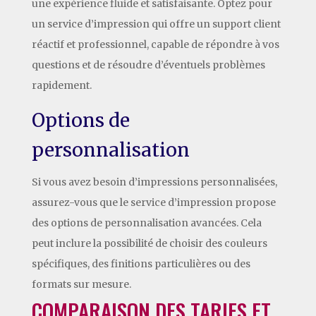
une expérience fluide et satisfaisante. Optez pour
un service d’impression qui offre un support client
réactif et professionnel, capable de répondre à vos
questions et de résoudre d’éventuels problèmes
rapidement.
Options de
personnalisation
Si vous avez besoin d’impressions personnalisées,
assurez-vous que le service d’impression propose
des options de personnalisation avancées. Cela
peut inclure la possibilité de choisir des couleurs
spécifiques, des finitions particulières ou des
formats sur mesure.
COMPARAISON DES TARIFS ET