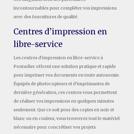
incontournables pour compléter vos impressions
avec des fournitures de qualité.
Centres d’impression en
libre-service
Les centres d’impression en libre-service à
Pontarlier offrent une solution pratique et rapide
pour imprimer vos documents en toute autonomie.
Équipés de photocopieurs et d’imprimantes de
dernière génération, ces centres vous permettent
de réaliser vos impressions en quelques minutes
seulement. Que ce soit pour des copies en noir et
blanc ou en couleur, vous trouverez tout le matériel
nécessaire pour concrétiser vos projets