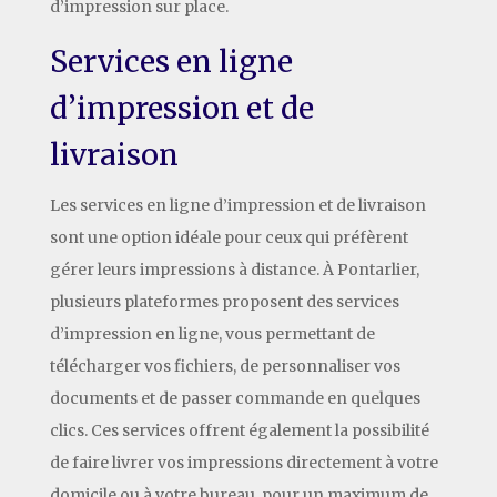
d’impression sur place.
Services en ligne
d’impression et de
livraison
Les services en ligne d’impression et de livraison
sont une option idéale pour ceux qui préfèrent
gérer leurs impressions à distance. À Pontarlier,
plusieurs plateformes proposent des services
d’impression en ligne, vous permettant de
télécharger vos fichiers, de personnaliser vos
documents et de passer commande en quelques
clics. Ces services offrent également la possibilité
de faire livrer vos impressions directement à votre
domicile ou à votre bureau, pour un maximum de