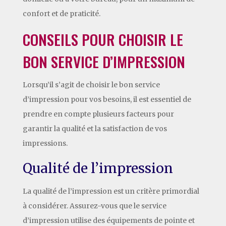
confort et de praticité.
CONSEILS POUR CHOISIR LE
BON SERVICE D’IMPRESSION
Lorsqu’il s’agit de choisir le bon service
d’impression pour vos besoins, il est essentiel de
prendre en compte plusieurs facteurs pour
garantir la qualité et la satisfaction de vos
impressions.
Qualité de l’impression
La qualité de l’impression est un critère primordial
à considérer. Assurez-vous que le service
d’impression utilise des équipements de pointe et