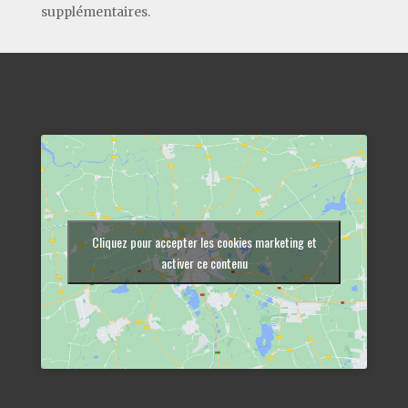
supplémentaires.
Cliquez pour accepter les cookies marketing et
activer ce contenu