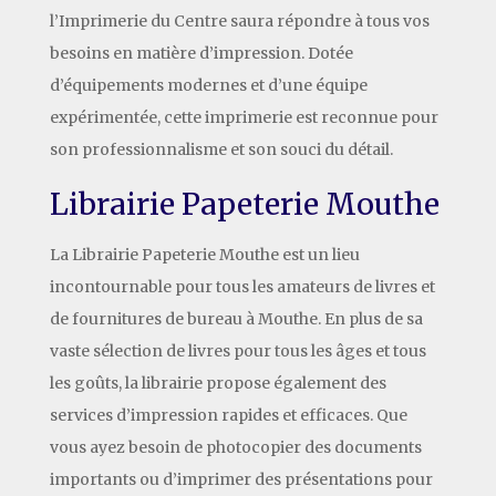
l’Imprimerie du Centre saura répondre à tous vos
besoins en matière d’impression. Dotée
d’équipements modernes et d’une équipe
expérimentée, cette imprimerie est reconnue pour
son professionnalisme et son souci du détail.
Librairie Papeterie Mouthe
La Librairie Papeterie Mouthe est un lieu
incontournable pour tous les amateurs de livres et
de fournitures de bureau à Mouthe. En plus de sa
vaste sélection de livres pour tous les âges et tous
les goûts, la librairie propose également des
services d’impression rapides et efficaces. Que
vous ayez besoin de photocopier des documents
importants ou d’imprimer des présentations pour