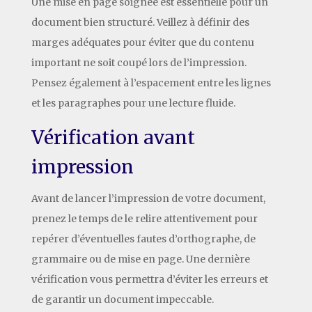
Une mise en page soignée est essentielle pour un
document bien structuré. Veillez à définir des
marges adéquates pour éviter que du contenu
important ne soit coupé lors de l’impression.
Pensez également à l’espacement entre les lignes
et les paragraphes pour une lecture fluide.
Vérification avant
impression
Avant de lancer l’impression de votre document,
prenez le temps de le relire attentivement pour
repérer d’éventuelles fautes d’orthographe, de
grammaire ou de mise en page. Une dernière
vérification vous permettra d’éviter les erreurs et
de garantir un document impeccable.