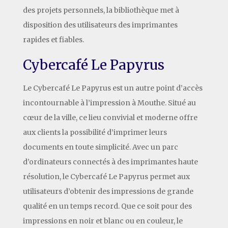
des projets personnels, la bibliothèque met à
disposition des utilisateurs des imprimantes
rapides et fiables.
Cybercafé Le Papyrus
Le Cybercafé Le Papyrus est un autre point d’accès
incontournable à l’impression à Mouthe. Situé au
cœur de la ville, ce lieu convivial et moderne offre
aux clients la possibilité d’imprimer leurs
documents en toute simplicité. Avec un parc
d’ordinateurs connectés à des imprimantes haute
résolution, le Cybercafé Le Papyrus permet aux
utilisateurs d’obtenir des impressions de grande
qualité en un temps record. Que ce soit pour des
impressions en noir et blanc ou en couleur, le