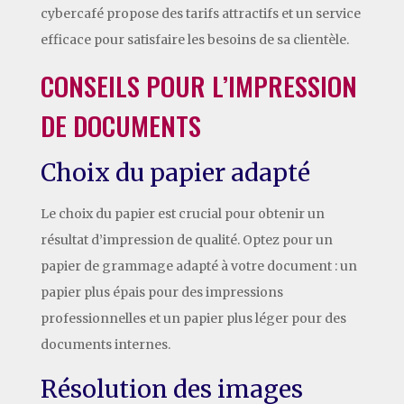
cybercafé propose des tarifs attractifs et un service
efficace pour satisfaire les besoins de sa clientèle.
CONSEILS POUR L’IMPRESSION
DE DOCUMENTS
Choix du papier adapté
Le choix du papier est crucial pour obtenir un
résultat d’impression de qualité. Optez pour un
papier de grammage adapté à votre document : un
papier plus épais pour des impressions
professionnelles et un papier plus léger pour des
documents internes.
Résolution des images