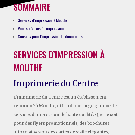
SOMMAIRE
Services d’impression à Mouthe
Points d’accès à l’impression
Conseils pour l’impression de documents
SERVICES D’IMPRESSION À
MOUTHE
Imprimerie du Centre
L’Imprimerie du Centre est un établissement
renommé à Mouthe, offrant une large gamme de
services d’impression de haute qualité. Que ce soit
pour des flyers promotionnels, des brochures
informatives ou des cartes de visite élégantes,