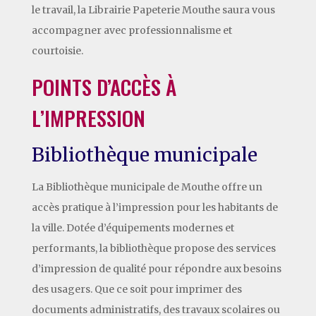
le travail, la Librairie Papeterie Mouthe saura vous
accompagner avec professionnalisme et
courtoisie.
POINTS D’ACCÈS À
L’IMPRESSION
Bibliothèque municipale
La Bibliothèque municipale de Mouthe offre un
accès pratique à l’impression pour les habitants de
la ville. Dotée d’équipements modernes et
performants, la bibliothèque propose des services
d’impression de qualité pour répondre aux besoins
des usagers. Que ce soit pour imprimer des
documents administratifs, des travaux scolaires ou