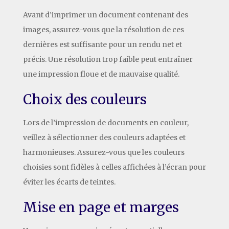
Avant d’imprimer un document contenant des
images, assurez-vous que la résolution de ces
dernières est suffisante pour un rendu net et
précis. Une résolution trop faible peut entraîner
une impression floue et de mauvaise qualité.
Choix des couleurs
Lors de l’impression de documents en couleur,
veillez à sélectionner des couleurs adaptées et
harmonieuses. Assurez-vous que les couleurs
choisies sont fidèles à celles affichées à l’écran pour
éviter les écarts de teintes.
Mise en page et marges