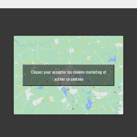
Cliquez pour accepter les cookies marketing et
activer ce contenu