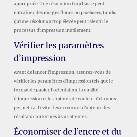
appropriée. Une résolution trop basse peut
entraîner des images floues ou pixelisées, tandis
qu’une résolution trop élevée peut ralentir le
processus d’impression inutilement.
Vérifier les paramètres
d’impression
Avant de lancer l’impression, assurez-vous de
vérifier les paramètres d’impression tels que le
format de papier, l’orientation, la qualité
d’impression et les options de couleur. Cela vous
permettra d’éviter les erreurs et d’obtenir des
résultats conformes à vos attentes.
Économiser de l’encre et du