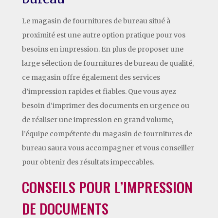
Le magasin de fournitures de bureau situé à
proximité est une autre option pratique pour vos
besoins en impression. En plus de proposer une
large sélection de fournitures de bureau de qualité,
ce magasin offre également des services
d’impression rapides et fiables. Que vous ayez
besoin d’imprimer des documents en urgence ou
de réaliser une impression en grand volume,
l’équipe compétente du magasin de fournitures de
bureau saura vous accompagner et vous conseiller
pour obtenir des résultats impeccables.
CONSEILS POUR L’IMPRESSION
DE DOCUMENTS