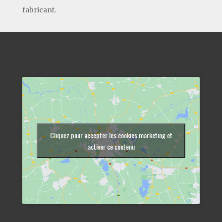
fabricant.
Cliquez pour accepter les cookies marketing et
activer ce contenu