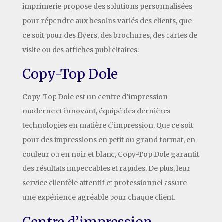
imprimerie propose des solutions personnalisées
pour répondre aux besoins variés des clients, que
ce soit pour des flyers, des brochures, des cartes de
visite ou des affiches publicitaires.
Copy-Top Dole
Copy-Top Dole est un centre d’impression
moderne et innovant, équipé des dernières
technologies en matière d’impression. Que ce soit
pour des impressions en petit ou grand format, en
couleur ou en noir et blanc, Copy-Top Dole garantit
des résultats impeccables et rapides. De plus, leur
service clientèle attentif et professionnel assure
une expérience agréable pour chaque client.
Centre d’impression