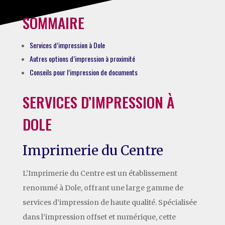
SOMMAIRE
Services d’impression à Dole
Autres options d’impression à proximité
Conseils pour l’impression de documents
SERVICES D’IMPRESSION À
DOLE
Imprimerie du Centre
L’Imprimerie du Centre est un établissement
renommé à Dole, offrant une large gamme de
services d’impression de haute qualité. Spécialisée
dans l’impression offset et numérique, cette