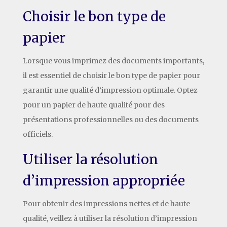
Choisir le bon type de
papier
Lorsque vous imprimez des documents importants,
il est essentiel de choisir le bon type de papier pour
garantir une qualité d’impression optimale. Optez
pour un papier de haute qualité pour des
présentations professionnelles ou des documents
officiels.
Utiliser la résolution
d’impression appropriée
Pour obtenir des impressions nettes et de haute
qualité, veillez à utiliser la résolution d’impression