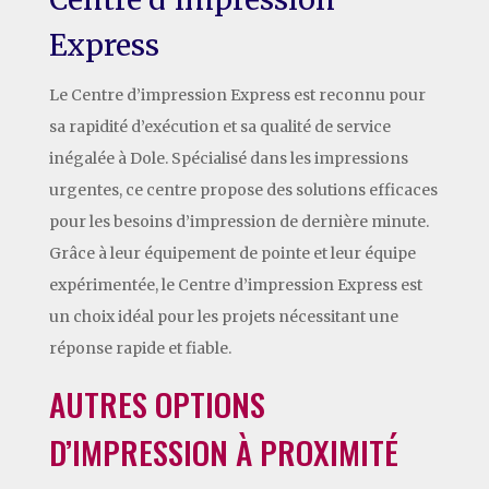
Express
Le Centre d’impression Express est reconnu pour
sa rapidité d’exécution et sa qualité de service
inégalée à Dole. Spécialisé dans les impressions
urgentes, ce centre propose des solutions efficaces
pour les besoins d’impression de dernière minute.
Grâce à leur équipement de pointe et leur équipe
expérimentée, le Centre d’impression Express est
un choix idéal pour les projets nécessitant une
réponse rapide et fiable.
AUTRES OPTIONS
D’IMPRESSION À PROXIMITÉ