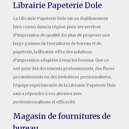
Librairie Papeterie Dole
La Librairie Papeterie Dole est un établissement
bien connu dans la région pour ses services
d’impression de qualité. En plus de proposer une
large gamme de fournitures de bureau et de
papeterie, la librairie offre des solutions
d’impression adaptées à tous les besoins. Que ce
soit pour des documents professionnels, des flyers
promotionnels ou des invitations personnalisées,
l’équipe expérimentée de la Librairie Papeterie Dole
saura répondre à vos attentes avec
professionnalisme et efficacité.
Magasin de fournitures de
bureau