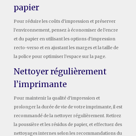
papier
Pour réduire les coûts d’impression et préserver
l’environnement, pensez à économiser de l’encre
et du papier en utilisant les options d’impression
recto-verso et en ajustant les marges et la taille de
la police pour optimiser l’espace sur la page.
Nettoyer régulièrement
l’imprimante
Pour maintenir la qualité d’impression et
prolonger la durée de vie de votre imprimante, il est
recommandé de la nettoyer régulièrement. Retirez
la poussière et les résidus de papier, et effectuez des
nettoyages internes selon les recommandations du