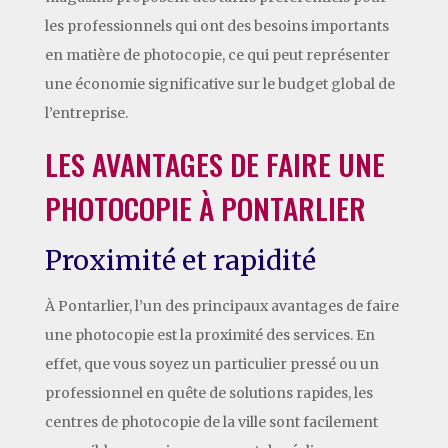
les professionnels qui ont des besoins importants
en matière de photocopie, ce qui peut représenter
une économie significative sur le budget global de
l’entreprise.
LES AVANTAGES DE FAIRE UNE
PHOTOCOPIE À PONTARLIER
Proximité et rapidité
À Pontarlier, l’un des principaux avantages de faire
une photocopie est la proximité des services. En
effet, que vous soyez un particulier pressé ou un
professionnel en quête de solutions rapides, les
centres de photocopie de la ville sont facilement