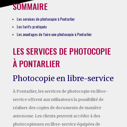
SOMMAIRE
Les services de photocopie à Pontarlier
Les tarifs pratiqués
Les avantages de faire une photocopie à Pontarlier
LES SERVICES DE PHOTOCOPIE
À PONTARLIER
Photocopie en libre-service
À Pontarlier, les services de photocopie en libre-
service offrent aux utilisateurs la possibilité de
réaliser des copies de documents de manière
autonome. Les clients peuvent accéder à des
photocopieuses en libre-service équipées de