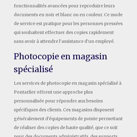
fonctionnalités avancées pour reproduire leurs
documents en noir et blanc ou en couleur. Ce mode
de service est pratique pour les personnes pressées
qui souhaitent effectuer des copies rapidement
sans avoir à attendre l’assistance d’un employé.
Photocopie en magasin
spécialisé
Les services de photocopie en magasin spécialisé à
Pontarlier offrent une approche plus
personnalisée pour répondre aux besoins
spécifiques des clients. Ces magasins disposent
généralement d’équipements de pointe permettant
de réaliser des copies de haute qualité, que ce soit
pour des documents administratifs, des supports