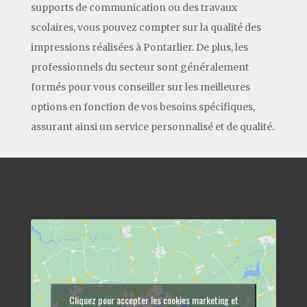
supports de communication ou des travaux
scolaires, vous pouvez compter sur la qualité des
impressions réalisées à Pontarlier. De plus, les
professionnels du secteur sont généralement
formés pour vous conseiller sur les meilleures
options en fonction de vos besoins spécifiques,
assurant ainsi un service personnalisé et de qualité.
Cliquez pour accepter les cookies marketing et