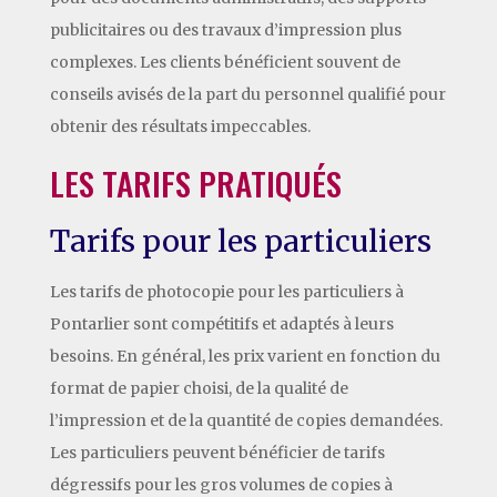
publicitaires ou des travaux d’impression plus
complexes. Les clients bénéficient souvent de
conseils avisés de la part du personnel qualifié pour
obtenir des résultats impeccables.
LES TARIFS PRATIQUÉS
Tarifs pour les particuliers
Les tarifs de photocopie pour les particuliers à
Pontarlier sont compétitifs et adaptés à leurs
besoins. En général, les prix varient en fonction du
format de papier choisi, de la qualité de
l’impression et de la quantité de copies demandées.
Les particuliers peuvent bénéficier de tarifs
dégressifs pour les gros volumes de copies à