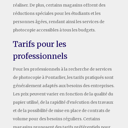
réaliser. De plus, certains magasins offrent des
réductions spéciales pour les étudiants et les
personnes âgées, rendant ainsi les services de
photocopie accessibles à tous les budgets.
Tarifs pour les
professionnels
Pour les professionnels à la recherche de services
de photocopie à Pontarlier, les tarifs pratiqués sont
généralement adaptés aux besoins des entreprises.
Les prix peuvent varier en fonction de la qualité du
papier utilisé, de la rapidité d’exécution des travaux
et de la possibilité de mise en place de contrats de
volume pour des besoins réguliers. Certains
magasins proposent des tarifs préférentiels pour