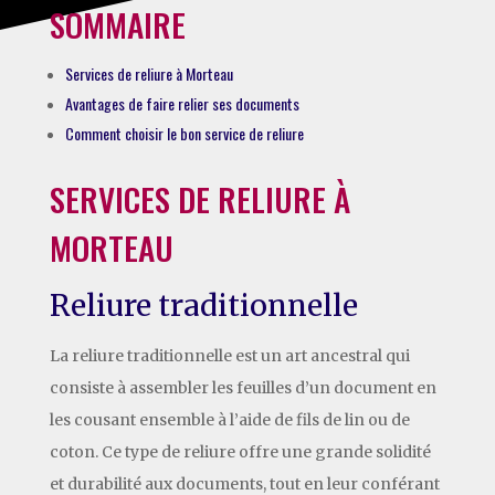
SOMMAIRE
Services de reliure à Morteau
Avantages de faire relier ses documents
Comment choisir le bon service de reliure
SERVICES DE RELIURE À
MORTEAU
Reliure traditionnelle
La reliure traditionnelle est un art ancestral qui
consiste à assembler les feuilles d’un document en
les cousant ensemble à l’aide de fils de lin ou de
coton. Ce type de reliure offre une grande solidité
et durabilité aux documents, tout en leur conférant