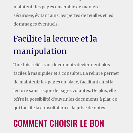
maintenir les pages ensemble de manière
sécurisée, évitant ainsi les pertes de feuilles et les
dommages éventuels.
Facilite la lecture et la
manipulation
Une fois reliés, vos documents deviennent plus
faciles à manipuler et à consulter. La reliure permet
de maintenir les pages en place, facilitant ainsi la
lecture sans risque de pages volantes. De plus, elle
offre la possibilité d’ouvrir les documents à plat, ce
qui facilite la consultation et la prise de notes.
COMMENT CHOISIR LE BON