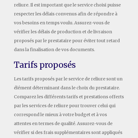
reliure. Il est important que le service choisi puisse
respecter les délais convenus afin de répondre à
vos besoins en temps voulu. Assurez-vous de
vérifier les délais de production et de livraison
proposés par le prestataire pour éviter tout retard
dans la finalisation de vos documents.
Tarifs proposés
Les tarifs proposés par le service de reliure sont un
élément déterminant dans le choix du prestataire.
Comparez les différents tarifs et prestations offerts
par les services de reliure pour trouver celui qui
correspond le mieux à votre budget et à vos
attentes en termes de qualité. Assurez-vous de
vérifier si des frais supplémentaires sont appliqués