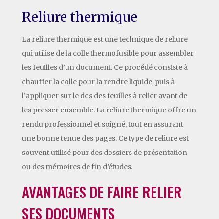
Reliure thermique
La reliure thermique est une technique de reliure
qui utilise de la colle thermofusible pour assembler
les feuilles d’un document. Ce procédé consiste à
chauffer la colle pour la rendre liquide, puis à
l’appliquer sur le dos des feuilles à relier avant de
les presser ensemble. La reliure thermique offre un
rendu professionnel et soigné, tout en assurant
une bonne tenue des pages. Ce type de reliure est
souvent utilisé pour des dossiers de présentation
ou des mémoires de fin d’études.
AVANTAGES DE FAIRE RELIER
SES DOCUMENTS