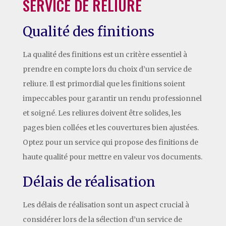
SERVICE DE RELIURE
Qualité des finitions
La qualité des finitions est un critère essentiel à
prendre en compte lors du choix d’un service de
reliure. Il est primordial que les finitions soient
impeccables pour garantir un rendu professionnel
et soigné. Les reliures doivent être solides, les
pages bien collées et les couvertures bien ajustées.
Optez pour un service qui propose des finitions de
haute qualité pour mettre en valeur vos documents.
Délais de réalisation
Les délais de réalisation sont un aspect crucial à
considérer lors de la sélection d’un service de