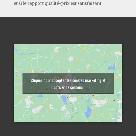
et si le rapport qualité-prix est satisfaisant.
Cliquez pour accepter les cookies marketing et
activer ce contenu