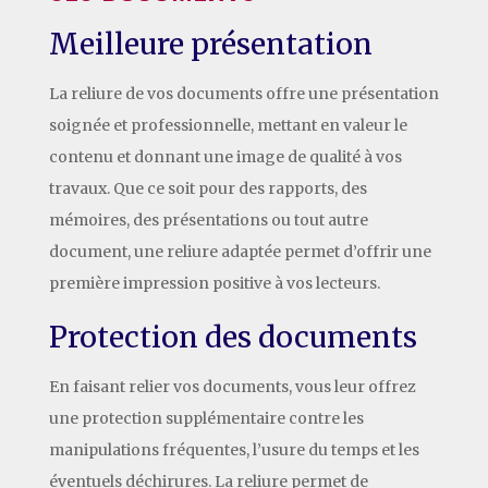
Meilleure présentation
La reliure de vos documents offre une présentation
soignée et professionnelle, mettant en valeur le
contenu et donnant une image de qualité à vos
travaux. Que ce soit pour des rapports, des
mémoires, des présentations ou tout autre
document, une reliure adaptée permet d’offrir une
première impression positive à vos lecteurs.
Protection des documents
En faisant relier vos documents, vous leur offrez
une protection supplémentaire contre les
manipulations fréquentes, l’usure du temps et les
éventuels déchirures. La reliure permet de