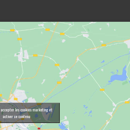
 accepter les cookies marketing et
activer ce contenu