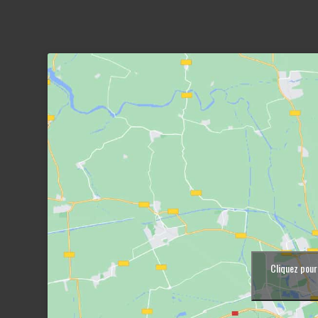
Cliquez pour