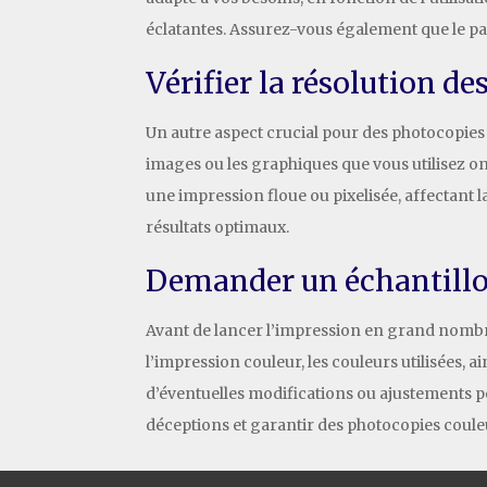
éclatantes. Assurez-vous également que le pa
Vérifier la résolution des
Un autre aspect crucial pour des photocopies 
images ou les graphiques que vous utilisez on
une impression floue ou pixelisée, affectant l
résultats optimaux.
Demander un échantillo
Avant de lancer l’impression en grand nombre,
l’impression couleur, les couleurs utilisées,
d’éventuelles modifications ou ajustements po
déceptions et garantir des photocopies couleu