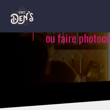
ou faire photoco