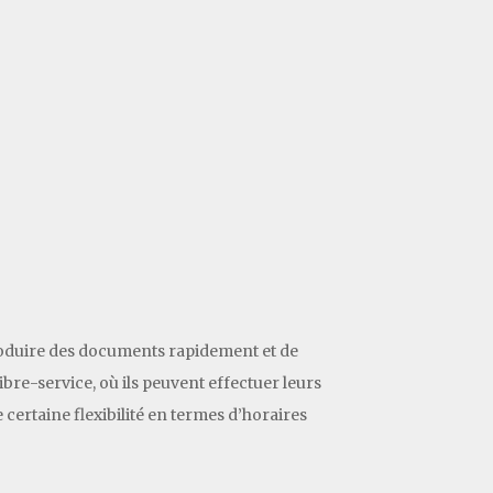
produire des documents rapidement et de
re-service, où ils peuvent effectuer leurs
 certaine flexibilité en termes d’horaires