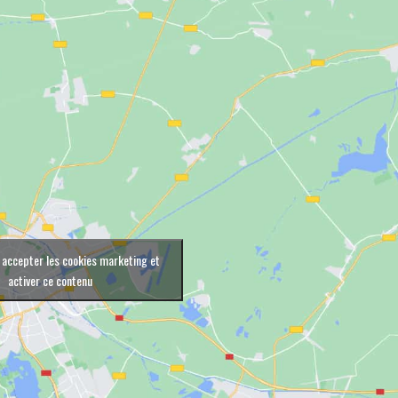
 accepter les cookies marketing et
activer ce contenu