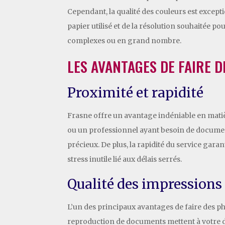
Cependant, la qualité des couleurs est excepti
papier utilisé et de la résolution souhaitée 
complexes ou en grand nombre.
LES AVANTAGES DE FAIRE 
Proximité et rapidité
Frasne offre un avantage indéniable en matiè
ou un professionnel ayant besoin de documen
précieux. De plus, la rapidité du service garan
stress inutile lié aux délais serrés.
Qualité des impressions
L’un des principaux avantages de faire des ph
reproduction de documents mettent à votre di