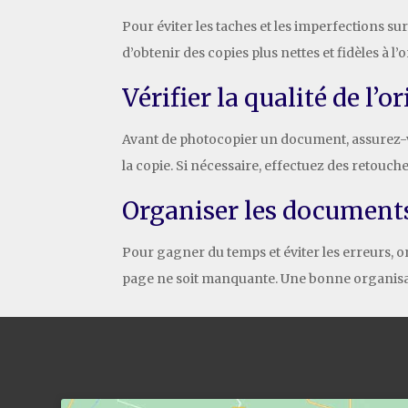
Pour éviter les taches et les imperfections 
d’obtenir des copies plus nettes et fidèles à l’o
Vérifier la qualité de l’o
Avant de photocopier un document, assurez-vous
la copie. Si nécessaire, effectuez des retouche
Organiser les document
Pour gagner du temps et éviter les erreurs, o
page ne soit manquante. Une bonne organisatio