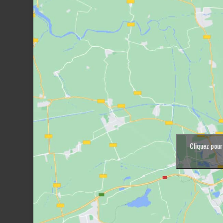
Cliquez pour