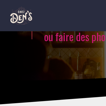
ou faire des ph