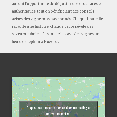
auront l’opportunité de déguster des crus rares et
authentiques, tout en bénéficiant des conseils
avisés des vignerons passionnés. Chaque bouteille
raconte une histoire, chaque verre révèle des
saveurs subtiles, faisant de la Cave des Vignes un
lieu d’exception à Nozeroy.
Cliquez pour accepter les cookies marketing et
activer ce contenu