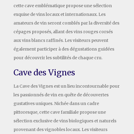
cette cave emblématique propose une sélection
exquise de vins locaux et internationaux. Les
amateurs de vin seront comblés par la diversité des
cépages proposés, allant des vins rouges corsés
aux vins blancs raffinés. Les visiteurs peuvent
également participer à des dégustations guidées
pour découvrir les subtilités de chaque cru.
Cave des Vignes
La Cave des Vignes est un lieu incontournable pour
les passionnés de vin en quête de découvertes
gustatives uniques. Nichée dans un cadre
pittoresque, cette cave familiale propose une
sélection exclusive de vins biologiques et naturels
provenant des vignobles locaux. Les visiteurs