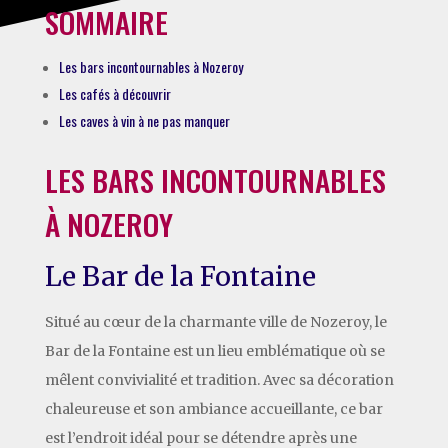
SOMMAIRE
Les bars incontournables à Nozeroy
Les cafés à découvrir
Les caves à vin à ne pas manquer
LES BARS INCONTOURNABLES
À NOZEROY
Le Bar de la Fontaine
Situé au cœur de la charmante ville de Nozeroy, le
Bar de la Fontaine est un lieu emblématique où se
mêlent convivialité et tradition. Avec sa décoration
chaleureuse et son ambiance accueillante, ce bar
est l’endroit idéal pour se détendre après une