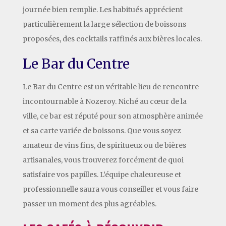
journée bien remplie. Les habitués apprécient
particulièrement la large sélection de boissons
proposées, des cocktails raffinés aux bières locales.
Le Bar du Centre
Le Bar du Centre est un véritable lieu de rencontre
incontournable à Nozeroy. Niché au cœur de la
ville, ce bar est réputé pour son atmosphère animée
et sa carte variée de boissons. Que vous soyez
amateur de vins fins, de spiritueux ou de bières
artisanales, vous trouverez forcément de quoi
satisfaire vos papilles. L’équipe chaleureuse et
professionnelle saura vous conseiller et vous faire
passer un moment des plus agréables.