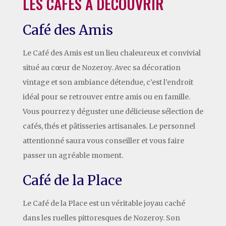
LES CAFÉS À DÉCOUVRIR
Café des Amis
Le Café des Amis est un lieu chaleureux et convivial
situé au cœur de Nozeroy. Avec sa décoration
vintage et son ambiance détendue, c’est l’endroit
idéal pour se retrouver entre amis ou en famille.
Vous pourrez y déguster une délicieuse sélection de
cafés, thés et pâtisseries artisanales. Le personnel
attentionné saura vous conseiller et vous faire
passer un agréable moment.
Café de la Place
Le Café de la Place est un véritable joyau caché
dans les ruelles pittoresques de Nozeroy. Son