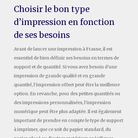
Choisir le bon type
d’impression en fonction
de ses besoins
Avant de lancer une impression à Frasne, il est
essentiel de bien définir ses besoins en termes de
support et de quantité. Si vous avez besoin d’une
impression de grande qualité et en grande
quantité, l’impression offset peut être la meilleure
option. En revanche, pour des petites quantités ou
des impressions personnalisées, l’impression
numérique peut être plus adaptée. Il est également
important de prendre en compte le type de support
à imprimer, que ce soit du papier standard, du