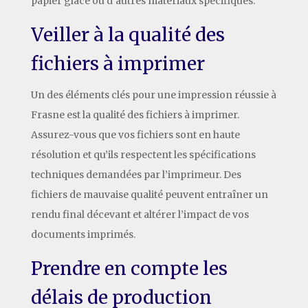
papier glacé ou d’autres matériaux spécifiques.
Veiller à la qualité des
fichiers à imprimer
Un des éléments clés pour une impression réussie à
Frasne est la qualité des fichiers à imprimer.
Assurez-vous que vos fichiers sont en haute
résolution et qu’ils respectent les spécifications
techniques demandées par l’imprimeur. Des
fichiers de mauvaise qualité peuvent entraîner un
rendu final décevant et altérer l’impact de vos
documents imprimés.
Prendre en compte les
délais de production