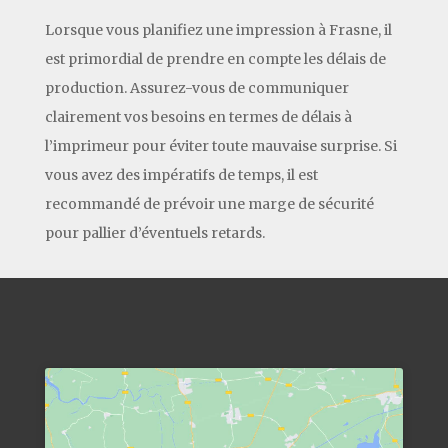
Lorsque vous planifiez une impression à Frasne, il
est primordial de prendre en compte les délais de
production. Assurez-vous de communiquer
clairement vos besoins en termes de délais à
l’imprimeur pour éviter toute mauvaise surprise. Si
vous avez des impératifs de temps, il est
recommandé de prévoir une marge de sécurité
pour pallier d’éventuels retards.