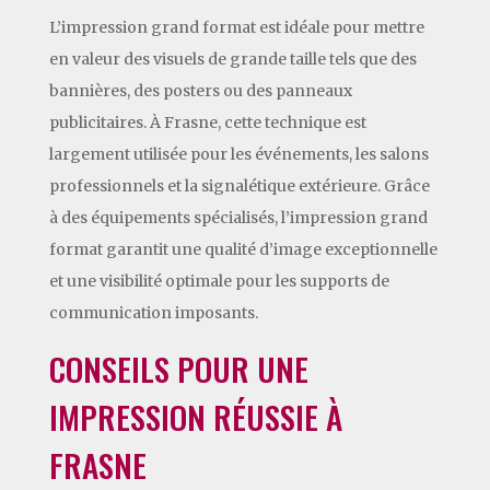
L’impression grand format est idéale pour mettre
en valeur des visuels de grande taille tels que des
bannières, des posters ou des panneaux
publicitaires. À Frasne, cette technique est
largement utilisée pour les événements, les salons
professionnels et la signalétique extérieure. Grâce
à des équipements spécialisés, l’impression grand
format garantit une qualité d’image exceptionnelle
et une visibilité optimale pour les supports de
communication imposants.
CONSEILS POUR UNE
IMPRESSION RÉUSSIE À
FRASNE