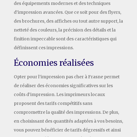
des équipements modernes et des techniques
d’impression avancées. Que ce soit pour des flyers,
des brochures, des affiches ou tout autre support, la
netteté des couleurs, la précision des détails et la
finition impeccable sont des caractéristiques qui
définissent ces impressions.
Économies réalisées
Opter pour l’impression pas cher à Frasne permet
de réaliser des économies significatives sur les
coûts d’impression. Les imprimeurs locaux
proposent des tarifs compétitifs sans
compromettre la qualité des impressions. De plus,
en choisissant des quantités adaptées à vos besoins,
vous pouvez bénéficier de tarifs dégressifs et ainsi