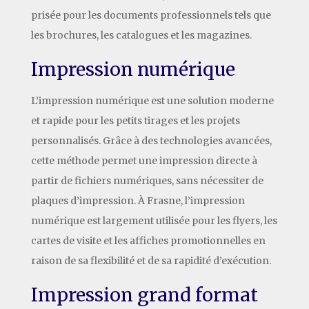
prisée pour les documents professionnels tels que
les brochures, les catalogues et les magazines.
Impression numérique
L’impression numérique est une solution moderne
et rapide pour les petits tirages et les projets
personnalisés. Grâce à des technologies avancées,
cette méthode permet une impression directe à
partir de fichiers numériques, sans nécessiter de
plaques d’impression. À Frasne, l’impression
numérique est largement utilisée pour les flyers, les
cartes de visite et les affiches promotionnelles en
raison de sa flexibilité et de sa rapidité d’exécution.
Impression grand format