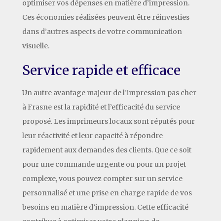
optimiser vos dépenses en matière d’impression.
Ces économies réalisées peuvent être réinvesties
dans d’autres aspects de votre communication
visuelle.
Service rapide et efficace
Un autre avantage majeur de l’impression pas cher
à Frasne est la rapidité et l’efficacité du service
proposé. Les imprimeurs locaux sont réputés pour
leur réactivité et leur capacité à répondre
rapidement aux demandes des clients. Que ce soit
pour une commande urgente ou pour un projet
complexe, vous pouvez compter sur un service
personnalisé et une prise en charge rapide de vos
besoins en matière d’impression. Cette efficacité