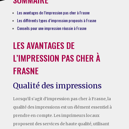
Les avantages de l’impression pas cher à Frasne
Les différents types d’impression proposés à Frasne
Conseils pour une impression réussie à Frasne
LES AVANTAGES DE
L’IMPRESSION PAS CHER À
FRASNE
Qualité des impressions
Lorsqu’il s’agit d’impression pas cher à Frasne, la
qualité des impressions est un élément essentiel à
prendre en compte. Les imprimeurs locaux
proposent des services de haute qualité, utilisant