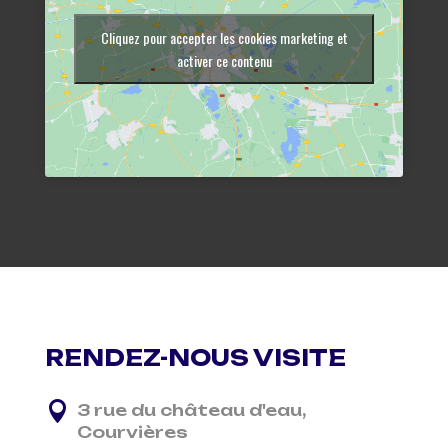
Cliquez pour accepter les cookies marketing et
activer ce contenu
RENDEZ-NOUS VISITE

3 rue du château d'eau,
Courvières