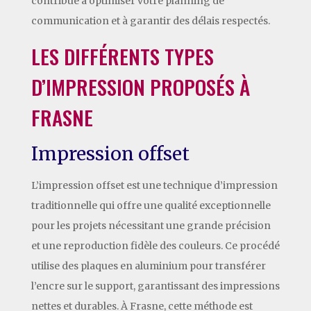
contribue à optimiser votre planning de
communication et à garantir des délais respectés.
LES DIFFÉRENTS TYPES
D’IMPRESSION PROPOSÉS À
FRASNE
Impression offset
L’impression offset est une technique d’impression
traditionnelle qui offre une qualité exceptionnelle
pour les projets nécessitant une grande précision
et une reproduction fidèle des couleurs. Ce procédé
utilise des plaques en aluminium pour transférer
l’encre sur le support, garantissant des impressions
nettes et durables. À Frasne, cette méthode est