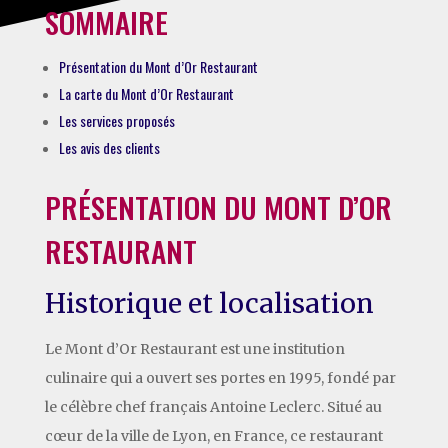
SOMMAIRE
Présentation du Mont d’Or Restaurant
La carte du Mont d’Or Restaurant
Les services proposés
Les avis des clients
PRÉSENTATION DU MONT D’OR
RESTAURANT
Historique et localisation
Le Mont d’Or Restaurant est une institution
culinaire qui a ouvert ses portes en 1995, fondé par
le célèbre chef français Antoine Leclerc. Situé au
cœur de la ville de Lyon, en France, ce restaurant