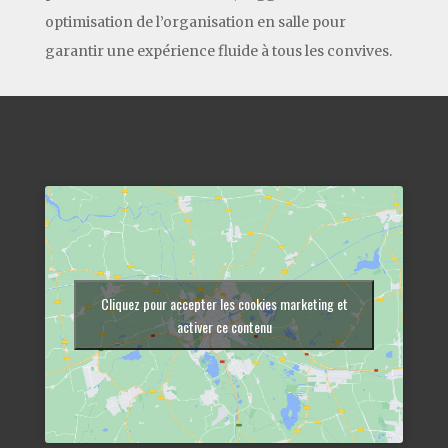
optimisation de l’organisation en salle pour
garantir une expérience fluide à tous les convives.
Cliquez pour accepter les cookies marketing et
activer ce contenu