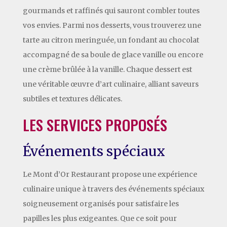
gourmands et raffinés qui sauront combler toutes
vos envies. Parmi nos desserts, vous trouverez une
tarte au citron meringuée, un fondant au chocolat
accompagné de sa boule de glace vanille ou encore
une crème brûlée à la vanille. Chaque dessert est
une véritable œuvre d’art culinaire, alliant saveurs
subtiles et textures délicates.
LES SERVICES PROPOSÉS
Événements spéciaux
Le Mont d’Or Restaurant propose une expérience
culinaire unique à travers des événements spéciaux
soigneusement organisés pour satisfaire les
papilles les plus exigeantes. Que ce soit pour