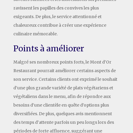
ravissent les papilles des convives les plus
exigeants. De plus, le service attentionné et
chaleureux contribue à créer une expérience
culinaire mémorable.
Points à améliorer
Malgré ses nombreux points forts, le Mont d’Or
Restaurant pourrait améliorer certains aspects de
son service. Certains clients ont exprimé le souhait
d’une plus grande variété de plats végétariens et
végétaliens dans le menu, afin de répondre aux
besoins d’une clientèle en quête d’options plus
diversifiées. De plus, quelques avis mentionnent
des temps d’attente parfois un peu longs lors des
périodes de forte affluence, suggérant une