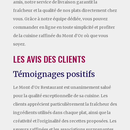
amis, notre service de livraison garantit la
fraîcheur et la qualité de nos plats directement chez
vous. Grâce à notre équipe dédiée, vous pouvez
commander en ligne en toute simplicité et profiter
de la cuisine raffinée du Mont d’Or où que vous
soyez.
LES AVIS DES CLIENTS
Témoignages positifs
Le Mont d’Or Restaurant est unanimement salué
pour la qualité exceptionnelle de sa cuisine. Les
clients apprécient particulièrement la fraîcheur des
ingrédients utilisés dans chaque plat, ainsi que la
créativité et l’originalité des recettes proposées. Les
saveurs raffinées et les associations surprenantes