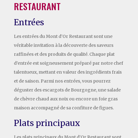
RESTAURANT
Entrées
Les entrées du Mont d’Or Restaurant sont une
véritable invitation à la découverte des saveurs
raffinées et des produits de qualité. Chaque plat
d’entrée est soigneusement préparé par notre chef
talentueux, mettant en valeur des ingrédients frais
et de saison. Parmi nos entrées, vous pourrez
déguster des escargots de Bourgogne, une salade
de chèvre chaud aux noix ou encore un foie gras
maison accompagné de sa confiture de figues.
Plats principaux
Les plats principaux du Mont d’Or Restaurant sont