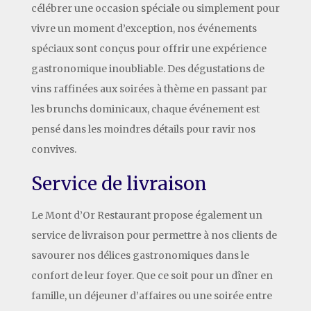
célébrer une occasion spéciale ou simplement pour
vivre un moment d’exception, nos événements
spéciaux sont conçus pour offrir une expérience
gastronomique inoubliable. Des dégustations de
vins raffinées aux soirées à thème en passant par
les brunchs dominicaux, chaque événement est
pensé dans les moindres détails pour ravir nos
convives.
Service de livraison
Le Mont d’Or Restaurant propose également un
service de livraison pour permettre à nos clients de
savourer nos délices gastronomiques dans le
confort de leur foyer. Que ce soit pour un dîner en
famille, un déjeuner d’affaires ou une soirée entre