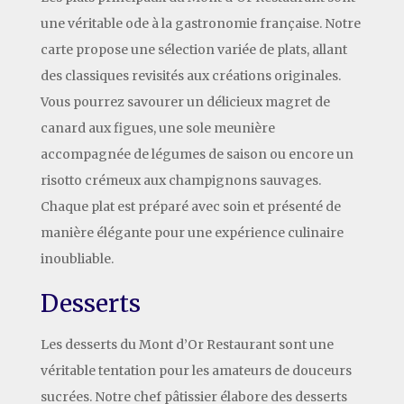
une véritable ode à la gastronomie française. Notre
carte propose une sélection variée de plats, allant
des classiques revisités aux créations originales.
Vous pourrez savourer un délicieux magret de
canard aux figues, une sole meunière
accompagnée de légumes de saison ou encore un
risotto crémeux aux champignons sauvages.
Chaque plat est préparé avec soin et présenté de
manière élégante pour une expérience culinaire
inoubliable.
Desserts
Les desserts du Mont d’Or Restaurant sont une
véritable tentation pour les amateurs de douceurs
sucrées. Notre chef pâtissier élabore des desserts