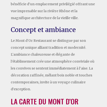
bénéficie d’un emplacement privilégié offrant une
vue imprenable sur la rivière Rhône et la
magnifique architecture de la vieille ville.
Concept et ambiance
Le Mont d’Or Restaurant se distingue par son
concept unique alliant tradition et modernité.
L’ambiance chaleureuse et élégante de
l’établissement crée une atmosphère conviviale où
les convives se sentent immédiatement à l’aise. La
décoration raffinée, mêlant bois noble et touches
contemporaines, invite à un voyage culinaire
d’exception.
LA CARTE DU MONT D’OR