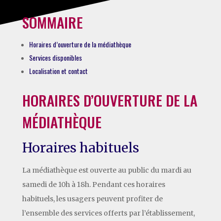
SOMMAIRE
Horaires d’ouverture de la médiathèque
Services disponibles
Localisation et contact
HORAIRES D’OUVERTURE DE LA
MÉDIATHÈQUE
Horaires habituels
La médiathèque est ouverte au public du mardi au
samedi de 10h à 18h. Pendant ces horaires
habituels, les usagers peuvent profiter de
l’ensemble des services offerts par l’établissement,