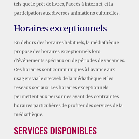
tels que le prêt de livres, l’accès à internet, et la
participation aux diverses animations culturelles.
Horaires exceptionnels
En dehors des horaires habituels, la médiathèque
propose des horaires exceptionnels lors
d’événements spéciaux ou de périodes de vacances.
Ces horaires sont communiqués à l’avance aux
usagers via le site web de la médiathèque et les
réseaux sociaux. Les horaires exceptionnels
permettent aux personnes ayant des contraintes
horaires particulières de profiter des services de la
médiathèque.
SERVICES DISPONIBLES