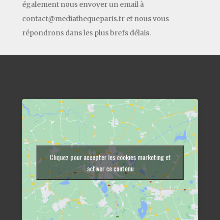
également nous envoyer un email à
contact@mediathequeparis.fr et nous vous
répondrons dans les plus brefs délais.
Cliquez pour accepter les cookies marketing et
activer ce contenu