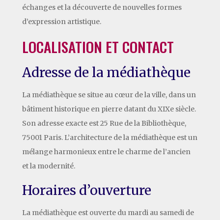
échanges et la découverte de nouvelles formes
d’expression artistique.
LOCALISATION ET CONTACT
Adresse de la médiathèque
La médiathèque se situe au cœur de la ville, dans un
bâtiment historique en pierre datant du XIXe siècle.
Son adresse exacte est 25 Rue de la Bibliothèque,
75001 Paris. L’architecture de la médiathèque est un
mélange harmonieux entre le charme de l’ancien
et la modernité.
Horaires d’ouverture
La médiathèque est ouverte du mardi au samedi de