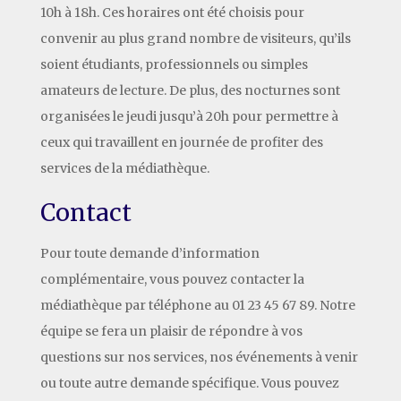
10h à 18h. Ces horaires ont été choisis pour
convenir au plus grand nombre de visiteurs, qu’ils
soient étudiants, professionnels ou simples
amateurs de lecture. De plus, des nocturnes sont
organisées le jeudi jusqu’à 20h pour permettre à
ceux qui travaillent en journée de profiter des
services de la médiathèque.
Contact
Pour toute demande d’information
complémentaire, vous pouvez contacter la
médiathèque par téléphone au 01 23 45 67 89. Notre
équipe se fera un plaisir de répondre à vos
questions sur nos services, nos événements à venir
ou toute autre demande spécifique. Vous pouvez