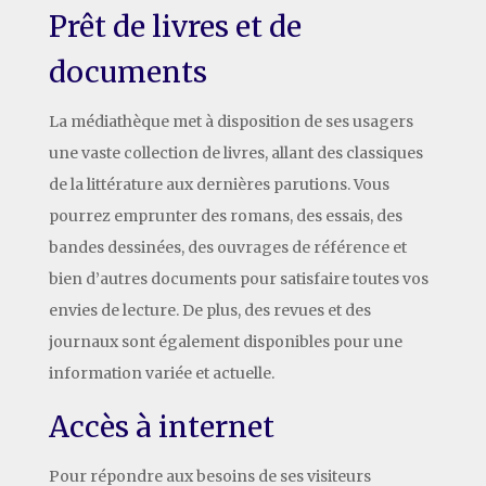
Prêt de livres et de
documents
La médiathèque met à disposition de ses usagers
une vaste collection de livres, allant des classiques
de la littérature aux dernières parutions. Vous
pourrez emprunter des romans, des essais, des
bandes dessinées, des ouvrages de référence et
bien d’autres documents pour satisfaire toutes vos
envies de lecture. De plus, des revues et des
journaux sont également disponibles pour une
information variée et actuelle.
Accès à internet
Pour répondre aux besoins de ses visiteurs