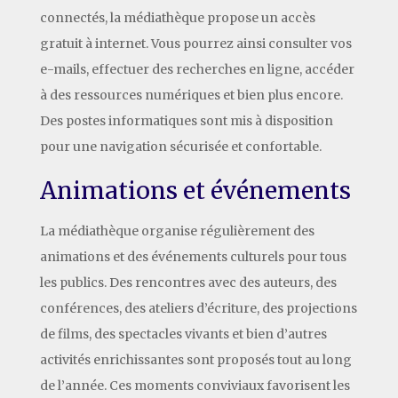
connectés, la médiathèque propose un accès
gratuit à internet. Vous pourrez ainsi consulter vos
e-mails, effectuer des recherches en ligne, accéder
à des ressources numériques et bien plus encore.
Des postes informatiques sont mis à disposition
pour une navigation sécurisée et confortable.
Animations et événements
La médiathèque organise régulièrement des
animations et des événements culturels pour tous
les publics. Des rencontres avec des auteurs, des
conférences, des ateliers d’écriture, des projections
de films, des spectacles vivants et bien d’autres
activités enrichissantes sont proposés tout au long
de l’année. Ces moments conviviaux favorisent les