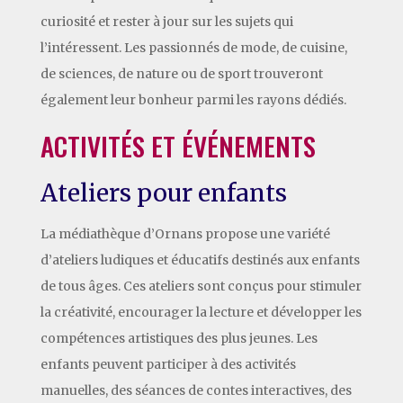
curiosité et rester à jour sur les sujets qui
l’intéressent. Les passionnés de mode, de cuisine,
de sciences, de nature ou de sport trouveront
également leur bonheur parmi les rayons dédiés.
ACTIVITÉS ET ÉVÉNEMENTS
Ateliers pour enfants
La médiathèque d’Ornans propose une variété
d’ateliers ludiques et éducatifs destinés aux enfants
de tous âges. Ces ateliers sont conçus pour stimuler
la créativité, encourager la lecture et développer les
compétences artistiques des plus jeunes. Les
enfants peuvent participer à des activités
manuelles, des séances de contes interactives, des