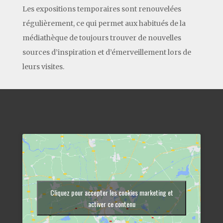
Les expositions temporaires sont renouvelées
régulièrement, ce qui permet aux habitués de la
médiathèque de toujours trouver de nouvelles
sources d’inspiration et d’émerveillement lors de
leurs visites.
Cliquez pour accepter les cookies marketing et
activer ce contenu