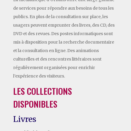
de services pour répondre aux besoins de tous les
publics. En plus de la consultation sur place, les
usagers peuvent emprunter des livres, des CD, des
DVD et des revues. Des postes informatiques sont
mis à disposition pour la recherche documentaire
et la consultation en ligne. Des animations
culturelles et des rencontres littéraires sont
régulièrement organisées pour enrichir
l’expérience des visiteurs.
LES COLLECTIONS
DISPONIBLES
Livres