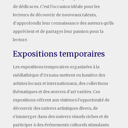
de dédicaces. C’est l’occasion idéale pour les
lecteurs de découvrir de nouveaux talents,
d’approfondir leur connaissance des auteurs qu’ils
apprécient et de partager leur passion pour la
lecture.
Expositions temporaires
Les expositions temporaires organisées à la
médiathèque d’Ornans mettent en lumière des
artistes locaux et internationaux, des collections
thématiques et des œuvres d’art variées. Ces
expositions offrent aux visiteurs l’opportunité de
découvrir des univers artistiques divers, de
s’immerger dans des univers visuels riches et de
participer à des événements culturels stimulants.