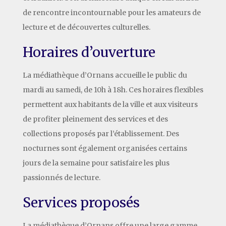
de rencontre incontournable pour les amateurs de
lecture et de découvertes culturelles.
Horaires d’ouverture
La médiathèque d’Ornans accueille le public du
mardi au samedi, de 10h à 18h. Ces horaires flexibles
permettent aux habitants de la ville et aux visiteurs
de profiter pleinement des services et des
collections proposés par l’établissement. Des
nocturnes sont également organisées certains
jours de la semaine pour satisfaire les plus
passionnés de lecture.
Services proposés
La médiathèque d’Ornans offre une large gamme