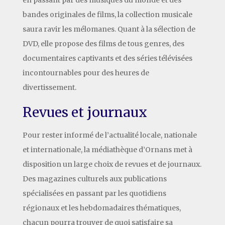
bandes originales de films, la collection musicale
saura ravir les mélomanes. Quant à la sélection de
DVD, elle propose des films de tous genres, des
documentaires captivants et des séries télévisées
incontournables pour des heures de
divertissement.
Revues et journaux
Pour rester informé de l’actualité locale, nationale
et internationale, la médiathèque d’Ornans met à
disposition un large choix de revues et de journaux.
Des magazines culturels aux publications
spécialisées en passant par les quotidiens
régionaux et les hebdomadaires thématiques,
chacun pourra trouver de quoi satisfaire sa