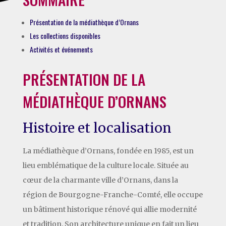
Présentation de la médiathèque d’Ornans
Les collections disponibles
Activités et événements
PRÉSENTATION DE LA
MÉDIATHÈQUE D’ORNANS
Histoire et localisation
La médiathèque d’Ornans, fondée en 1985, est un
lieu emblématique de la culture locale. Située au
cœur de la charmante ville d’Ornans, dans la
région de Bourgogne-Franche-Comté, elle occupe
un bâtiment historique rénové qui allie modernité
et tradition. Son architecture unique en fait un lieu