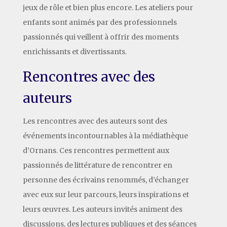
jeux de rôle et bien plus encore. Les ateliers pour
enfants sont animés par des professionnels
passionnés qui veillent à offrir des moments
enrichissants et divertissants.
Rencontres avec des
auteurs
Les rencontres avec des auteurs sont des
événements incontournables à la médiathèque
d’Ornans. Ces rencontres permettent aux
passionnés de littérature de rencontrer en
personne des écrivains renommés, d’échanger
avec eux sur leur parcours, leurs inspirations et
leurs œuvres. Les auteurs invités animent des
discussions, des lectures publiques et des séances