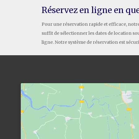
Réservez en ligne en que
Pour une réservation rapide et efficace, notr
suffit de sélectionner les dates de location s
ligne. Notre système de réservation est sécuris