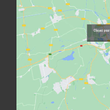
Cliquez pour