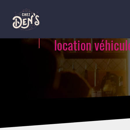
location véhicul