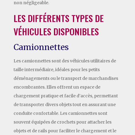
non négligeable.
LES DIFFÉRENTS TYPES DE
VÉHICULES DISPONIBLES
Camionnettes
Les camionnettes sont des véhicules utilitaires de
taille intermédiaire, idéales pour les petits
déménagements ou le transport de marchandises
encombrantes. Elles offrent un espace de
chargement pratique et facile d’accès, permettant
de transporter divers objets tout en assurant une
conduite confortable. Les camionnettes sont
souvent équipées de crochets pour attacher les
objets et de rails pour faciliter le chargement et le