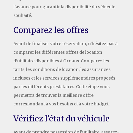
l’avance pour garantir la disponibilité du véhicule
souhaité.
Comparez les offres
Avant de finaliser votre réservation, n’hésitez pas à
comparer les différentes offres de location
d’utilitaire disponibles à Ornans. Comparez les
tarifs, les conditions de location, les assurances
incluses et les services supplémentaires proposés
par les différents prestataires. Cette étape vous
permettra de trouver la meilleure offre
correspondant à vos besoins et à votre budget.
Vérifiez l’état du véhicule
Avant de prendre possession de l’utilitaire, assurez-