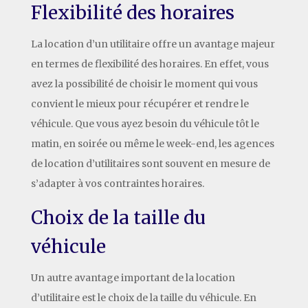
Flexibilité des horaires
La location d’un utilitaire offre un avantage majeur
en termes de flexibilité des horaires. En effet, vous
avez la possibilité de choisir le moment qui vous
convient le mieux pour récupérer et rendre le
véhicule. Que vous ayez besoin du véhicule tôt le
matin, en soirée ou même le week-end, les agences
de location d’utilitaires sont souvent en mesure de
s’adapter à vos contraintes horaires.
Choix de la taille du
véhicule
Un autre avantage important de la location
d’utilitaire est le choix de la taille du véhicule. En