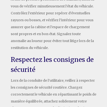
vous de vérifier minutieusement l’état du véhicule.
Contrôlez l’extérieur pour repérer d’éventuelles
rayures ou bosses, et vérifiez l’intérieur pour vous
assurer que la cabine et l’espace de chargement
sont propres et en bon état. Signalez toute
anomalie au loueur pour éviter tout litige lors de la
restitution du véhicule.
Respectez les consignes de
sécurité
Lors de la conduite de l’utilitaire, veillez à respecter
les consignes de sécurité routière. Chargez
correctement le véhicule en répartissant le poids de
manière équilibrée, attachez solidement votre