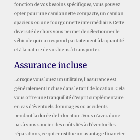
fonction de vos besoins spécifiques, vous pouvez
opter pour une camionnette compacte, un camion
spacieux ou une fourgonnette intermédiaire. Cette
diversité de choix vous permet de sélectionner le
véhicule qui correspond parfaitement à la quantité
et à la nature de vos biens à transporter.
Assurance incluse
Lorsque vous louez un utilitaire, l’assurance est
généralement incluse dans le tarif de location. Cela
vous offre une tranquillité d’esprit supplémentaire
en cas d’éventuels dommages ou accidents
pendant la durée de la location. Vous n’avez donc
pas à vous soucier des coûts liés à d’éventuelles
réparations, ce qui constitue un avantage financier