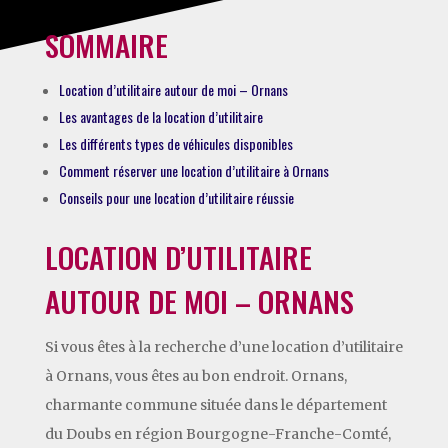
SOMMAIRE
Location d’utilitaire autour de moi – Ornans
Les avantages de la location d’utilitaire
Les différents types de véhicules disponibles
Comment réserver une location d’utilitaire à Ornans
Conseils pour une location d’utilitaire réussie
LOCATION D’UTILITAIRE
AUTOUR DE MOI – ORNANS
Si vous êtes à la recherche d’une location d’utilitaire
à Ornans, vous êtes au bon endroit. Ornans,
charmante commune située dans le département
du Doubs en région Bourgogne-Franche-Comté,