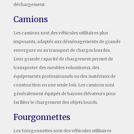
déchargement.
Camions
Les camions sont des véhicules utilitaires plus
imposants, adaptés aux déménagements de grande
envergure ou au transport de charges lourdes.
Leur grande capacité de chargement permet de
transporter des meubles volumineux, des
équipements professionnels ou des matériaux de
construction en une seule fois. Les camions sont
généralement équipés de hayons élévateurs pour
faciliter le chargement des objets lourds.
Fourgonnettes
Les fourgonnettes sont des véhicules utilitaires