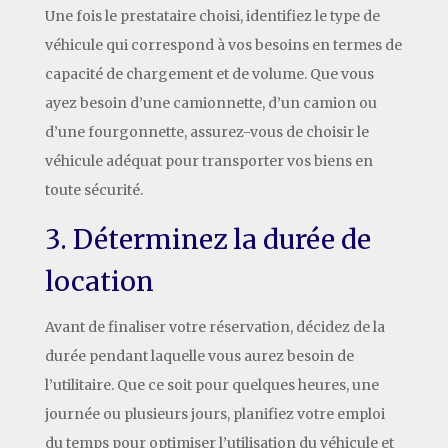
Une fois le prestataire choisi, identifiez le type de
véhicule qui correspond à vos besoins en termes de
capacité de chargement et de volume. Que vous
ayez besoin d’une camionnette, d’un camion ou
d’une fourgonnette, assurez-vous de choisir le
véhicule adéquat pour transporter vos biens en
toute sécurité.
3. Déterminez la durée de
location
Avant de finaliser votre réservation, décidez de la
durée pendant laquelle vous aurez besoin de
l’utilitaire. Que ce soit pour quelques heures, une
journée ou plusieurs jours, planifiez votre emploi
du temps pour optimiser l’utilisation du véhicule et