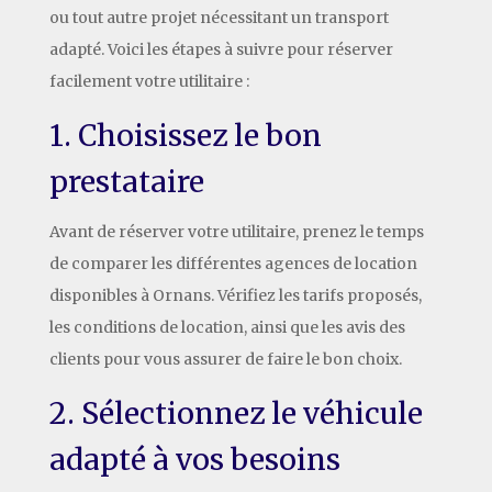
ou tout autre projet nécessitant un transport
adapté. Voici les étapes à suivre pour réserver
facilement votre utilitaire :
1. Choisissez le bon
prestataire
Avant de réserver votre utilitaire, prenez le temps
de comparer les différentes agences de location
disponibles à Ornans. Vérifiez les tarifs proposés,
les conditions de location, ainsi que les avis des
clients pour vous assurer de faire le bon choix.
2. Sélectionnez le véhicule
adapté à vos besoins