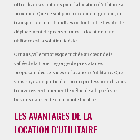
offre diverses options pour la location d’utilitaire à
proximité. Que ce soit pour un déménagement, un
transport de marchandises ou tout autre besoin de
déplacement de gros volumes, la location d’un
utilitaire est la solution idéale.
Ornans, ville pittoresque nichée au cœur de la
vallée de la Loue, regorge de prestataires
proposant des services de location d’utilitaire. Que
vous soyez un particulier ou un professionnel, vous
trouverez certainement le véhicule adapté à vos
besoins dans cette charmante localité.
LES AVANTAGES DE LA
LOCATION D’UTILITAIRE