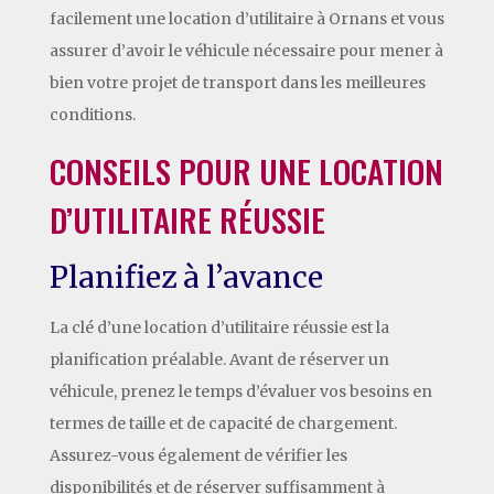
facilement une location d’utilitaire à Ornans et vous
assurer d’avoir le véhicule nécessaire pour mener à
bien votre projet de transport dans les meilleures
conditions.
CONSEILS POUR UNE LOCATION
D’UTILITAIRE RÉUSSIE
Planifiez à l’avance
La clé d’une location d’utilitaire réussie est la
planification préalable. Avant de réserver un
véhicule, prenez le temps d’évaluer vos besoins en
termes de taille et de capacité de chargement.
Assurez-vous également de vérifier les
disponibilités et de réserver suffisamment à