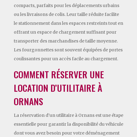
compacts, parfaits pour les déplacements urbains
ou les livraisons de colis. Leur taille réduite facilite
le stationnement dans les espaces restreints tout en
offrant un espace de chargement suffisant pour
transporter des marchandises de taille moyenne.
Les fourgonnettes sont souvent équipées de portes
coulissantes pour un accès facile au chargement.
COMMENT RÉSERVER UNE
LOCATION D’UTILITAIRE À
ORNANS
La réservation d’un utilitaire à Ornans est une étape
essentielle pour garantir la disponibilité du véhicule
dont vous avez besoin pour votre déménagement