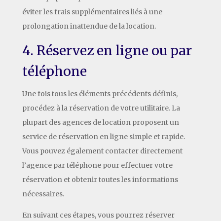
éviter les frais supplémentaires liés à une
prolongation inattendue de la location.
4. Réservez en ligne ou par
téléphone
Une fois tous les éléments précédents définis,
procédez à la réservation de votre utilitaire. La
plupart des agences de location proposent un
service de réservation en ligne simple et rapide.
Vous pouvez également contacter directement
l’agence par téléphone pour effectuer votre
réservation et obtenir toutes les informations
nécessaires.
En suivant ces étapes, vous pourrez réserver