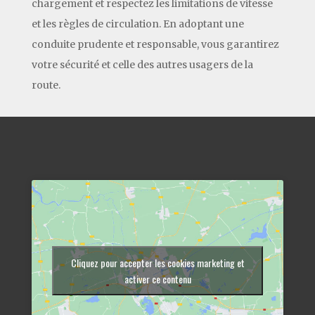
chargement et respectez les limitations de vitesse
et les règles de circulation. En adoptant une
conduite prudente et responsable, vous garantirez
votre sécurité et celle des autres usagers de la
route.
Cliquez pour accepter les cookies marketing et
activer ce contenu