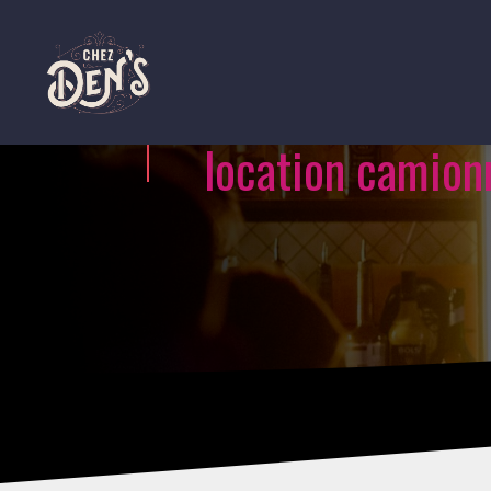
location camion