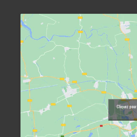
Cliquez pour