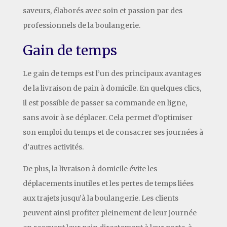
saveurs, élaborés avec soin et passion par des
professionnels de la boulangerie.
Gain de temps
Le gain de temps est l’un des principaux avantages
de la livraison de pain à domicile. En quelques clics,
il est possible de passer sa commande en ligne,
sans avoir à se déplacer. Cela permet d’optimiser
son emploi du temps et de consacrer ses journées à
d’autres activités.
De plus, la livraison à domicile évite les
déplacements inutiles et les pertes de temps liées
aux trajets jusqu’à la boulangerie. Les clients
peuvent ainsi profiter pleinement de leur journée