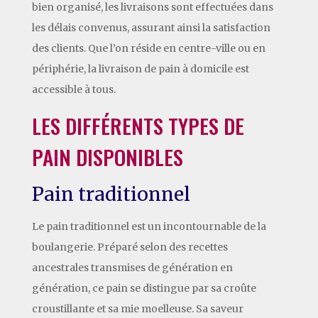
bien organisé, les livraisons sont effectuées dans
les délais convenus, assurant ainsi la satisfaction
des clients. Que l’on réside en centre-ville ou en
périphérie, la livraison de pain à domicile est
accessible à tous.
LES DIFFÉRENTS TYPES DE
PAIN DISPONIBLES
Pain traditionnel
Le pain traditionnel est un incontournable de la
boulangerie. Préparé selon des recettes
ancestrales transmises de génération en
génération, ce pain se distingue par sa croûte
croustillante et sa mie moelleuse. Sa saveur