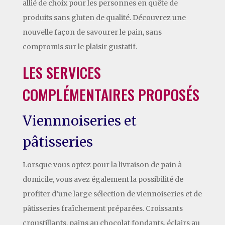
allié de choix pour les personnes en quête de
produits sans gluten de qualité. Découvrez une
nouvelle façon de savourer le pain, sans
compromis sur le plaisir gustatif.
LES SERVICES
COMPLÉMENTAIRES PROPOSÉS
Viennnoiseries et
pâtisseries
Lorsque vous optez pour la livraison de pain à
domicile, vous avez également la possibilité de
profiter d’une large sélection de viennoiseries et de
pâtisseries fraîchement préparées. Croissants
croustillants, pains au chocolat fondants, éclairs au