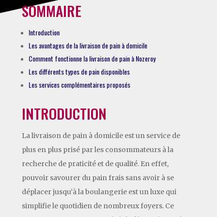
SOMMAIRE
Introduction
Les avantages de la livraison de pain à domicile
Comment fonctionne la livraison de pain à Nozeroy
Les différents types de pain disponibles
Les services complémentaires proposés
INTRODUCTION
La livraison de pain à domicile est un service de
plus en plus prisé par les consommateurs à la
recherche de praticité et de qualité. En effet,
pouvoir savourer du pain frais sans avoir à se
déplacer jusqu’à la boulangerie est un luxe qui
simplifie le quotidien de nombreux foyers. Ce