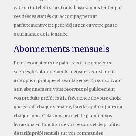
café ou tartelettes aux fruits, laissez-vous tenter par
ces délices sucrés qui accompagneront
parfaitement votre petit-déjeuner ou votre pause
gourmande de la journée.
Abonnements mensuels
Pour les amateurs de pain frais et de douceurs
sucrées, les abonnements mensuels constituent
une option pratique et avantageuse. En souscrivant
à un abonnement, vous recevrez régulièrement
vos produits préférés à la fréquence de votre choix,
que ce soit chaque semaine, tous les quinze jours ou
chaque mois. Cela vous permet de planifier vos
livraisons en fonction de vos besoins et de profiter
de tarifs préférentiels sur vos commandes