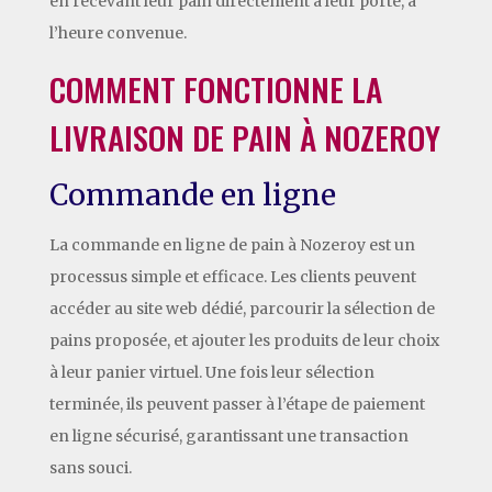
en recevant leur pain directement à leur porte, à
l’heure convenue.
COMMENT FONCTIONNE LA
LIVRAISON DE PAIN À NOZEROY
Commande en ligne
La commande en ligne de pain à Nozeroy est un
processus simple et efficace. Les clients peuvent
accéder au site web dédié, parcourir la sélection de
pains proposée, et ajouter les produits de leur choix
à leur panier virtuel. Une fois leur sélection
terminée, ils peuvent passer à l’étape de paiement
en ligne sécurisé, garantissant une transaction
sans souci.