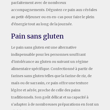
parfaitement avec de nombreux
accompagnements. Dégustez ce pain aux céréales
au petit-déjeuner ou en en-cas pour faire le plein
d’énergie tout au long de la journée.
Pain sans gluten
Le pain sans gluten est une alternative
indispensable pour les personnes souffrant
d’intolérance au gluten ou suivant un régime
alimentaire spécifique. Confectionné à partir de
farines sans gluten telles que la farine de riz, de
maïs ou de sarrasin, ce pain offre une texture
légère et aérée, proche de celle des pains
traditionnels. Son goût délicat et sa capacité à
s’adapter à de nombreuses préparations en font un