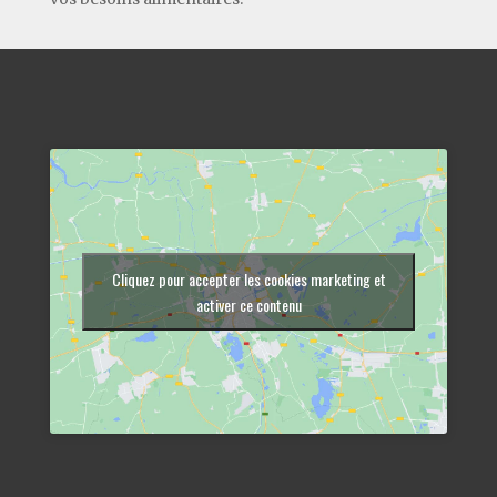
Cliquez pour accepter les cookies marketing et
activer ce contenu