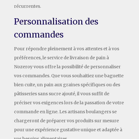
récurrentes.
Personnalisation des
commandes
Pour répondre pleinement à vos attentes et à vos
préférences, le service de livraison de pain à
Nozeroy vous offre la possibilité de personnaliser
vos commandes. Que vous souhaitiez une baguette
bien cuite, un pain aux graines spécifiques ou des
pâtisseries sans sucre ajouté, il vous suffit de
préciser vos exigences lors de la passation de votre
commande en ligne. Les artisans boulangers se
chargeront de préparer vos produits sur mesure
pour une expérience gustative unique et adaptée à
vos besoins alimentaires.