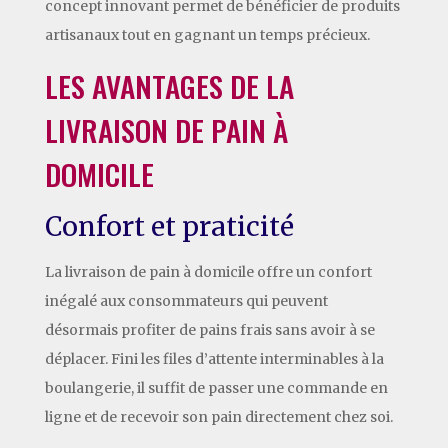
concept innovant permet de bénéficier de produits
artisanaux tout en gagnant un temps précieux.
LES AVANTAGES DE LA
LIVRAISON DE PAIN À
DOMICILE
Confort et praticité
La livraison de pain à domicile offre un confort
inégalé aux consommateurs qui peuvent
désormais profiter de pains frais sans avoir à se
déplacer. Fini les files d’attente interminables à la
boulangerie, il suffit de passer une commande en
ligne et de recevoir son pain directement chez soi.