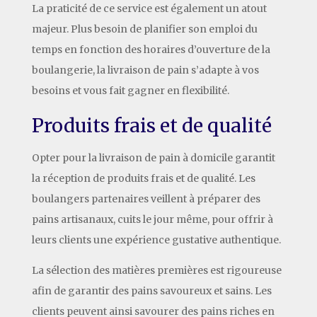
La praticité de ce service est également un atout
majeur. Plus besoin de planifier son emploi du
temps en fonction des horaires d’ouverture de la
boulangerie, la livraison de pain s’adapte à vos
besoins et vous fait gagner en flexibilité.
Produits frais et de qualité
Opter pour la livraison de pain à domicile garantit
la réception de produits frais et de qualité. Les
boulangers partenaires veillent à préparer des
pains artisanaux, cuits le jour même, pour offrir à
leurs clients une expérience gustative authentique.
La sélection des matières premières est rigoureuse
afin de garantir des pains savoureux et sains. Les
clients peuvent ainsi savourer des pains riches en