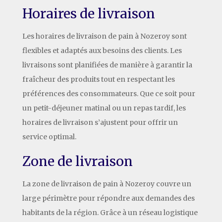
Horaires de livraison
Les horaires de livraison de pain à Nozeroy sont
flexibles et adaptés aux besoins des clients. Les
livraisons sont planifiées de manière à garantir la
fraîcheur des produits tout en respectant les
préférences des consommateurs. Que ce soit pour
un petit-déjeuner matinal ou un repas tardif, les
horaires de livraison s’ajustent pour offrir un
service optimal.
Zone de livraison
La zone de livraison de pain à Nozeroy couvre un
large périmètre pour répondre aux demandes des
habitants de la région. Grâce à un réseau logistique