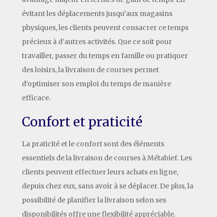
évitant les déplacements jusqu’aux magasins
physiques, les clients peuvent consacrer ce temps
précieux à d’autres activités. Que ce soit pour
travailler, passer du temps en famille ou pratiquer
des loisirs, la livraison de courses permet
d’optimiser son emploi du temps de manière
efficace.
Confort et praticité
La praticité et le confort sont des éléments
essentiels de la livraison de courses à Métabief. Les
clients peuvent effectuer leurs achats en ligne,
depuis chez eux, sans avoir à se déplacer. De plus, la
possibilité de planifier la livraison selon ses
disponibilités offre une flexibilité appréciable.