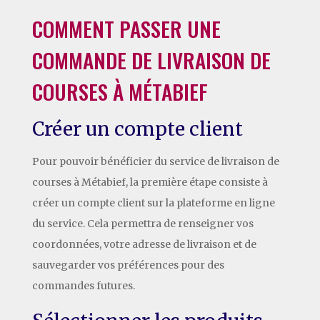
COMMENT PASSER UNE
COMMANDE DE LIVRAISON DE
COURSES À MÉTABIEF
Créer un compte client
Pour pouvoir bénéficier du service de livraison de
courses à Métabief, la première étape consiste à
créer un compte client sur la plateforme en ligne
du service. Cela permettra de renseigner vos
coordonnées, votre adresse de livraison et de
sauvegarder vos préférences pour des
commandes futures.