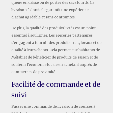
queue en caisse ou de porter des sacs lourds. La
livraison à domicile garantit une expérience
d’achat agréable et sans contraintes.
De plus, la qualité des produits livrés est un point
essentiel à souligner. Les épiceries partenaires
s’engagent à fournir des produits frais, locaux et de
qualité à leurs clients. Cela permet aux habitants de
Métabief de bénéficier de produits de saison et de
soutenir l’économie locale en achetant auprès de
commerces de proximité.
Facilité de commande et de
suivi
Passer une commande de livraison de courses à