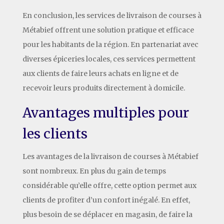
En conclusion, les services de livraison de courses à
Métabief offrent une solution pratique et efficace
pour les habitants de la région. En partenariat avec
diverses épiceries locales, ces services permettent
aux clients de faire leurs achats en ligne et de
recevoir leurs produits directement à domicile.
Avantages multiples pour
les clients
Les avantages de la livraison de courses à Métabief
sont nombreux. En plus du gain de temps
considérable qu’elle offre, cette option permet aux
clients de profiter d’un confort inégalé. En effet,
plus besoin de se déplacer en magasin, de faire la