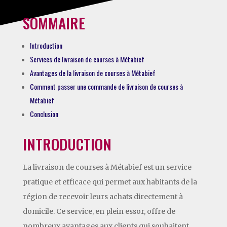
SOMMAIRE
Introduction
Services de livraison de courses à Métabief
Avantages de la livraison de courses à Métabief
Comment passer une commande de livraison de courses à
Métabief
Conclusion
INTRODUCTION
La livraison de courses à Métabief est un service
pratique et efficace qui permet aux habitants de la
région de recevoir leurs achats directement à
domicile. Ce service, en plein essor, offre de
nombreux avantages aux clients qui souhaitent