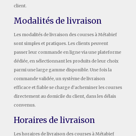
client.
Modalités de livraison
Les modalités de livraison des courses à Métabief
sont simples et pratiques. Les clients peuvent
passer leur commande en ligne via une plateforme
dédiée, en sélectionnant les produits de leur choix
parmi une large gamme disponible. Une fois la
commande validée, un système de livraison
efficace et fiable se charge d’acheminer les courses
directement au domicile du client, dans les délais
convenus.
Horaires de livraison
Les horaires de livraison des courses à Métabief