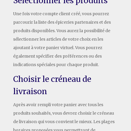
Sélectionner les produits
Une fois votre compte client créé, vous pourrez
parcourir la liste des épiceries partenaires et des
produits disponibles. Vous aurez la possibilité de
sélectionner les articles de votre choix en les
ajoutant à votre panier virtuel. Vous pourrez
également spécifier des préférences ou des
indications spéciales pour chaque produit.
Choisir le créneau de
livraison
Après avoir rempli votre panier avec tous les
produits souhaités, vous devrez choisir le créneau
de livraison qui vous convient le mieux. Les plages
horaires proposées vous permettront de