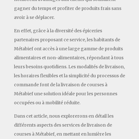
gagner du temps et profiter de produits frais sans
avoir à se déplacer.
En effet, grâce à la diversité des épiceries
partenaires proposant ce service, les habitants de
Métabief ont accès à une large gamme de produits
alimentaires et non-alimentaires, répondant à tous
leurs besoins quotidiens. Les modalités de livraison,
les horaires flexibles et la simplicité du processus de
commande font de la livraison de courses à
Métabief une solution idéale pour les personnes
occupées ou à mobilité réduite.
Dans cet article, nous explorerons en détail les
différents aspects des services de livraison de
courses à Métabief, en mettant en lumière les