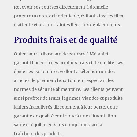
Recevoir ses courses directement à domicile
procure un confort indéniable, évitant ainsi les files
d’attente et les contraintes liées aux déplacements.
Produits frais et de qualité
Opter pour la livraison de courses à Métabief
garantit l’accès à des produits frais et de qualité. Les
épiceries partenaires veillent à sélectionner des
articles de premier choix, tout en respectant les
normes de sécurité alimentaire. Les clients peuvent
ainsi profiter de fruits, légumes, viandes et produits
laitiers frais, livrés directement à leur porte. Cette
garantie de qualité contribue à une alimentation
saine et équilibrée, sans compromis sur la
fraîcheur des produits.