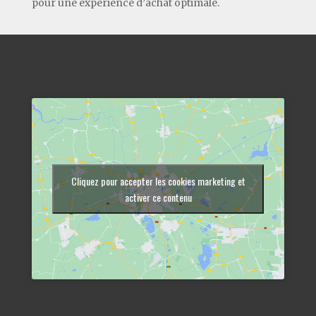
pour une expérience d’achat optimale.
Cliquez pour accepter les cookies marketing et
activer ce contenu