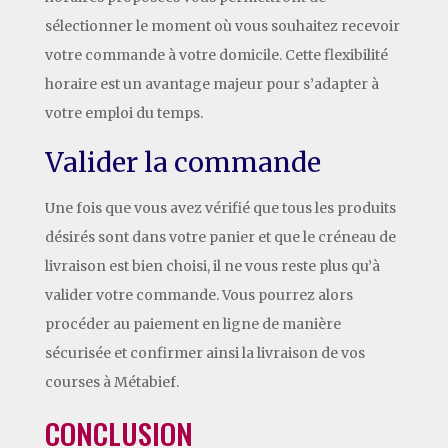
sélectionner le moment où vous souhaitez recevoir
votre commande à votre domicile. Cette flexibilité
horaire est un avantage majeur pour s’adapter à
votre emploi du temps.
Valider la commande
Une fois que vous avez vérifié que tous les produits
désirés sont dans votre panier et que le créneau de
livraison est bien choisi, il ne vous reste plus qu’à
valider votre commande. Vous pourrez alors
procéder au paiement en ligne de manière
sécurisée et confirmer ainsi la livraison de vos
courses à Métabief.
CONCLUSION