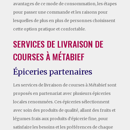
avantages de ce mode de consommation, les étapes
pour passer une commande et les raisons pour
lesquelles de plus en plus de personnes choisissent
cette option pratique et confortable.
SERVICES DE LIVRAISON DE
COURSES À MÉTABIEF
Épiceries partenaires
Les services de livraison de courses à Métabief sont
proposés en partenariat avec plusieurs épiceries
locales renommées. Ces épiceries sélectionnent
avec soin des produits de qualité, allant des fruits et
légumes frais aux produits d’épicerie fine, pour
satisfaire les besoins et les préférences de chaque